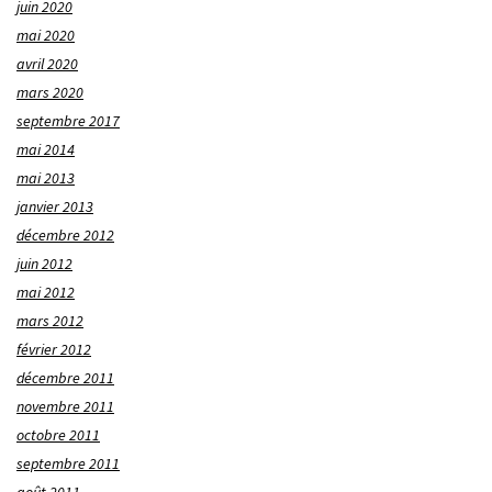
juin 2020
mai 2020
avril 2020
mars 2020
septembre 2017
mai 2014
mai 2013
janvier 2013
décembre 2012
juin 2012
mai 2012
mars 2012
février 2012
décembre 2011
novembre 2011
octobre 2011
septembre 2011