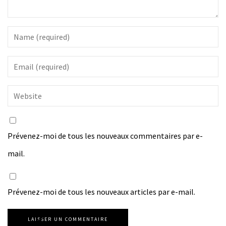
Prévenez-moi de tous les nouveaux commentaires par e-
mail.
Prévenez-moi de tous les nouveaux articles par e-mail.
LAISSER UN COMMENTAIRE