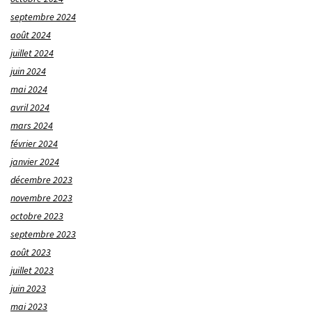
septembre 2024
août 2024
juillet 2024
juin 2024
mai 2024
avril 2024
mars 2024
février 2024
janvier 2024
décembre 2023
novembre 2023
octobre 2023
septembre 2023
août 2023
juillet 2023
juin 2023
mai 2023