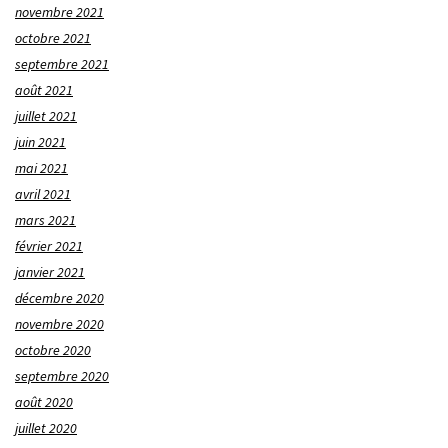
novembre 2021
octobre 2021
septembre 2021
août 2021
juillet 2021
juin 2021
mai 2021
avril 2021
mars 2021
février 2021
janvier 2021
décembre 2020
novembre 2020
octobre 2020
septembre 2020
août 2020
juillet 2020