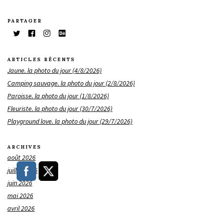
PARTAGER
ARTICLES RÉCENTS
Jaune. la photo du jour (4/8/2026)
Camping sauvage. la photo du jour (2/8/2026)
Paroisse. la photo du jour (1/8/2026)
Fleuriste. la photo du jour (30/7/2026)
Playground love. la photo du jour (29/7/2026)
ARCHIVES
août 2026
juillet 2026
juin 2026
mai 2026
avril 2026