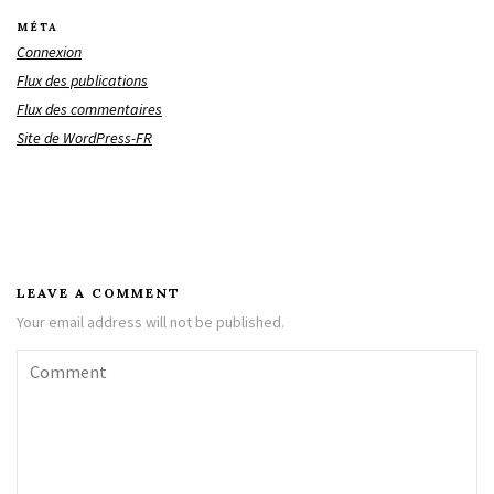
MÉTA
Connexion
Flux des publications
Flux des commentaires
Site de WordPress-FR
LEAVE A COMMENT
Your email address will not be published.