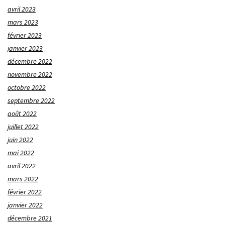
avril 2023
mars 2023
février 2023
janvier 2023
décembre 2022
novembre 2022
octobre 2022
septembre 2022
août 2022
juillet 2022
juin 2022
mai 2022
avril 2022
mars 2022
février 2022
janvier 2022
décembre 2021