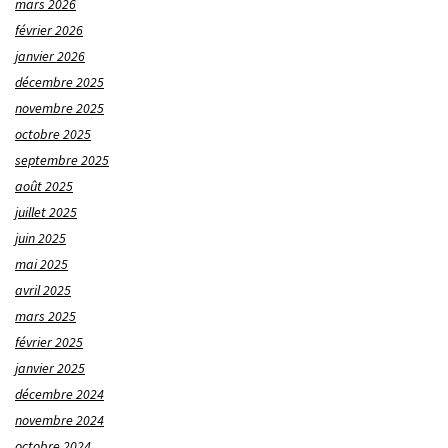
mars 2026
février 2026
janvier 2026
décembre 2025
novembre 2025
octobre 2025
septembre 2025
août 2025
juillet 2025
juin 2025
mai 2025
avril 2025
mars 2025
février 2025
janvier 2025
décembre 2024
novembre 2024
octobre 2024