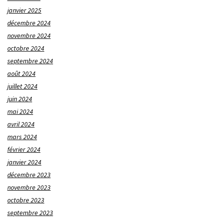
janvier 2025
décembre 2024
novembre 2024
octobre 2024
septembre 2024
août 2024
juillet 2024
juin 2024
mai 2024
avril 2024
mars 2024
février 2024
janvier 2024
décembre 2023
novembre 2023
octobre 2023
septembre 2023