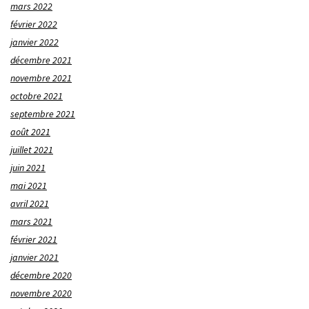
mars 2022
février 2022
janvier 2022
décembre 2021
novembre 2021
octobre 2021
septembre 2021
août 2021
juillet 2021
juin 2021
mai 2021
avril 2021
mars 2021
février 2021
janvier 2021
décembre 2020
novembre 2020