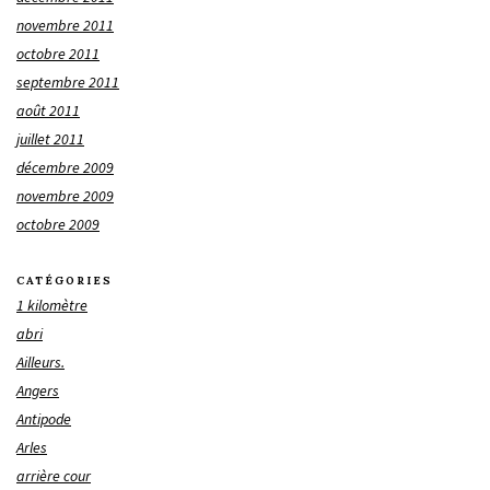
novembre 2011
octobre 2011
septembre 2011
août 2011
juillet 2011
décembre 2009
novembre 2009
octobre 2009
CATÉGORIES
1 kilomètre
abri
Ailleurs.
Angers
Antipode
Arles
arrière cour