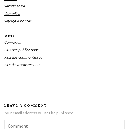
vernaculaire
Versailles
voyage à nantes
MÉTA
Connexion
Flux des publications
Flux des commentaires
Site de WordPress-FR
LEAVE A COMMENT
Your email address will not be published.