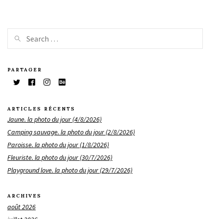
PARTAGER
ARTICLES RÉCENTS
Jaune. la photo du jour (4/8/2026)
Camping sauvage. la photo du jour (2/8/2026)
Paroisse. la photo du jour (1/8/2026)
Fleuriste. la photo du jour (30/7/2026)
Playground love. la photo du jour (29/7/2026)
ARCHIVES
août 2026