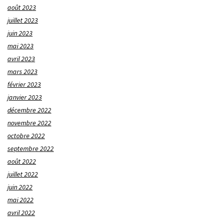
août 2023
juillet 2023
juin 2023
mai 2023
avril 2023
mars 2023
février 2023
janvier 2023
décembre 2022
novembre 2022
octobre 2022
septembre 2022
août 2022
juillet 2022
juin 2022
mai 2022
avril 2022