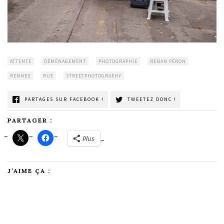
ATTENTE
DÉMÉNAGEMENT
PHOTOGRAPHIE
RENAN PÉRON
RENNES
RUE
STREETPHOTOGRAPHY
PARTAGES SUR FACEBOOK !
TWEETEZ DONC !
PARTAGER :
Plus
J’AIME ÇA :