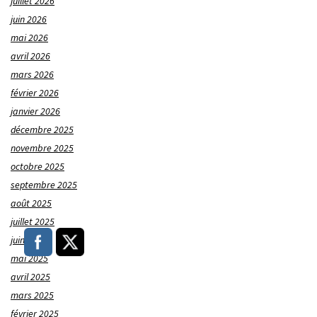
juillet 2026
juin 2026
mai 2026
avril 2026
mars 2026
février 2026
janvier 2026
décembre 2025
novembre 2025
octobre 2025
septembre 2025
août 2025
juillet 2025
juin 2025
mai 2025
avril 2025
mars 2025
février 2025