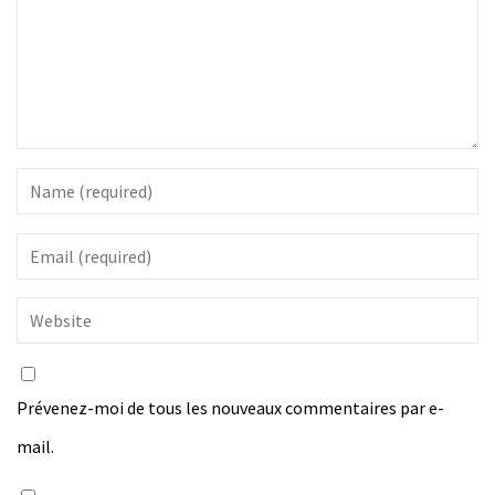
Prévenez-moi de tous les nouveaux commentaires par e-
mail.