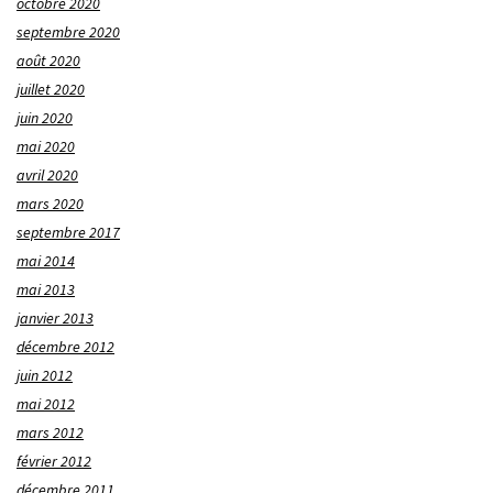
octobre 2020
septembre 2020
août 2020
juillet 2020
juin 2020
mai 2020
avril 2020
mars 2020
septembre 2017
mai 2014
mai 2013
janvier 2013
décembre 2012
juin 2012
mai 2012
mars 2012
février 2012
décembre 2011