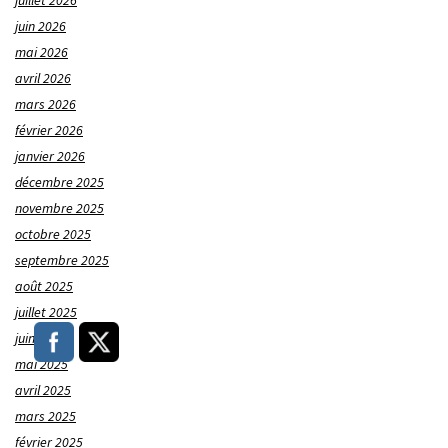
juillet 2026
juin 2026
mai 2026
avril 2026
mars 2026
février 2026
janvier 2026
décembre 2025
novembre 2025
octobre 2025
septembre 2025
août 2025
juillet 2025
juin 2025
mai 2025
avril 2025
mars 2025
février 2025