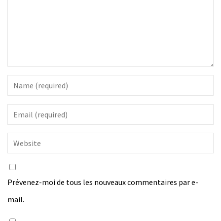
Prévenez-moi de tous les nouveaux commentaires par e-
mail.