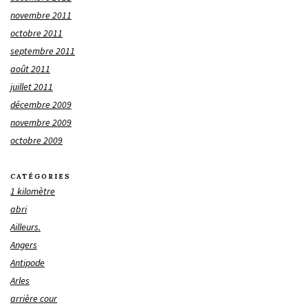
novembre 2011
octobre 2011
septembre 2011
août 2011
juillet 2011
décembre 2009
novembre 2009
octobre 2009
CATÉGORIES
1 kilomètre
abri
Ailleurs.
Angers
Antipode
Arles
arrière cour