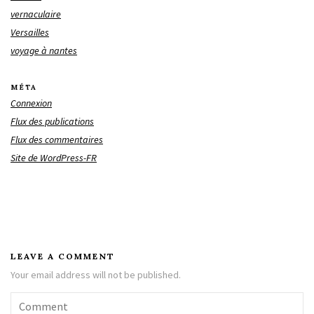
vernaculaire
Versailles
voyage à nantes
MÉTA
Connexion
Flux des publications
Flux des commentaires
Site de WordPress-FR
LEAVE A COMMENT
Your email address will not be published.