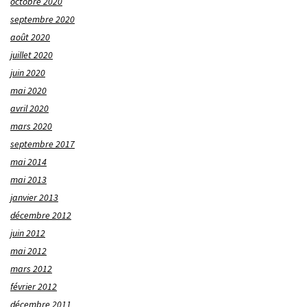
octobre 2020
septembre 2020
août 2020
juillet 2020
juin 2020
mai 2020
avril 2020
mars 2020
septembre 2017
mai 2014
mai 2013
janvier 2013
décembre 2012
juin 2012
mai 2012
mars 2012
février 2012
décembre 2011