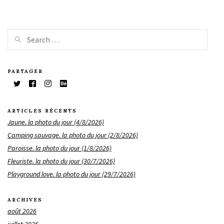
PARTAGER
ARTICLES RÉCENTS
Jaune. la photo du jour (4/8/2026)
Camping sauvage. la photo du jour (2/8/2026)
Paroisse. la photo du jour (1/8/2026)
Fleuriste. la photo du jour (30/7/2026)
Playground love. la photo du jour (29/7/2026)
ARCHIVES
août 2026