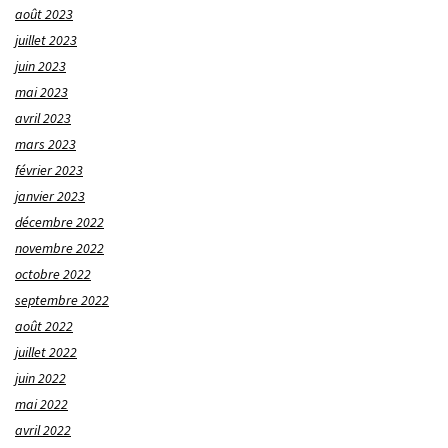
août 2023
juillet 2023
juin 2023
mai 2023
avril 2023
mars 2023
février 2023
janvier 2023
décembre 2022
novembre 2022
octobre 2022
septembre 2022
août 2022
juillet 2022
juin 2022
mai 2022
avril 2022