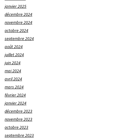
janvier 2025
décembre 2024
novembre 2024
octobre 2024
septembre 2024
août 2024
juillet 2024
juin 2024
mai 2024
avril 2024
mars 2024
février 2024
janvier 2024
décembre 2023
novembre 2023
octobre 2023
septembre 2023