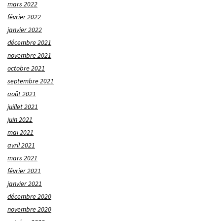
mars 2022
février 2022
janvier 2022
décembre 2021
novembre 2021
octobre 2021
septembre 2021
août 2021
juillet 2021
juin 2021
mai 2021
avril 2021
mars 2021
février 2021
janvier 2021
décembre 2020
novembre 2020