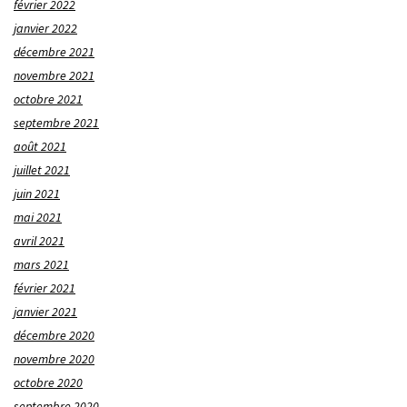
février 2022
janvier 2022
décembre 2021
novembre 2021
octobre 2021
septembre 2021
août 2021
juillet 2021
juin 2021
mai 2021
avril 2021
mars 2021
février 2021
janvier 2021
décembre 2020
novembre 2020
octobre 2020
septembre 2020