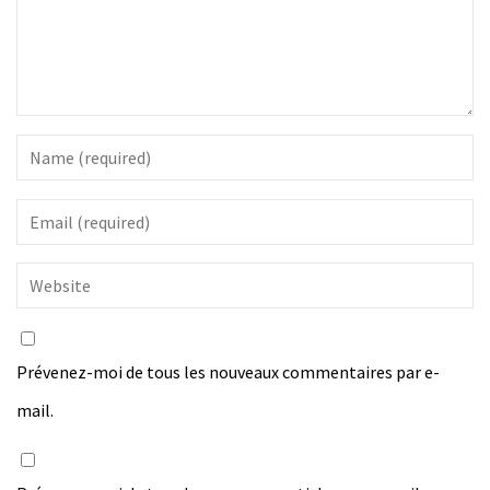
Prévenez-moi de tous les nouveaux commentaires par e-
mail.