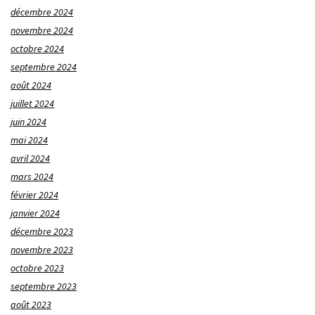
décembre 2024
novembre 2024
octobre 2024
septembre 2024
août 2024
juillet 2024
juin 2024
mai 2024
avril 2024
mars 2024
février 2024
janvier 2024
décembre 2023
novembre 2023
octobre 2023
septembre 2023
août 2023