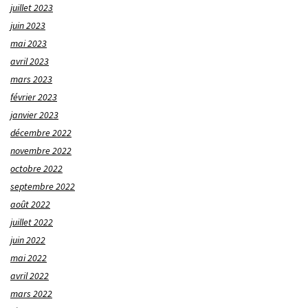
juillet 2023
juin 2023
mai 2023
avril 2023
mars 2023
février 2023
janvier 2023
décembre 2022
novembre 2022
octobre 2022
septembre 2022
août 2022
juillet 2022
juin 2022
mai 2022
avril 2022
mars 2022