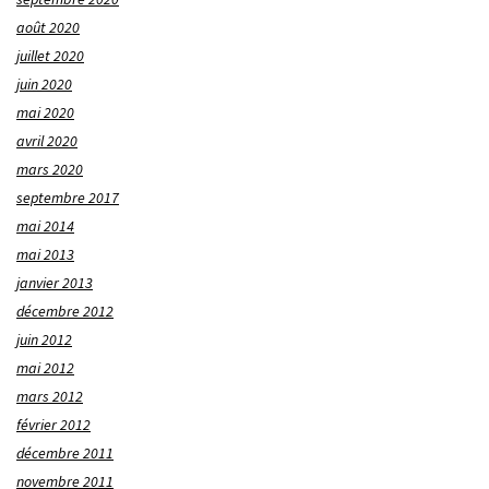
août 2020
juillet 2020
juin 2020
mai 2020
avril 2020
mars 2020
septembre 2017
mai 2014
mai 2013
janvier 2013
décembre 2012
juin 2012
mai 2012
mars 2012
février 2012
décembre 2011
novembre 2011