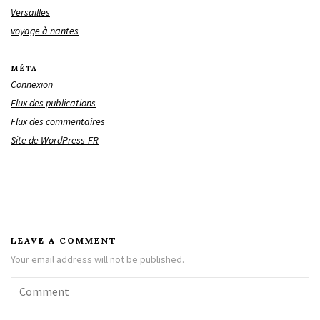
Versailles
voyage à nantes
MÉTA
Connexion
Flux des publications
Flux des commentaires
Site de WordPress-FR
LEAVE A COMMENT
Your email address will not be published.