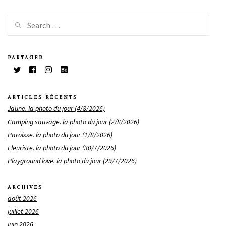
PARTAGER
ARTICLES RÉCENTS
Jaune. la photo du jour (4/8/2026)
Camping sauvage. la photo du jour (2/8/2026)
Paroisse. la photo du jour (1/8/2026)
Fleuriste. la photo du jour (30/7/2026)
Playground love. la photo du jour (29/7/2026)
ARCHIVES
août 2026
juillet 2026
juin 2026