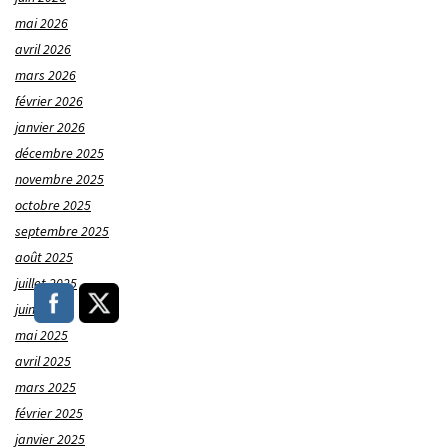
mai 2026
avril 2026
mars 2026
février 2026
janvier 2026
décembre 2025
novembre 2025
octobre 2025
septembre 2025
août 2025
juillet 2025
juin 2025
mai 2025
avril 2025
mars 2025
février 2025
janvier 2025