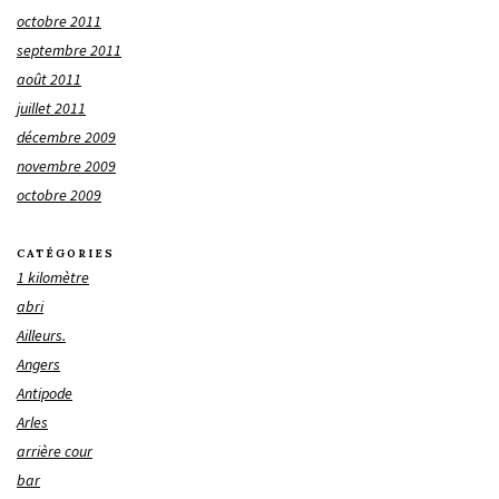
octobre 2011
septembre 2011
août 2011
juillet 2011
décembre 2009
novembre 2009
octobre 2009
CATÉGORIES
1 kilomètre
abri
Ailleurs.
Angers
Antipode
Arles
arrière cour
bar