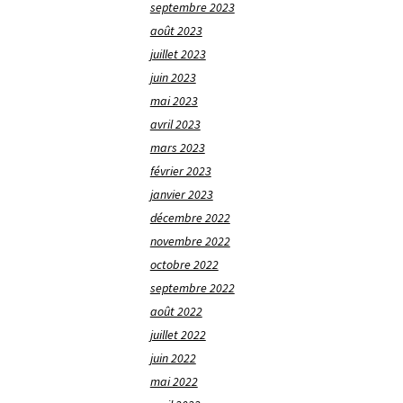
septembre 2023
août 2023
juillet 2023
juin 2023
mai 2023
avril 2023
mars 2023
février 2023
janvier 2023
décembre 2022
novembre 2022
octobre 2022
septembre 2022
août 2022
juillet 2022
juin 2022
mai 2022