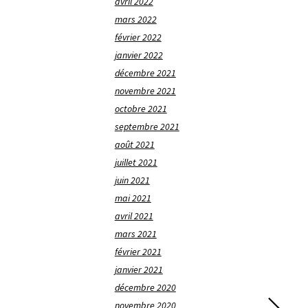
avril 2022
mars 2022
février 2022
janvier 2022
décembre 2021
novembre 2021
octobre 2021
septembre 2021
août 2021
juillet 2021
juin 2021
mai 2021
avril 2021
mars 2021
février 2021
janvier 2021
décembre 2020
novembre 2020