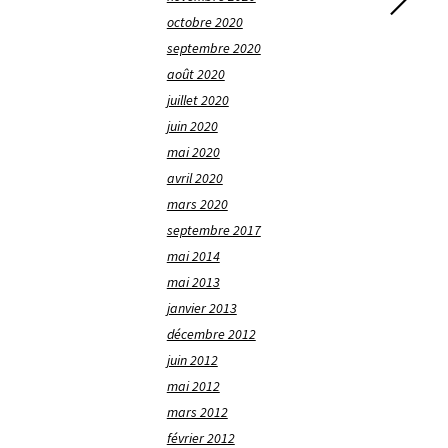
octobre 2020
septembre 2020
août 2020
juillet 2020
juin 2020
mai 2020
avril 2020
mars 2020
septembre 2017
mai 2014
mai 2013
janvier 2013
décembre 2012
juin 2012
mai 2012
mars 2012
février 2012