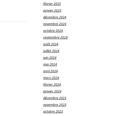
février 2025
janvier 2025
décembre 2024
novembre 2024
octobre 2024
septembre 2024
août 2024
juillet 2024
juin 2024
mai 2024
avril 2024
mars 2024
février 2024
janvier 2024
décembre 2023
novembre 2023
octobre 2023