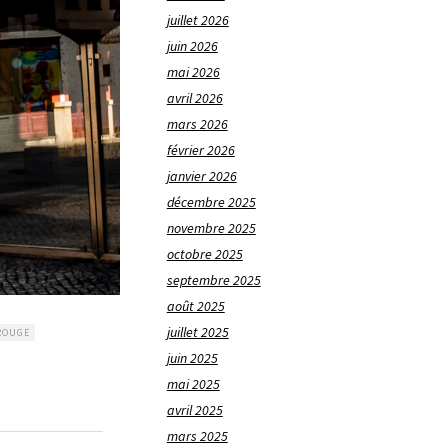
juillet 2026
juin 2026
mai 2026
avril 2026
mars 2026
février 2026
janvier 2026
décembre 2025
novembre 2025
octobre 2025
septembre 2025
août 2025
juillet 2025
ROUGE
juin 2025
mai 2025
avril 2025
mars 2025