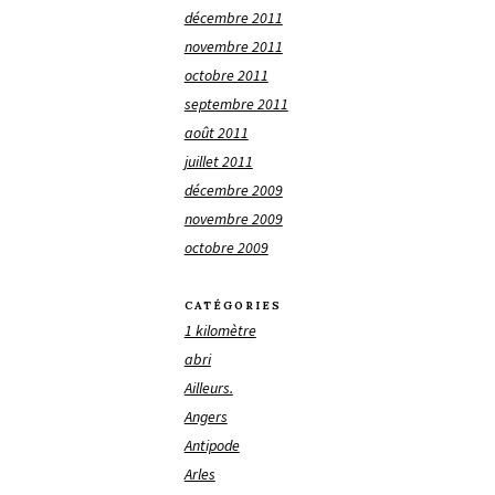
décembre 2011
novembre 2011
octobre 2011
septembre 2011
août 2011
juillet 2011
décembre 2009
novembre 2009
octobre 2009
CATÉGORIES
1 kilomètre
abri
Ailleurs.
Angers
Antipode
Arles