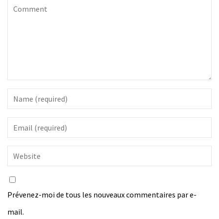
Prévenez-moi de tous les nouveaux commentaires par e-
mail.