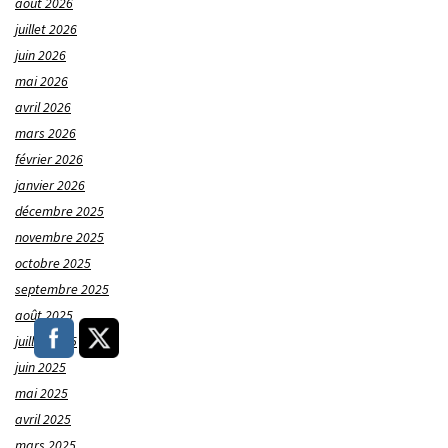
août 2026
juillet 2026
juin 2026
mai 2026
avril 2026
mars 2026
février 2026
janvier 2026
décembre 2025
novembre 2025
octobre 2025
septembre 2025
août 2025
juillet 2025
juin 2025
mai 2025
avril 2025
mars 2025