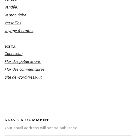
vendée.
vernaculaire
Versailles
voyage à nantes
MÉTA
Connexion
Flux des publications
Flux des commentaires
Site de WordPress-FR
LEAVE A COMMENT
Your email address will not be published.