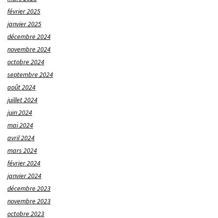
février 2025
janvier 2025
décembre 2024
novembre 2024
octobre 2024
septembre 2024
août 2024
juillet 2024
juin 2024
mai 2024
avril 2024
mars 2024
février 2024
janvier 2024
décembre 2023
novembre 2023
octobre 2023