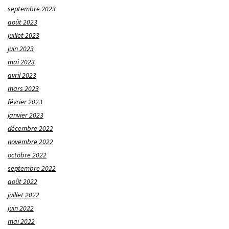
septembre 2023
août 2023
juillet 2023
juin 2023
mai 2023
avril 2023
mars 2023
février 2023
janvier 2023
décembre 2022
novembre 2022
octobre 2022
septembre 2022
août 2022
juillet 2022
juin 2022
mai 2022