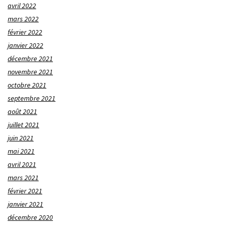
avril 2022
mars 2022
février 2022
janvier 2022
décembre 2021
novembre 2021
octobre 2021
septembre 2021
août 2021
juillet 2021
juin 2021
mai 2021
avril 2021
mars 2021
février 2021
janvier 2021
décembre 2020