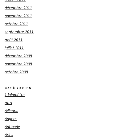
décembre 2011
novembre 2011
octobre 2011
septembre 2011
août 2011
juillet 2011
décembre 2009
novembre 2009
octobre 2009
CATÉGORIES
1 kilomètre
abri
Ailleurs.
Angers
Antipode
Arles