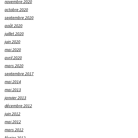
novembre 2020
octobre 2020
septembre 2020
août 2020
juillet 2020
juin 2020
mai 2020
avril 2020
mars 2020
septembre 2017
mai 2014
mai 2013
janvier 2013
décembre 2012
juin 2012
mai 2012
mars 2012
février 2012