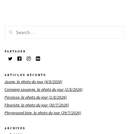
PARTAGER
ARTICLES RÉCENTS
Jaune. la photo du jour (4/8/2026)
Camping sauvage. la photo du jour (2/8/2026)
Paroisse. la photo du jour (1/8/2026)
Fleuriste. la photo du jour (30/7/2026)
Playground love. la photo du jour (29/7/2026)
ARCHIVES