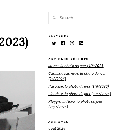
PARTAGER
/2023)
ARTICLES RÉCENTS
Jaune. la photo du jour (4/8/2026)
Camping sauvage. la photo du jour
(2/8/2026)
Paroisse. la photo du jour (1/8/2026)
Fleuriste. la photo du jour (30/7/2026)
Playground love. la photo du jour
(29/7/2026)
ARCHIVES
août 2026