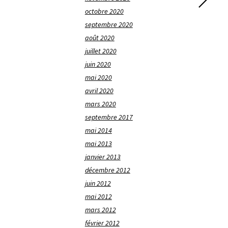
octobre 2020
septembre 2020
août 2020
juillet 2020
juin 2020
mai 2020
avril 2020
mars 2020
septembre 2017
mai 2014
mai 2013
janvier 2013
décembre 2012
juin 2012
mai 2012
mars 2012
février 2012