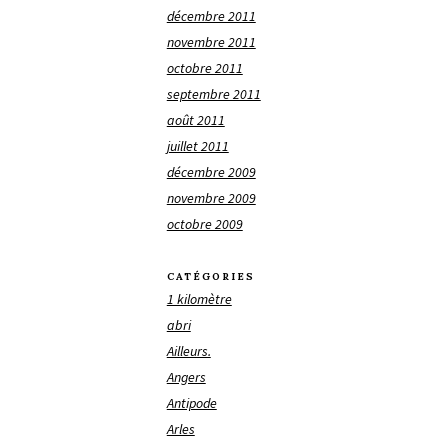
décembre 2011
novembre 2011
octobre 2011
septembre 2011
août 2011
juillet 2011
décembre 2009
novembre 2009
octobre 2009
CATÉGORIES
1 kilomètre
abri
Ailleurs.
Angers
Antipode
Arles