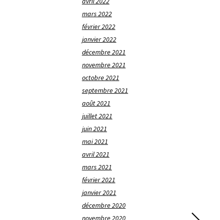
avril 2022
mars 2022
février 2022
janvier 2022
décembre 2021
novembre 2021
octobre 2021
septembre 2021
août 2021
juillet 2021
juin 2021
mai 2021
avril 2021
mars 2021
février 2021
janvier 2021
décembre 2020
novembre 2020