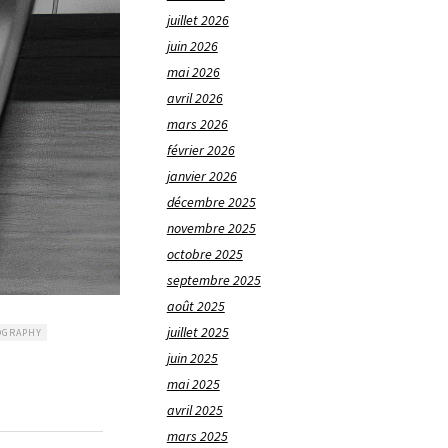
juillet 2026
juin 2026
mai 2026
avril 2026
mars 2026
février 2026
janvier 2026
décembre 2025
novembre 2025
octobre 2025
septembre 2025
août 2025
juillet 2025
OGRAPHY
juin 2025
mai 2025
avril 2025
mars 2025