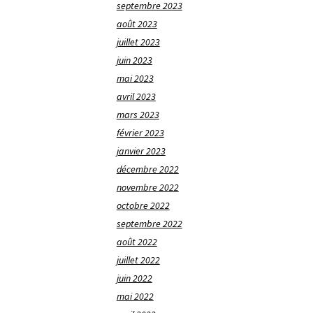
septembre 2023
août 2023
juillet 2023
juin 2023
mai 2023
avril 2023
mars 2023
février 2023
janvier 2023
décembre 2022
novembre 2022
octobre 2022
septembre 2022
août 2022
juillet 2022
juin 2022
mai 2022