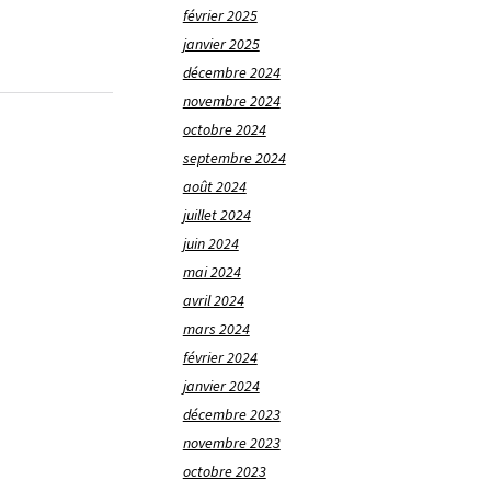
février 2025
janvier 2025
décembre 2024
novembre 2024
octobre 2024
septembre 2024
août 2024
juillet 2024
juin 2024
mai 2024
avril 2024
mars 2024
février 2024
janvier 2024
décembre 2023
novembre 2023
octobre 2023