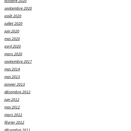
octobre 2020
septembre 2020
août 2020
juillet 2020
juin 2020
mai 2020
avril 2020
mars 2020
septembre 2017
mai 2014
mai 2013
janvier 2013
décembre 2012
juin 2012
mai 2012
mars 2012
février 2012
décembre 2011