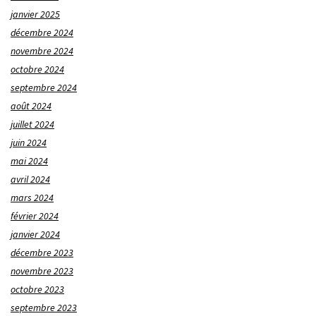
janvier 2025
décembre 2024
novembre 2024
octobre 2024
septembre 2024
août 2024
juillet 2024
juin 2024
mai 2024
avril 2024
mars 2024
février 2024
janvier 2024
décembre 2023
novembre 2023
octobre 2023
septembre 2023