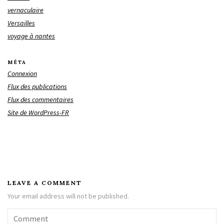
vernaculaire
Versailles
voyage à nantes
MÉTA
Connexion
Flux des publications
Flux des commentaires
Site de WordPress-FR
LEAVE A COMMENT
Your email address will not be published.