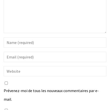
Prévenez-moi de tous les nouveaux commentaires par e-
mail.