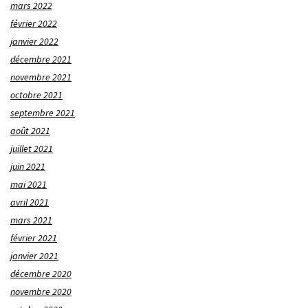
mars 2022
février 2022
janvier 2022
décembre 2021
novembre 2021
octobre 2021
septembre 2021
août 2021
juillet 2021
juin 2021
mai 2021
avril 2021
mars 2021
février 2021
janvier 2021
décembre 2020
novembre 2020