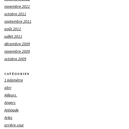
novembre 2011
octobre 2011
septembre 2011
août 2011
juillet 2011
décembre 2009
novembre 2009
octobre 2009
CATÉGORIES
1 kilomètre
abri
Ailleurs.
Angers
Antipode
Arles
arrière cour