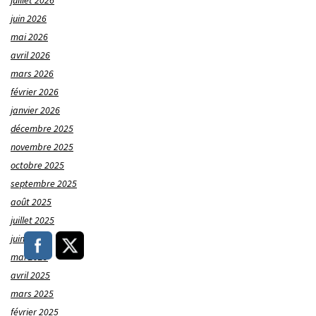
juillet 2026
juin 2026
mai 2026
avril 2026
mars 2026
février 2026
janvier 2026
décembre 2025
novembre 2025
octobre 2025
septembre 2025
août 2025
juillet 2025
juin 2025
mai 2025
avril 2025
mars 2025
février 2025