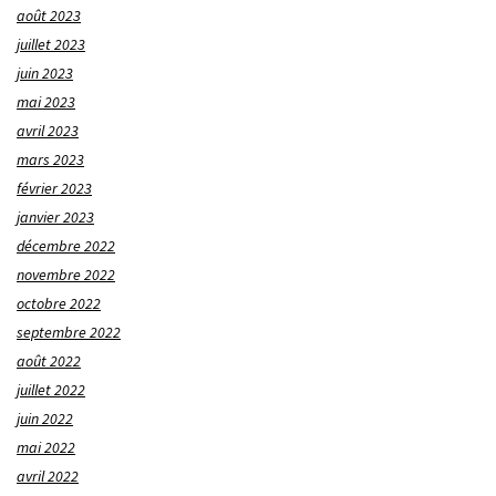
août 2023
juillet 2023
juin 2023
mai 2023
avril 2023
mars 2023
février 2023
janvier 2023
décembre 2022
novembre 2022
octobre 2022
septembre 2022
août 2022
juillet 2022
juin 2022
mai 2022
avril 2022