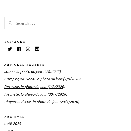
PARTAGER
ARTICLES RÉCENTS
Jaune. la photo du jour (4/8/2026)
Camping sauvage. la photo du jour (2/8/2026)
Paroisse. la photo du jour (1/8/2026)
Fleuriste. la photo du jour (30/7/2026)
Playground love. la photo du jour (29/7/2026)
ARCHIVES
août 2026