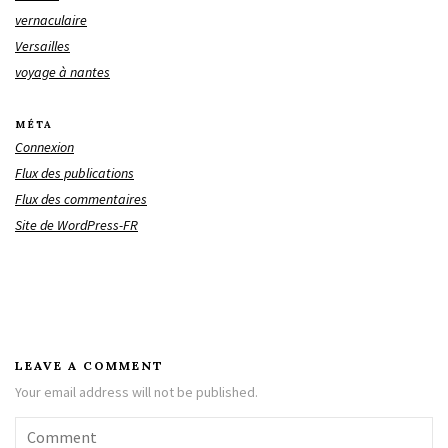
vernaculaire
Versailles
voyage à nantes
MÉTA
Connexion
Flux des publications
Flux des commentaires
Site de WordPress-FR
LEAVE A COMMENT
Your email address will not be published.