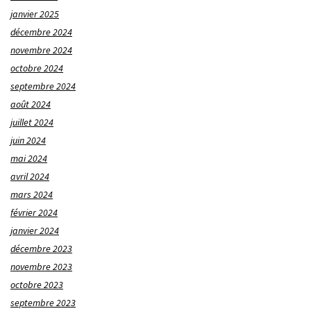
janvier 2025
décembre 2024
novembre 2024
octobre 2024
septembre 2024
août 2024
juillet 2024
juin 2024
mai 2024
avril 2024
mars 2024
février 2024
janvier 2024
décembre 2023
novembre 2023
octobre 2023
septembre 2023