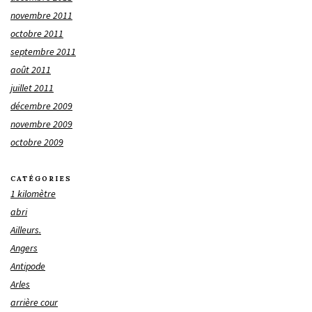
novembre 2011
octobre 2011
septembre 2011
août 2011
juillet 2011
décembre 2009
novembre 2009
octobre 2009
CATÉGORIES
1 kilomètre
abri
Ailleurs.
Angers
Antipode
Arles
arrière cour