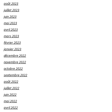
août 2023
juillet 2023
juin 2023
mai 2023
avril 2023
mars 2023
février 2023
janvier 2023
décembre 2022
novembre 2022
octobre 2022
septembre 2022
août 2022
juillet 2022
juin 2022
mai 2022
avril 2022