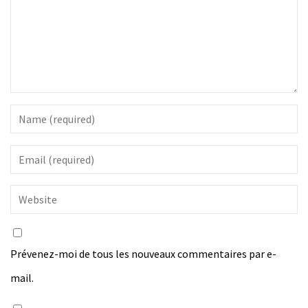
Prévenez-moi de tous les nouveaux commentaires par e-
mail.