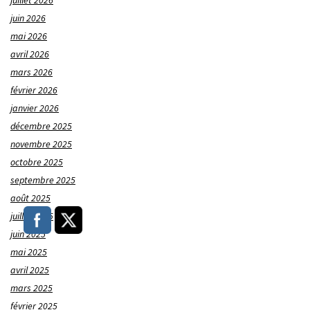
juillet 2026
juin 2026
mai 2026
avril 2026
mars 2026
février 2026
janvier 2026
décembre 2025
novembre 2025
octobre 2025
septembre 2025
août 2025
juillet 2025
juin 2025
mai 2025
avril 2025
mars 2025
février 2025