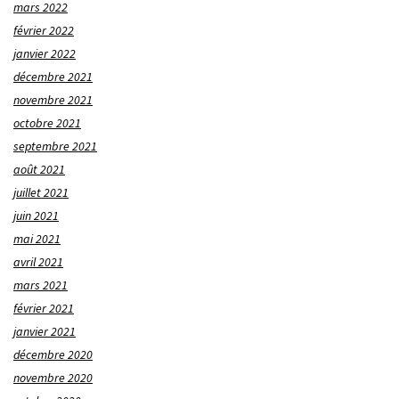
mars 2022
février 2022
janvier 2022
décembre 2021
novembre 2021
octobre 2021
septembre 2021
août 2021
juillet 2021
juin 2021
mai 2021
avril 2021
mars 2021
février 2021
janvier 2021
décembre 2020
novembre 2020