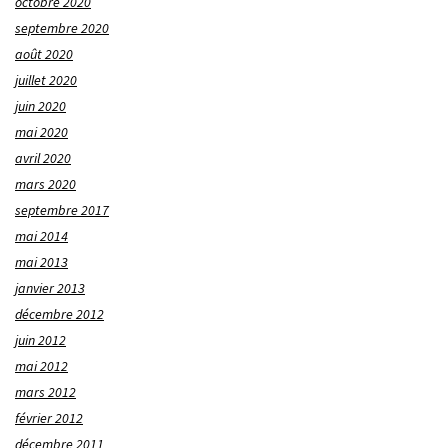
octobre 2020
septembre 2020
août 2020
juillet 2020
juin 2020
mai 2020
avril 2020
mars 2020
septembre 2017
mai 2014
mai 2013
janvier 2013
décembre 2012
juin 2012
mai 2012
mars 2012
février 2012
décembre 2011