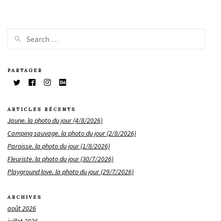
PARTAGER
ARTICLES RÉCENTS
Jaune. la photo du jour (4/8/2026)
Camping sauvage. la photo du jour (2/8/2026)
Paroisse. la photo du jour (1/8/2026)
Fleuriste. la photo du jour (30/7/2026)
Playground love. la photo du jour (29/7/2026)
ARCHIVES
août 2026