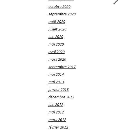
octobre 2020
septembre 2020
août 2020
juillet 2020
juin 2020
mai 2020
avril 2020
mars 2020
septembre 2017
mai 2014
mai 2013
janvier 2013
décembre 2012
juin 2012
mai 2012
mars 2012
février 2012