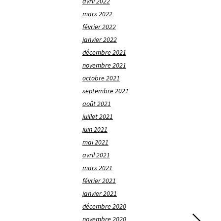
avril 2022
mars 2022
février 2022
janvier 2022
décembre 2021
novembre 2021
octobre 2021
septembre 2021
août 2021
juillet 2021
juin 2021
mai 2021
avril 2021
mars 2021
février 2021
janvier 2021
décembre 2020
novembre 2020