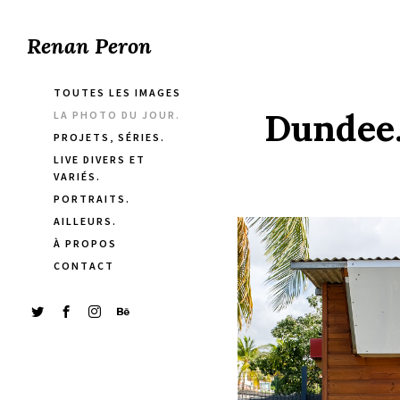
Renan Peron
TOUTES LES IMAGES
Dundee.
LA PHOTO DU JOUR.
PROJETS, SÉRIES.
LIVE DIVERS ET
VARIÉS.
PORTRAITS.
AILLEURS.
À PROPOS
CONTACT