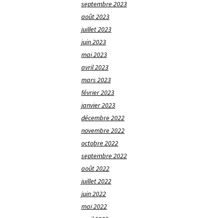
septembre 2023
août 2023
juillet 2023
juin 2023
mai 2023
avril 2023
mars 2023
février 2023
janvier 2023
décembre 2022
novembre 2022
octobre 2022
septembre 2022
août 2022
juillet 2022
juin 2022
mai 2022