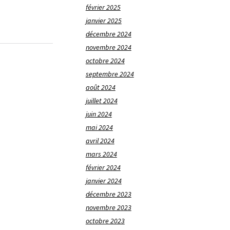
février 2025
janvier 2025
décembre 2024
novembre 2024
octobre 2024
septembre 2024
août 2024
juillet 2024
juin 2024
mai 2024
avril 2024
mars 2024
février 2024
janvier 2024
décembre 2023
novembre 2023
octobre 2023