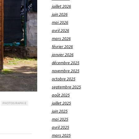
juillet 2026
juin 2026
mai 2026
avril 2026
mars 2026
février 2026
janvier 2026
décembre 2025
novembre 2025
octobre 2025
septembre 2025
août 2025
juillet 2025
PHOTOGRAPHIE
juin 2025
mai 2025
avril 2025
mars 2025