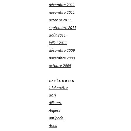
décembre 2011
novembre 2011
octobre 2011
septembre 2011
août 2011
juillet 2011
décembre 2009
novembre 2009
octobre 2009
CATÉGORIES
1 kilomètre
abri
Ailleurs.
Angers
Antipode
Arles