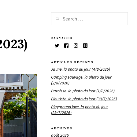
PARTAGER
2023)
ARTICLES RÉCENTS
Jaune. la photo du jour (4/8/2026)
Camping sauvage. la photo du jour
(2/8/2026)
Paroisse. la photo du jour (1/8/2026)
Fleuriste. la photo du jour (30/7/2026)
Playground love. la photo du jour
(29/7/2026)
ARCHIVES
août 2026