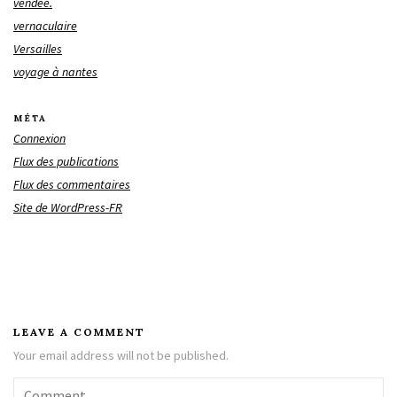
vendée.
vernaculaire
Versailles
voyage à nantes
MÉTA
Connexion
Flux des publications
Flux des commentaires
Site de WordPress-FR
LEAVE A COMMENT
Your email address will not be published.