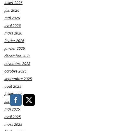
juillet 2026
juin 2026
mai 2026
avril 2026
mars 2026
février 2026
janvier 2026
décembre 2025
novembre 2025
octobre 2025
septembre 2025
août 2025
juillet 2025
juin 2025
mai 2025
avril 2025
mars 2025