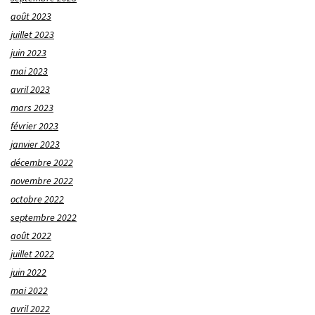
août 2023
juillet 2023
juin 2023
mai 2023
avril 2023
mars 2023
février 2023
janvier 2023
décembre 2022
novembre 2022
octobre 2022
septembre 2022
août 2022
juillet 2022
juin 2022
mai 2022
avril 2022