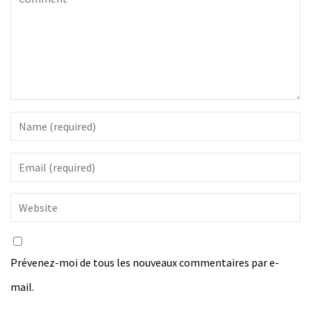
Prévenez-moi de tous les nouveaux commentaires par e-
mail.