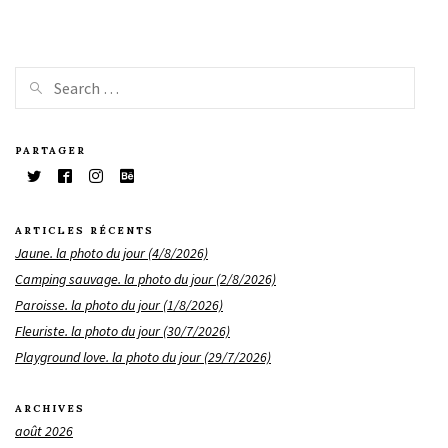
PARTAGER
ARTICLES RÉCENTS
Jaune. la photo du jour (4/8/2026)
Camping sauvage. la photo du jour (2/8/2026)
Paroisse. la photo du jour (1/8/2026)
Fleuriste. la photo du jour (30/7/2026)
Playground love. la photo du jour (29/7/2026)
ARCHIVES
août 2026