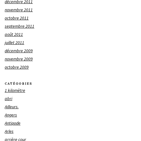
décembre 2011
novembre 2011
octobre 2011
septembre 2011
août 2011
juillet 2011
décembre 2009
novembre 2009
octobre 2009
CATÉGORIES
1 kilomètre
abri
Ailleurs.
Angers
Antipode
Arles
arrière cour