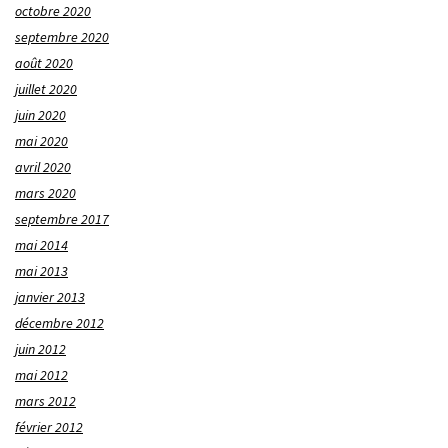
octobre 2020
septembre 2020
août 2020
juillet 2020
juin 2020
mai 2020
avril 2020
mars 2020
septembre 2017
mai 2014
mai 2013
janvier 2013
décembre 2012
juin 2012
mai 2012
mars 2012
février 2012