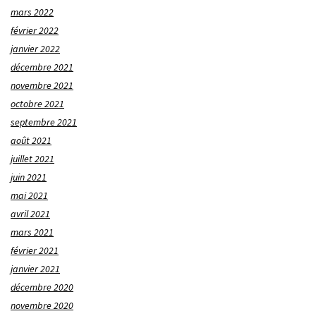
mars 2022
février 2022
janvier 2022
décembre 2021
novembre 2021
octobre 2021
septembre 2021
août 2021
juillet 2021
juin 2021
mai 2021
avril 2021
mars 2021
février 2021
janvier 2021
décembre 2020
novembre 2020