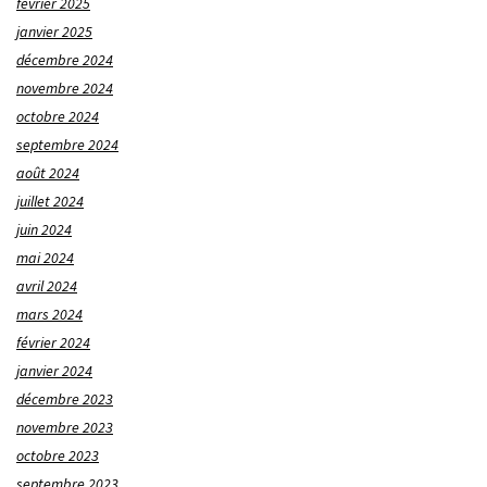
février 2025
janvier 2025
décembre 2024
novembre 2024
octobre 2024
septembre 2024
août 2024
juillet 2024
juin 2024
mai 2024
avril 2024
mars 2024
février 2024
janvier 2024
décembre 2023
novembre 2023
octobre 2023
septembre 2023