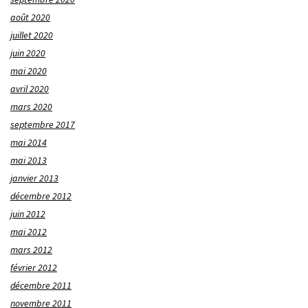
août 2020
juillet 2020
juin 2020
mai 2020
avril 2020
mars 2020
septembre 2017
mai 2014
mai 2013
janvier 2013
décembre 2012
juin 2012
mai 2012
mars 2012
février 2012
décembre 2011
novembre 2011