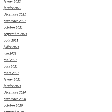
février 2022
janvier 2022
décembre 2021
novembre 2021
octobre 2021
septembre 2021
août 2021
juillet 2021
juin 2021
mai 2021
avril 2021
mars 2021
février 2021
janvier 2021
décembre 2020
novembre 2020
octobre 2020
septembre 2020