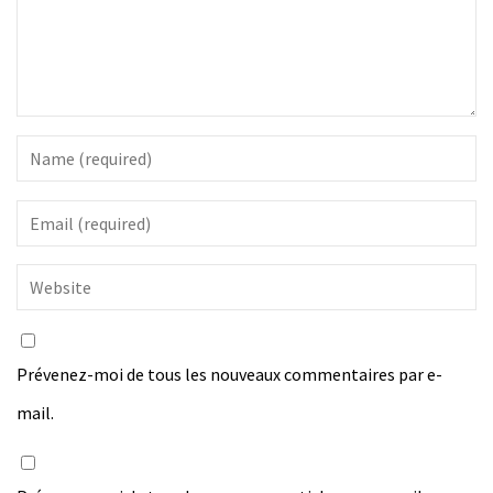
Prévenez-moi de tous les nouveaux commentaires par e-
mail.