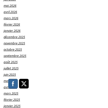
mai 2026
avril 2026
mars 2026
février 2026
janvier 2026
décembre 2025
novembre 2025
octobre 2025
septembre 2025
août 2025
juillet 2025
juin 2025
mai 2025
avril 2025
mars 2025
février 2025
janvier 2025