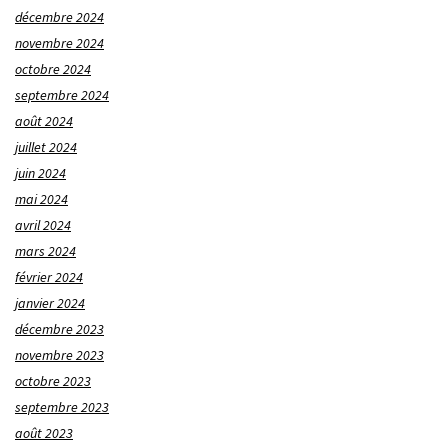
décembre 2024
novembre 2024
octobre 2024
septembre 2024
août 2024
juillet 2024
juin 2024
mai 2024
avril 2024
mars 2024
février 2024
janvier 2024
décembre 2023
novembre 2023
octobre 2023
septembre 2023
août 2023