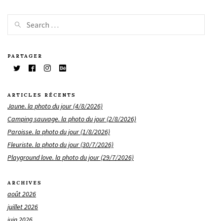
PARTAGER
ARTICLES RÉCENTS
Jaune. la photo du jour (4/8/2026)
Camping sauvage. la photo du jour (2/8/2026)
Paroisse. la photo du jour (1/8/2026)
Fleuriste. la photo du jour (30/7/2026)
Playground love. la photo du jour (29/7/2026)
ARCHIVES
août 2026
juillet 2026
juin 2026