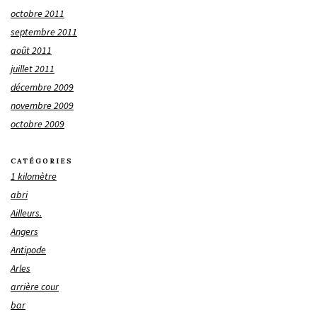
octobre 2011
septembre 2011
août 2011
juillet 2011
décembre 2009
novembre 2009
octobre 2009
CATÉGORIES
1 kilomètre
abri
Ailleurs.
Angers
Antipode
Arles
arrière cour
bar