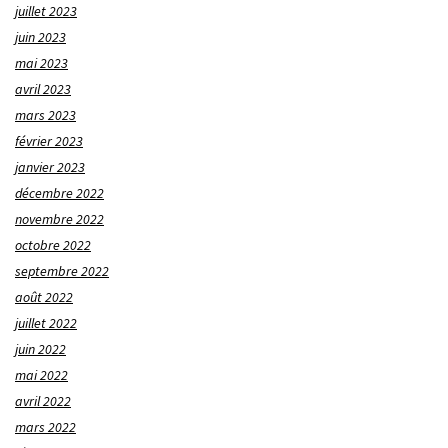
juillet 2023
juin 2023
mai 2023
avril 2023
mars 2023
février 2023
janvier 2023
décembre 2022
novembre 2022
octobre 2022
septembre 2022
août 2022
juillet 2022
juin 2022
mai 2022
avril 2022
mars 2022