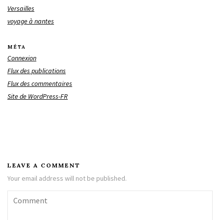
Versailles
voyage à nantes
MÉTA
Connexion
Flux des publications
Flux des commentaires
Site de WordPress-FR
LEAVE A COMMENT
Your email address will not be published.