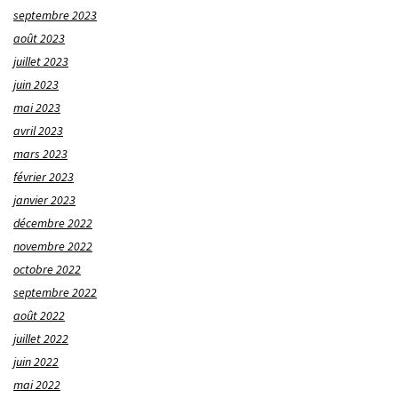
septembre 2023
août 2023
juillet 2023
juin 2023
mai 2023
avril 2023
mars 2023
février 2023
janvier 2023
décembre 2022
novembre 2022
octobre 2022
septembre 2022
août 2022
juillet 2022
juin 2022
mai 2022