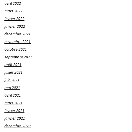
avril 2022
mars 2022
février 2022
janvier 2022
décembre 2021
novembre 2021
octobre 2021
septembre 2021
août 2021
juillet 2021
juin 2021
mai 2021
avril 2021
mars 2021
février 2021
janvier 2021
décembre 2020