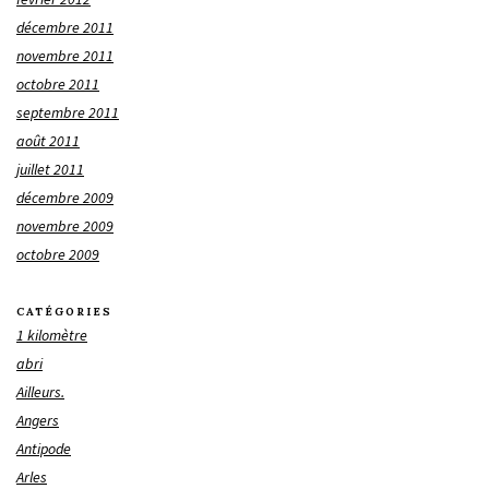
décembre 2011
novembre 2011
octobre 2011
septembre 2011
août 2011
juillet 2011
décembre 2009
novembre 2009
octobre 2009
CATÉGORIES
1 kilomètre
abri
Ailleurs.
Angers
Antipode
Arles