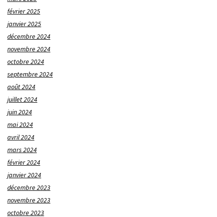
février 2025
janvier 2025
décembre 2024
novembre 2024
octobre 2024
septembre 2024
août 2024
juillet 2024
juin 2024
mai 2024
avril 2024
mars 2024
février 2024
janvier 2024
décembre 2023
novembre 2023
octobre 2023