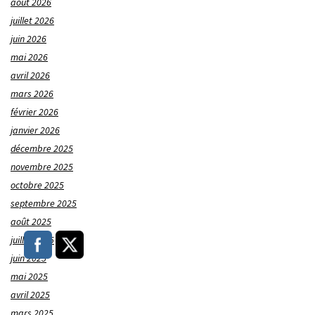
août 2026
juillet 2026
juin 2026
mai 2026
avril 2026
mars 2026
février 2026
janvier 2026
décembre 2025
novembre 2025
octobre 2025
septembre 2025
août 2025
juillet 2025
juin 2025
mai 2025
avril 2025
mars 2025