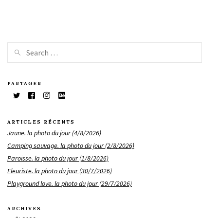
PARTAGER
ARTICLES RÉCENTS
Jaune. la photo du jour (4/8/2026)
Camping sauvage. la photo du jour (2/8/2026)
Paroisse. la photo du jour (1/8/2026)
Fleuriste. la photo du jour (30/7/2026)
Playground love. la photo du jour (29/7/2026)
ARCHIVES