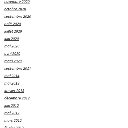
novembre 2020
octobre 2020
septembre 2020
août 2020
juillet 2020
juin 2020
mai 2020
avril 2020
mars 2020
septembre 2017
mai 2014
mai 2013
janvier 2013
décembre 2012
juin 2012
mai 2012
mars 2012
février 2012