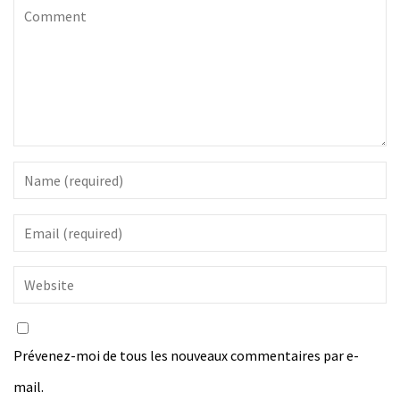
Prévenez-moi de tous les nouveaux commentaires par e-
mail.