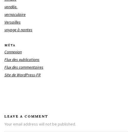
vendée.
vernaculaire
Versailles
voyage à nantes
MÉTA
Connexion
Flux des publications
Flux des commentaires
Site de WordPress-FR
LEAVE A COMMENT
Your email address will not be published.