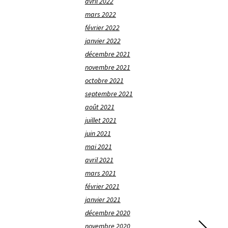
avril 2022
mars 2022
février 2022
janvier 2022
décembre 2021
novembre 2021
octobre 2021
septembre 2021
août 2021
juillet 2021
juin 2021
mai 2021
avril 2021
mars 2021
février 2021
janvier 2021
décembre 2020
novembre 2020