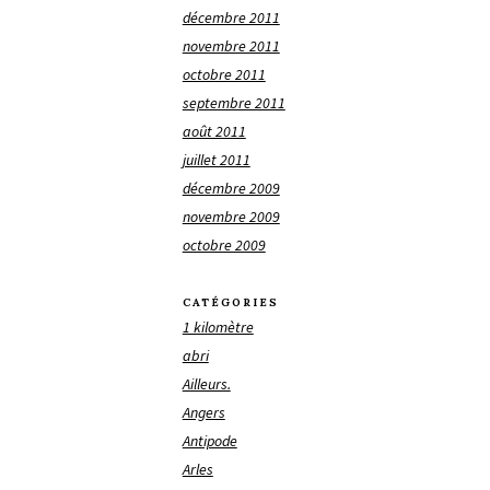
décembre 2011
novembre 2011
octobre 2011
septembre 2011
août 2011
juillet 2011
décembre 2009
novembre 2009
octobre 2009
CATÉGORIES
1 kilomètre
abri
Ailleurs.
Angers
Antipode
Arles