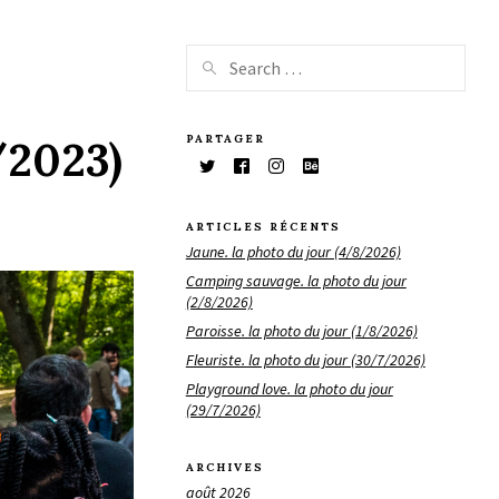
PARTAGER
/2023)
ARTICLES RÉCENTS
Jaune. la photo du jour (4/8/2026)
Camping sauvage. la photo du jour
(2/8/2026)
Paroisse. la photo du jour (1/8/2026)
Fleuriste. la photo du jour (30/7/2026)
Playground love. la photo du jour
(29/7/2026)
ARCHIVES
août 2026