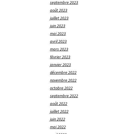
septembre 2023
août 2023
juillet 2023
juin 2023
mai 2023
avril 2023
mars 2023
février 2023
janvier 2023
décembre 2022
novembre 2022
octobre 2022
septembre 2022
août 2022
juillet 2022
juin 2022
mai 2022