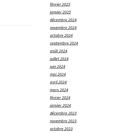
février 2025
janvier 2025
décembre 2024
novembre 2024
octobre 2024
septembre 2024
août 2024
juillet 2024
juin 2024
mai 2024
avril 2024
mars 2024
février 2024
janvier 2024
décembre 2023
novembre 2023
octobre 2023