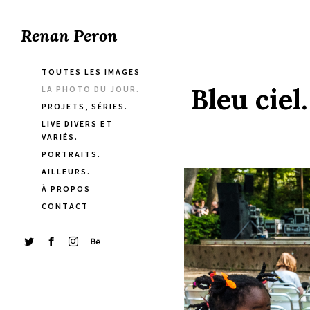
Renan Peron
TOUTES LES IMAGES
Bleu ciel
LA PHOTO DU JOUR.
PROJETS, SÉRIES.
LIVE DIVERS ET
VARIÉS.
PORTRAITS.
AILLEURS.
À PROPOS
CONTACT