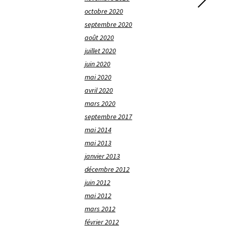
octobre 2020
septembre 2020
août 2020
juillet 2020
juin 2020
mai 2020
avril 2020
mars 2020
septembre 2017
mai 2014
mai 2013
janvier 2013
décembre 2012
juin 2012
mai 2012
mars 2012
février 2012