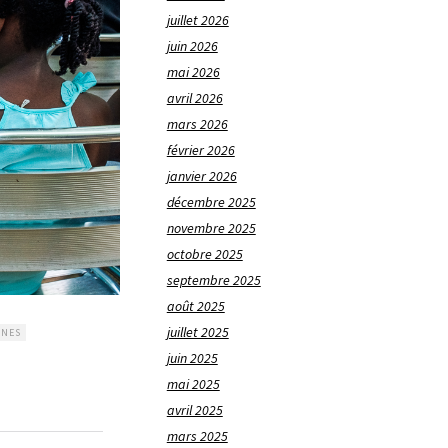
juillet 2026
juin 2026
mai 2026
avril 2026
mars 2026
février 2026
janvier 2026
décembre 2025
novembre 2025
octobre 2025
septembre 2025
août 2025
juillet 2025
NNES
juin 2025
mai 2025
avril 2025
mars 2025