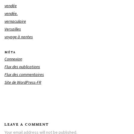
vendée
vendée.
vernaculaire
Versailles
voyage à nantes
MÉTA
Connexion
Flux des publications
Flux des commentaires
Site de WordPress-FR
LEAVE A COMMENT
Your email address will not be published.