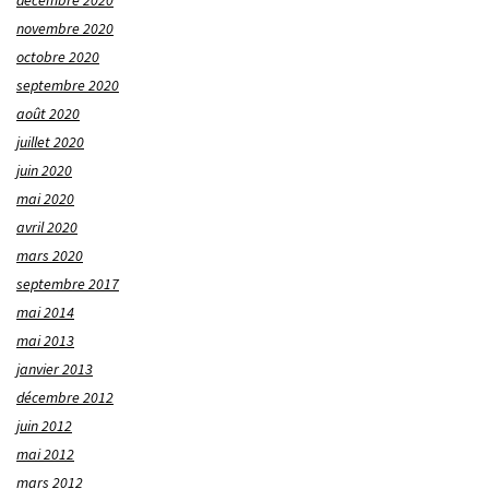
décembre 2020
novembre 2020
octobre 2020
septembre 2020
août 2020
juillet 2020
juin 2020
mai 2020
avril 2020
mars 2020
septembre 2017
mai 2014
mai 2013
janvier 2013
décembre 2012
juin 2012
mai 2012
mars 2012