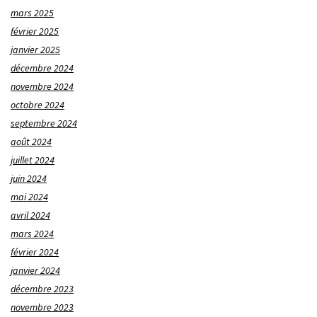
mars 2025
février 2025
janvier 2025
décembre 2024
novembre 2024
octobre 2024
septembre 2024
août 2024
juillet 2024
juin 2024
mai 2024
avril 2024
mars 2024
février 2024
janvier 2024
décembre 2023
novembre 2023