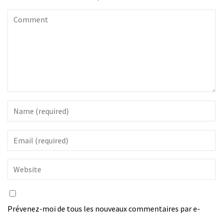
Prévenez-moi de tous les nouveaux commentaires par e-