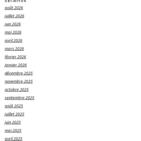
ARCHIVES
août 2026
juillet 2026
juin 2026
mai 2026
avril 2026
mars 2026
février 2026
janvier 2026
décembre 2025
novembre 2025
octobre 2025
septembre 2025
août 2025
juillet 2025
juin 2025
mai 2025
avril 2025