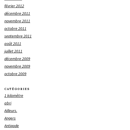
février 2012
décembre 2011
novembre 2011
octobre 2011
septembre 2011
août 2011
juillet 2011
décembre 2009
novembre 2009
octobre 2009
CATÉGORIES
1 kilomètre
abri
Ailleurs.
Angers
Antipode