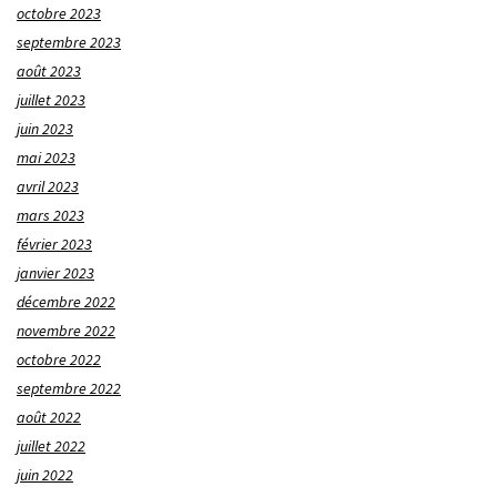
octobre 2023
septembre 2023
août 2023
juillet 2023
juin 2023
mai 2023
avril 2023
mars 2023
février 2023
janvier 2023
décembre 2022
novembre 2022
octobre 2022
septembre 2022
août 2022
juillet 2022
juin 2022