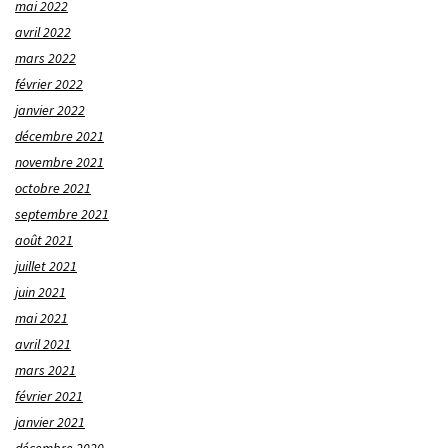
mai 2022
avril 2022
mars 2022
février 2022
janvier 2022
décembre 2021
novembre 2021
octobre 2021
septembre 2021
août 2021
juillet 2021
juin 2021
mai 2021
avril 2021
mars 2021
février 2021
janvier 2021