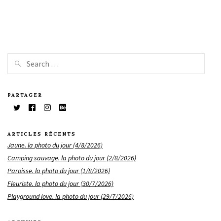
PARTAGER
ARTICLES RÉCENTS
Jaune. la photo du jour (4/8/2026)
Camping sauvage. la photo du jour (2/8/2026)
Paroisse. la photo du jour (1/8/2026)
Fleuriste. la photo du jour (30/7/2026)
Playground love. la photo du jour (29/7/2026)