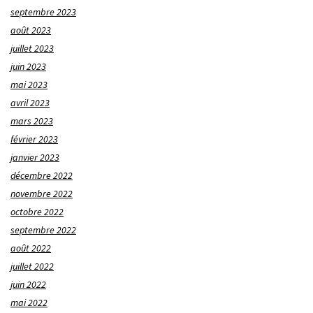
septembre 2023
août 2023
juillet 2023
juin 2023
mai 2023
avril 2023
mars 2023
février 2023
janvier 2023
décembre 2022
novembre 2022
octobre 2022
septembre 2022
août 2022
juillet 2022
juin 2022
mai 2022