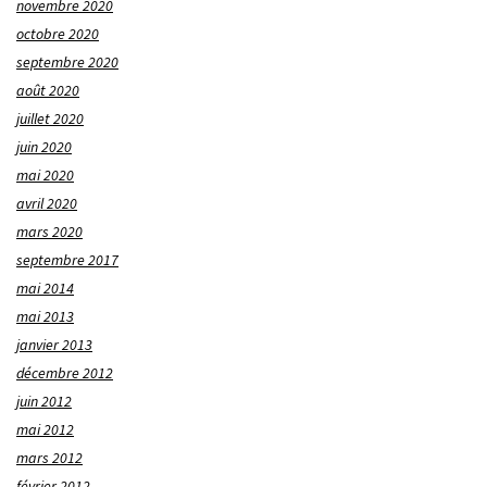
novembre 2020
octobre 2020
septembre 2020
août 2020
juillet 2020
juin 2020
mai 2020
avril 2020
mars 2020
septembre 2017
mai 2014
mai 2013
janvier 2013
décembre 2012
juin 2012
mai 2012
mars 2012
février 2012