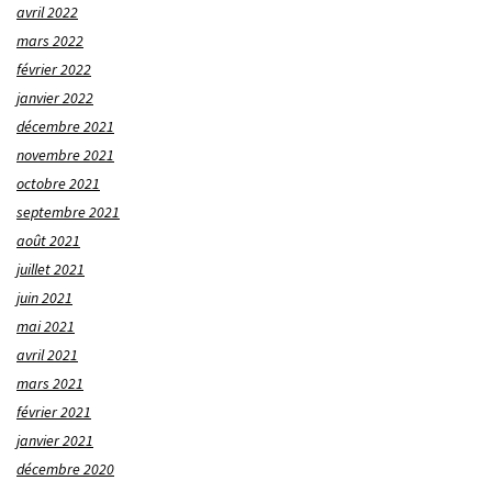
avril 2022
mars 2022
février 2022
janvier 2022
décembre 2021
novembre 2021
octobre 2021
septembre 2021
août 2021
juillet 2021
juin 2021
mai 2021
avril 2021
mars 2021
février 2021
janvier 2021
décembre 2020