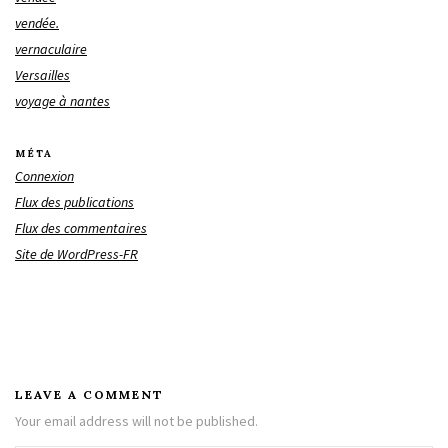
vendée.
vernaculaire
Versailles
voyage à nantes
MÉTA
Connexion
Flux des publications
Flux des commentaires
Site de WordPress-FR
LEAVE A COMMENT
Your email address will not be published.