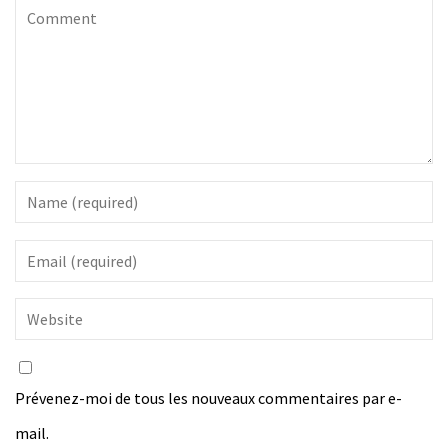
Prévenez-moi de tous les nouveaux commentaires par e-
mail.