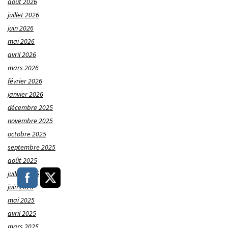
août 2026
juillet 2026
juin 2026
mai 2026
avril 2026
mars 2026
février 2026
janvier 2026
décembre 2025
novembre 2025
octobre 2025
septembre 2025
août 2025
juillet 2025
juin 2025
mai 2025
avril 2025
mars 2025