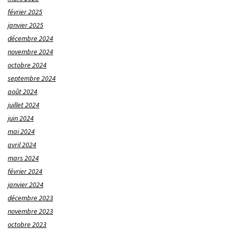
février 2025
janvier 2025
décembre 2024
novembre 2024
octobre 2024
septembre 2024
août 2024
juillet 2024
juin 2024
mai 2024
avril 2024
mars 2024
février 2024
janvier 2024
décembre 2023
novembre 2023
octobre 2023