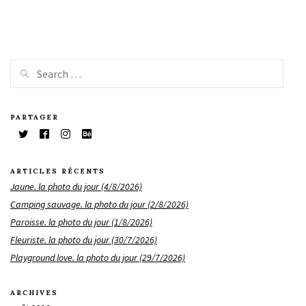
PARTAGER
ARTICLES RÉCENTS
Jaune. la photo du jour (4/8/2026)
Camping sauvage. la photo du jour (2/8/2026)
Paroisse. la photo du jour (1/8/2026)
Fleuriste. la photo du jour (30/7/2026)
Playground love. la photo du jour (29/7/2026)
ARCHIVES