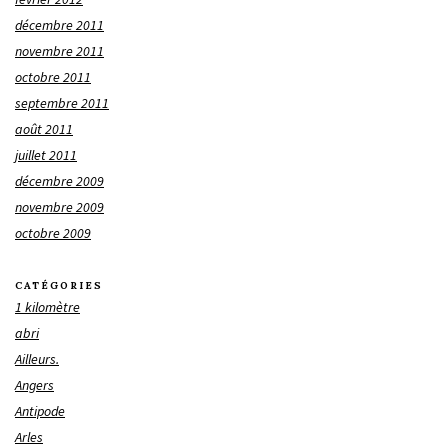
décembre 2011
novembre 2011
octobre 2011
septembre 2011
août 2011
juillet 2011
décembre 2009
novembre 2009
octobre 2009
CATÉGORIES
1 kilomètre
abri
Ailleurs.
Angers
Antipode
Arles