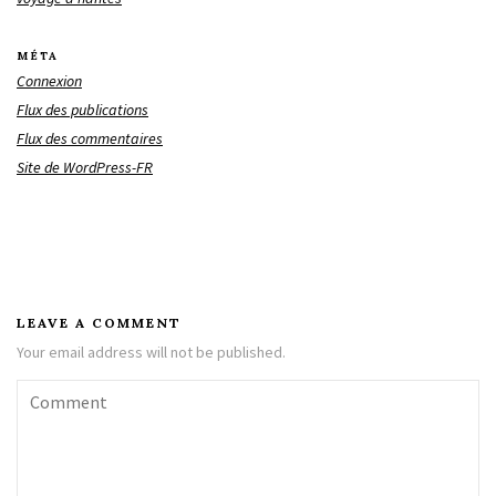
MÉTA
Connexion
Flux des publications
Flux des commentaires
Site de WordPress-FR
LEAVE A COMMENT
Your email address will not be published.