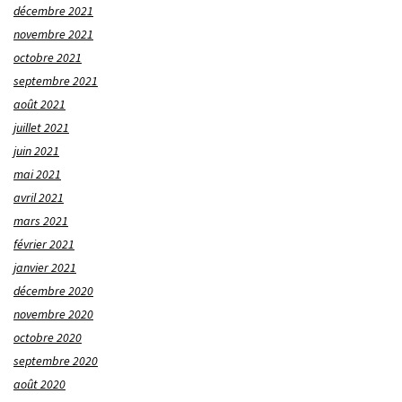
décembre 2021
novembre 2021
octobre 2021
septembre 2021
août 2021
juillet 2021
juin 2021
mai 2021
avril 2021
mars 2021
février 2021
janvier 2021
décembre 2020
novembre 2020
octobre 2020
septembre 2020
août 2020