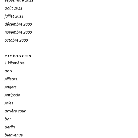
septembre 2011
août 2011
juillet 2011
décembre 2009
novembre 2009
octobre 2009
CATÉGORIES
1 kilomètre
abri
Ailleurs.
Angers
Antipode
Arles
arrière cour
bar
Berlin
bienvenue