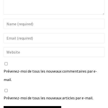
Prévenez-moi de tous les nouveaux commentaires par e-
mail.
Prévenez-moi de tous les nouveaux articles par e-mail.