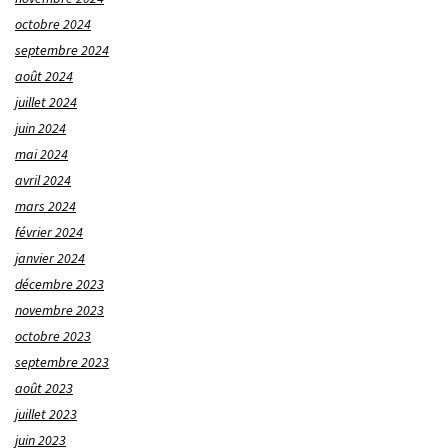
octobre 2024
septembre 2024
août 2024
juillet 2024
juin 2024
mai 2024
avril 2024
mars 2024
février 2024
janvier 2024
décembre 2023
novembre 2023
octobre 2023
septembre 2023
août 2023
juillet 2023
juin 2023