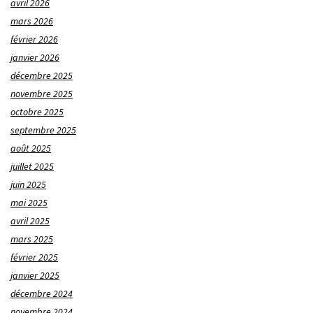
avril 2026
mars 2026
février 2026
janvier 2026
décembre 2025
novembre 2025
octobre 2025
septembre 2025
août 2025
juillet 2025
juin 2025
mai 2025
avril 2025
mars 2025
février 2025
janvier 2025
décembre 2024
novembre 2024