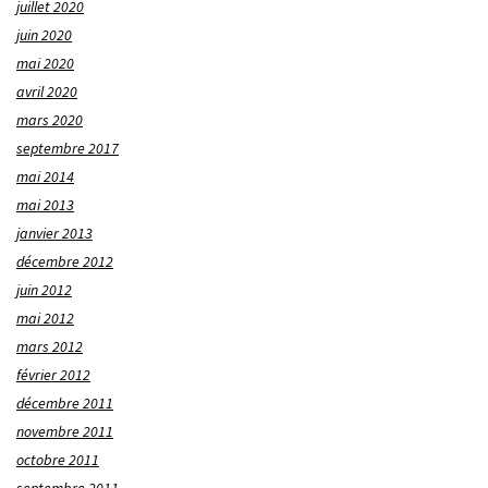
juillet 2020
juin 2020
mai 2020
avril 2020
mars 2020
septembre 2017
mai 2014
mai 2013
janvier 2013
décembre 2012
juin 2012
mai 2012
mars 2012
février 2012
décembre 2011
novembre 2011
octobre 2011