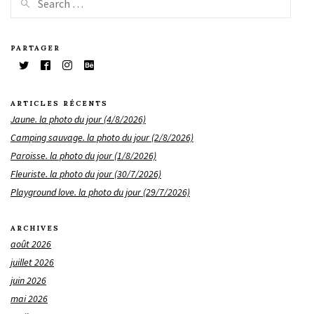
PARTAGER
ARTICLES RÉCENTS
Jaune. la photo du jour (4/8/2026)
Camping sauvage. la photo du jour (2/8/2026)
Paroisse. la photo du jour (1/8/2026)
Fleuriste. la photo du jour (30/7/2026)
Playground love. la photo du jour (29/7/2026)
ARCHIVES
août 2026
juillet 2026
juin 2026
mai 2026