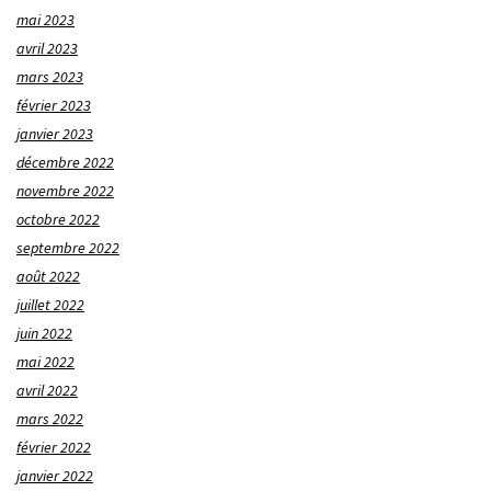
mai 2023
avril 2023
mars 2023
février 2023
janvier 2023
décembre 2022
novembre 2022
octobre 2022
septembre 2022
août 2022
juillet 2022
juin 2022
mai 2022
avril 2022
mars 2022
février 2022
janvier 2022