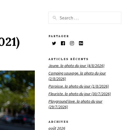
PARTAGER
021)
ARTICLES RÉCENTS
Jaune. la photo du jour (4/8/2026)
Camping sauvage. la photo du jour
(2/8/2026)
Paroisse. la photo du jour (1/8/2026)
Fleuriste. la photo du jour (30/7/2026)
Playground love. la photo du jour
(29/7/2026)
ARCHIVES
août 2026