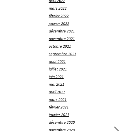
avril 2022
mars 2022
février 2022
janvier 2022
décembre 2021
novembre 2021
octobre 2021
septembre 2021
août 2021
juillet 2021
juin 2021
mai 2021
avril 2021
mars 2021
février 2021
janvier 2021
décembre 2020
novembre 2020