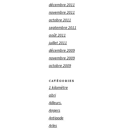
décembre 2011
novembre 2011
octobre 2011
septembre 2011
août 2011
juillet 2011
décembre 2009
novembre 2009
octobre 2009
CATÉGORIES
1 kilomètre
abri
Ailleurs.
Angers
Antipode
Arles