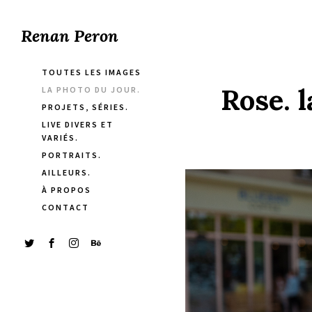
Renan Peron
TOUTES LES IMAGES
Rose. 
LA PHOTO DU JOUR.
PROJETS, SÉRIES.
LIVE DIVERS ET
VARIÉS.
PORTRAITS.
AILLEURS.
À PROPOS
CONTACT