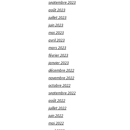
septembre 2023
août 2023
juillet 2023
juin 2023
mai 2023
avril 2023
mars 2023
février 2023
janvier 2023
décembre 2022
novembre 2022
octobre 2022
septembre 2022
août 2022
juillet 2022
juin 2022
mai 2022