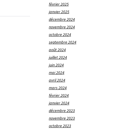
février 2025
janvier 2025
décembre 2024
novembre 2024
octobre 2024
septembre 2024
août 2024
juillet 2024
juin 2024
mai 2024
avril 2024
mars 2024
février 2024
janvier 2024
décembre 2023
novembre 2023
octobre 2023