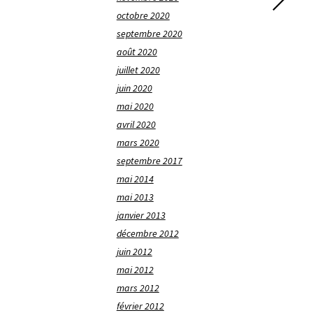
octobre 2020
septembre 2020
août 2020
juillet 2020
juin 2020
mai 2020
avril 2020
mars 2020
septembre 2017
mai 2014
mai 2013
janvier 2013
décembre 2012
juin 2012
mai 2012
mars 2012
février 2012