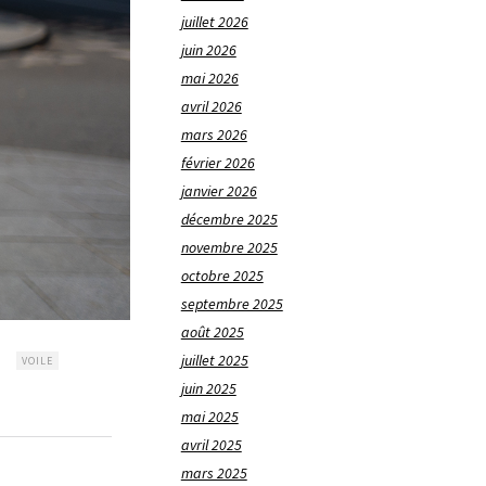
juillet 2026
juin 2026
mai 2026
avril 2026
mars 2026
février 2026
janvier 2026
décembre 2025
novembre 2025
octobre 2025
septembre 2025
août 2025
juillet 2025
VOILE
juin 2025
mai 2025
avril 2025
mars 2025