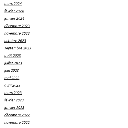
mars 2024
février 2024
janvier 2024
décembre 2023
novembre 2023
octobre 2023
septembre 2023
août 2023
juillet 2023
juin 2023
mai 2023
avril 2023
mars 2023
février 2023
janvier 2023
décembre 2022
novembre 2022