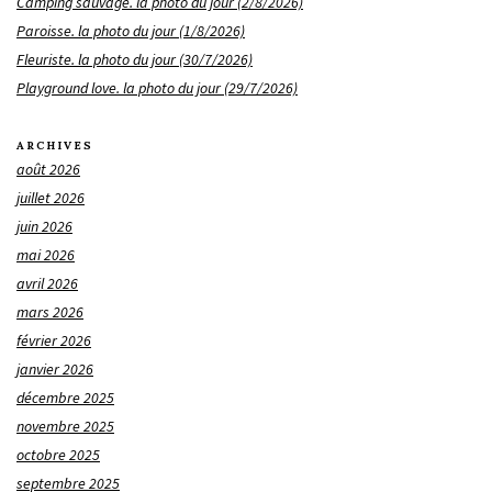
Camping sauvage. la photo du jour (2/8/2026)
Paroisse. la photo du jour (1/8/2026)
Fleuriste. la photo du jour (30/7/2026)
Playground love. la photo du jour (29/7/2026)
ARCHIVES
août 2026
juillet 2026
juin 2026
mai 2026
avril 2026
mars 2026
février 2026
janvier 2026
décembre 2025
novembre 2025
octobre 2025
septembre 2025