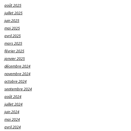
août 2025
juillet 2025
juin 2025
mai 2025
avril 2025
mars 2025
février 2025
janvier 2025
décembre 2024
novembre 2024
octobre 2024
septembre 2024
août 2024
juillet 2024
juin 2024
mai 2024
avril 2024