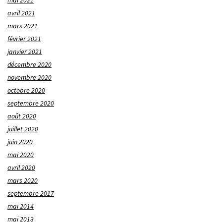
mai 2021
avril 2021
mars 2021
février 2021
janvier 2021
décembre 2020
novembre 2020
octobre 2020
septembre 2020
août 2020
juillet 2020
juin 2020
mai 2020
avril 2020
mars 2020
septembre 2017
mai 2014
mai 2013