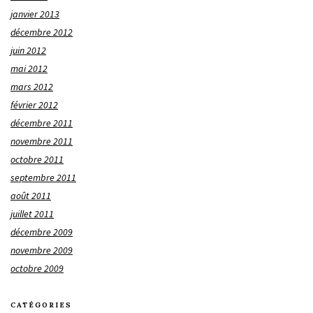
janvier 2013
décembre 2012
juin 2012
mai 2012
mars 2012
février 2012
décembre 2011
novembre 2011
octobre 2011
septembre 2011
août 2011
juillet 2011
décembre 2009
novembre 2009
octobre 2009
CATÉGORIES