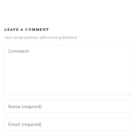
LEAVE A COMMENT
Your email address will not be published.