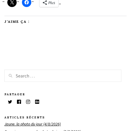
Plus
J’AIME ÇA :
PARTAGER
ARTICLES RÉCENTS
Jaune. la photo du jour (4/8/2026)