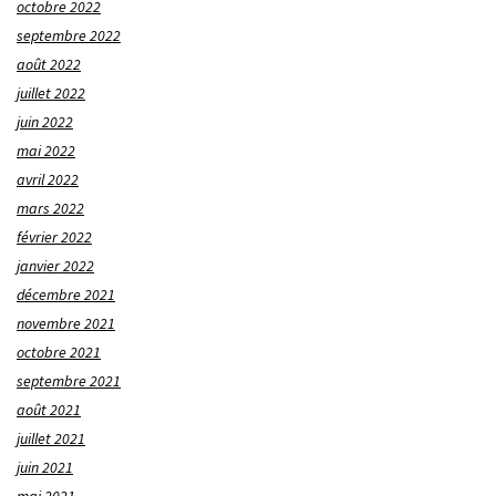
octobre 2022
septembre 2022
août 2022
juillet 2022
juin 2022
mai 2022
avril 2022
mars 2022
février 2022
janvier 2022
décembre 2021
novembre 2021
octobre 2021
septembre 2021
août 2021
juillet 2021
juin 2021