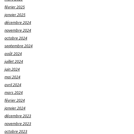
février 2025
janvier 2025
décembre 2024
novembre 2024
octobre 2024
septembre 2024
août 2024
juillet 2024
juin 2024
mai 2024
avril 2024
mars 2024
février 2024
janvier 2024
décembre 2023
novembre 2023
octobre 2023