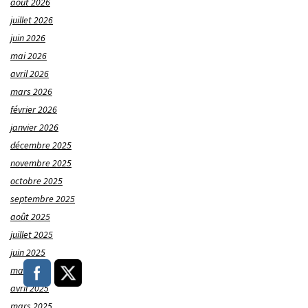
août 2026
juillet 2026
juin 2026
mai 2026
avril 2026
mars 2026
février 2026
janvier 2026
décembre 2025
novembre 2025
octobre 2025
septembre 2025
août 2025
juillet 2025
juin 2025
mai 2025
avril 2025
mars 2025