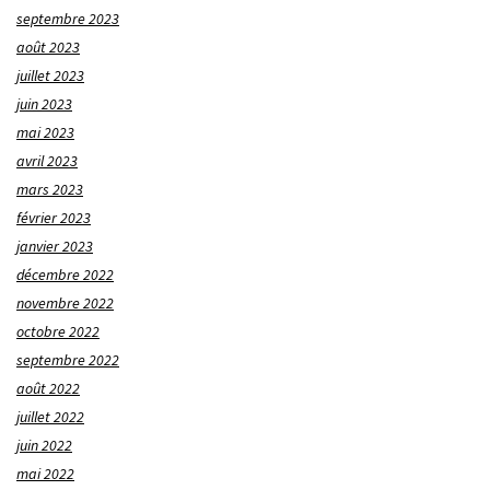
septembre 2023
août 2023
juillet 2023
juin 2023
mai 2023
avril 2023
mars 2023
février 2023
janvier 2023
décembre 2022
novembre 2022
octobre 2022
septembre 2022
août 2022
juillet 2022
juin 2022
mai 2022