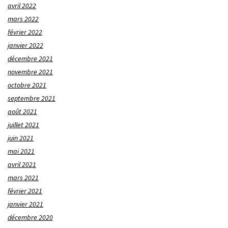
avril 2022
mars 2022
février 2022
janvier 2022
décembre 2021
novembre 2021
octobre 2021
septembre 2021
août 2021
juillet 2021
juin 2021
mai 2021
avril 2021
mars 2021
février 2021
janvier 2021
décembre 2020