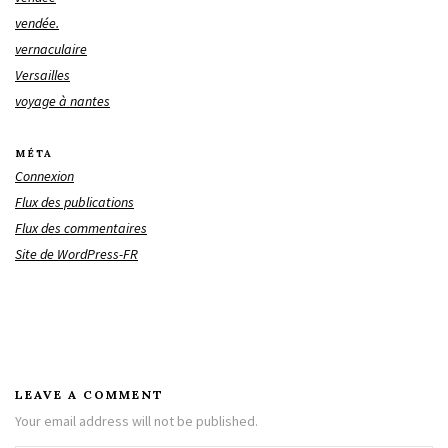
vendée.
vernaculaire
Versailles
voyage à nantes
MÉTA
Connexion
Flux des publications
Flux des commentaires
Site de WordPress-FR
LEAVE A COMMENT
Your email address will not be published.