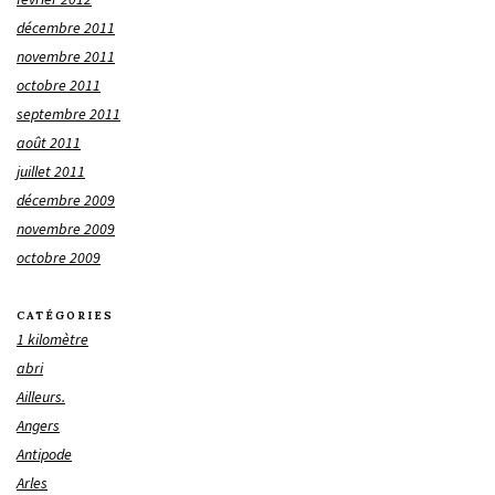
décembre 2011
novembre 2011
octobre 2011
septembre 2011
août 2011
juillet 2011
décembre 2009
novembre 2009
octobre 2009
CATÉGORIES
1 kilomètre
abri
Ailleurs.
Angers
Antipode
Arles