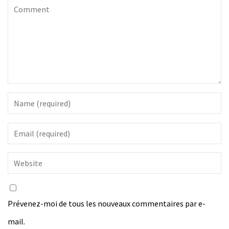
Prévenez-moi de tous les nouveaux commentaires par e-
mail.