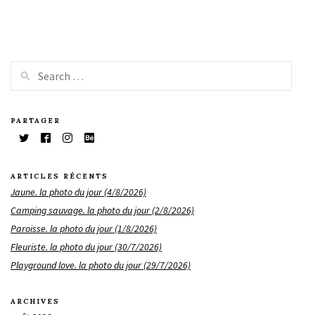
PARTAGER
ARTICLES RÉCENTS
Jaune. la photo du jour (4/8/2026)
Camping sauvage. la photo du jour (2/8/2026)
Paroisse. la photo du jour (1/8/2026)
Fleuriste. la photo du jour (30/7/2026)
Playground love. la photo du jour (29/7/2026)
ARCHIVES