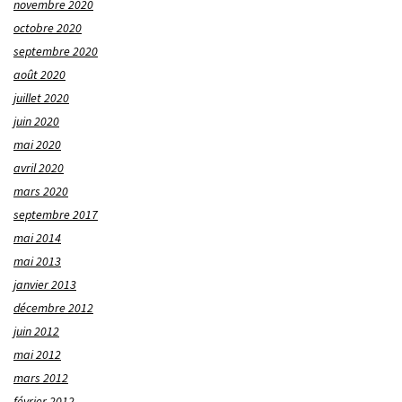
novembre 2020
octobre 2020
septembre 2020
août 2020
juillet 2020
juin 2020
mai 2020
avril 2020
mars 2020
septembre 2017
mai 2014
mai 2013
janvier 2013
décembre 2012
juin 2012
mai 2012
mars 2012
février 2012