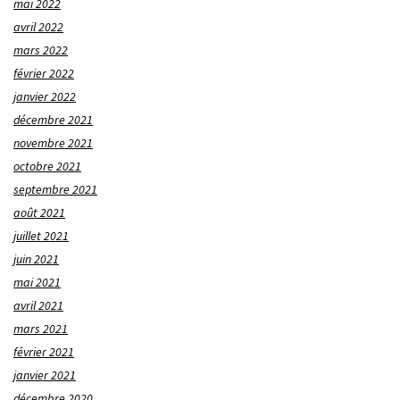
mai 2022
avril 2022
mars 2022
février 2022
janvier 2022
décembre 2021
novembre 2021
octobre 2021
septembre 2021
août 2021
juillet 2021
juin 2021
mai 2021
avril 2021
mars 2021
février 2021
janvier 2021
décembre 2020