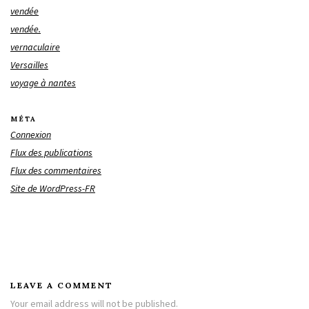
vendée
vendée.
vernaculaire
Versailles
voyage à nantes
MÉTA
Connexion
Flux des publications
Flux des commentaires
Site de WordPress-FR
LEAVE A COMMENT
Your email address will not be published.