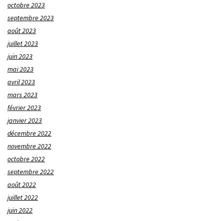
octobre 2023
septembre 2023
août 2023
juillet 2023
juin 2023
mai 2023
avril 2023
mars 2023
février 2023
janvier 2023
décembre 2022
novembre 2022
octobre 2022
septembre 2022
août 2022
juillet 2022
juin 2022