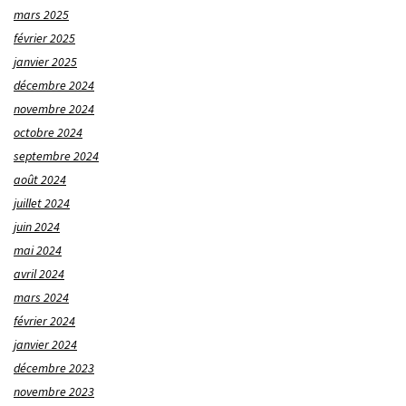
mars 2025
février 2025
janvier 2025
décembre 2024
novembre 2024
octobre 2024
septembre 2024
août 2024
juillet 2024
juin 2024
mai 2024
avril 2024
mars 2024
février 2024
janvier 2024
décembre 2023
novembre 2023