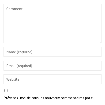
Prévenez-moi de tous les nouveaux commentaires par e-