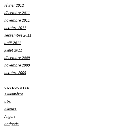
février 2012
décembre 2011
novembre 2011
octobre 2011
septembre 2011
août 2011
juillet 2011
décembre 2009
novembre 2009
octobre 2009
CATÉGORIES
1 kilomètre
abri
Ailleurs.
Angers
Antipode