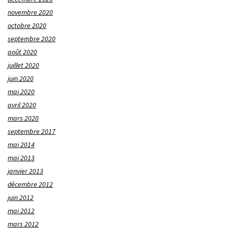
novembre 2020
octobre 2020
septembre 2020
août 2020
juillet 2020
juin 2020
mai 2020
avril 2020
mars 2020
septembre 2017
mai 2014
mai 2013
janvier 2013
décembre 2012
juin 2012
mai 2012
mars 2012