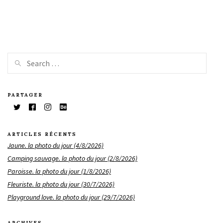
PARTAGER
ARTICLES RÉCENTS
Jaune. la photo du jour (4/8/2026)
Camping sauvage. la photo du jour (2/8/2026)
Paroisse. la photo du jour (1/8/2026)
Fleuriste. la photo du jour (30/7/2026)
Playground love. la photo du jour (29/7/2026)
ARCHIVES