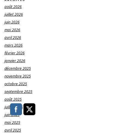
août 2026
juillet 2026
juin 2026
mai 2026
avril 2026
mars 2026
février 2026
janvier 2026
décembre 2025
novembre 2025
octobre 2025
septembre 2025
août 2025
juillet 2025
juin 2025
mai 2025
avril 2025