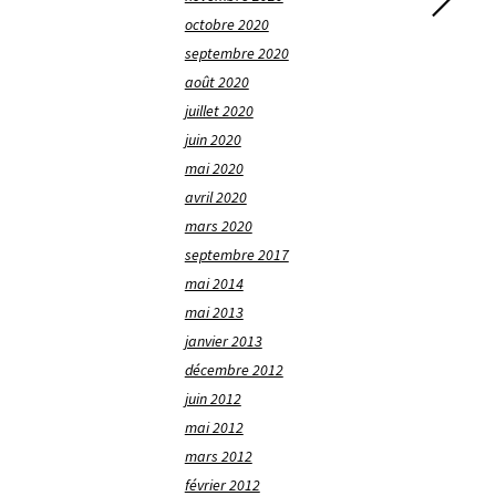
octobre 2020
septembre 2020
août 2020
juillet 2020
juin 2020
mai 2020
avril 2020
mars 2020
septembre 2017
mai 2014
mai 2013
janvier 2013
décembre 2012
juin 2012
mai 2012
mars 2012
février 2012