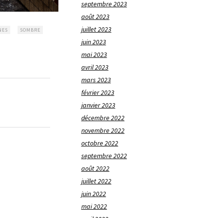
septembre 2023
août 2023
juillet 2023
NES
SOMBRE
juin 2023
mai 2023
avril 2023
mars 2023
février 2023
janvier 2023
décembre 2022
novembre 2022
octobre 2022
septembre 2022
août 2022
juillet 2022
juin 2022
mai 2022