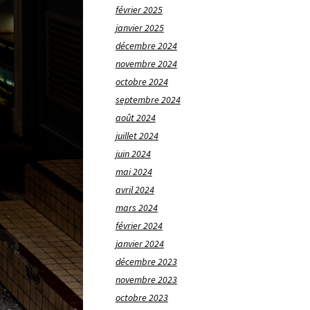
février 2025
janvier 2025
décembre 2024
novembre 2024
octobre 2024
septembre 2024
août 2024
juillet 2024
juin 2024
mai 2024
avril 2024
mars 2024
février 2024
janvier 2024
décembre 2023
novembre 2023
octobre 2023