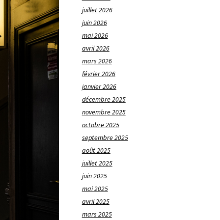
juillet 2026
juin 2026
mai 2026
avril 2026
mars 2026
février 2026
janvier 2026
décembre 2025
novembre 2025
octobre 2025
septembre 2025
août 2025
juillet 2025
juin 2025
mai 2025
avril 2025
mars 2025