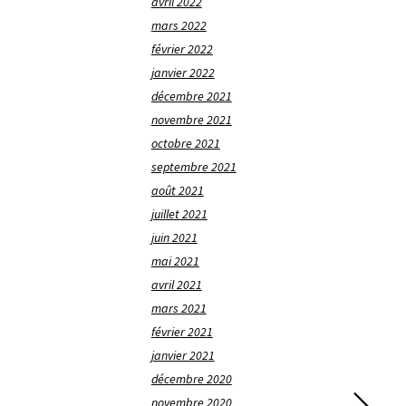
avril 2022
mars 2022
février 2022
janvier 2022
décembre 2021
novembre 2021
octobre 2021
septembre 2021
août 2021
juillet 2021
juin 2021
mai 2021
avril 2021
mars 2021
février 2021
janvier 2021
décembre 2020
novembre 2020