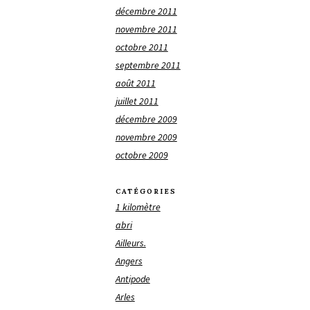
décembre 2011
novembre 2011
octobre 2011
septembre 2011
août 2011
juillet 2011
décembre 2009
novembre 2009
octobre 2009
CATÉGORIES
1 kilomètre
abri
Ailleurs.
Angers
Antipode
Arles