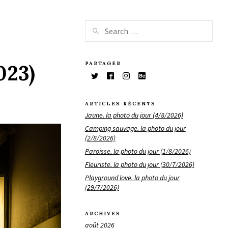
PARTAGER
023)
ARTICLES RÉCENTS
Jaune. la photo du jour (4/8/2026)
Camping sauvage. la photo du jour
(2/8/2026)
Paroisse. la photo du jour (1/8/2026)
Fleuriste. la photo du jour (30/7/2026)
Playground love. la photo du jour
(29/7/2026)
ARCHIVES
août 2026