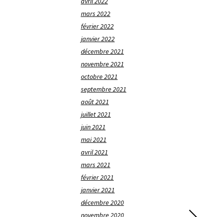
avril 2022
mars 2022
février 2022
janvier 2022
décembre 2021
novembre 2021
octobre 2021
septembre 2021
août 2021
juillet 2021
juin 2021
mai 2021
avril 2021
mars 2021
février 2021
janvier 2021
décembre 2020
novembre 2020