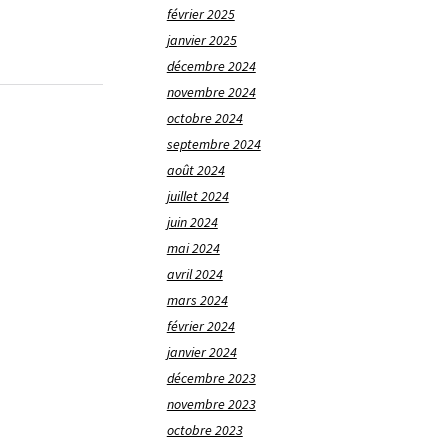
février 2025
janvier 2025
décembre 2024
novembre 2024
octobre 2024
septembre 2024
août 2024
juillet 2024
juin 2024
mai 2024
avril 2024
mars 2024
février 2024
janvier 2024
décembre 2023
novembre 2023
octobre 2023