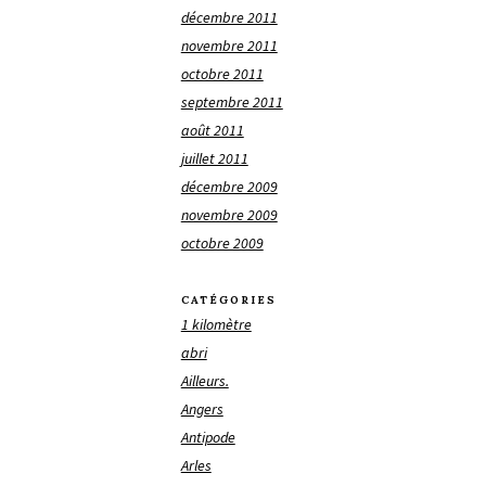
décembre 2011
novembre 2011
octobre 2011
septembre 2011
août 2011
juillet 2011
décembre 2009
novembre 2009
octobre 2009
CATÉGORIES
1 kilomètre
abri
Ailleurs.
Angers
Antipode
Arles