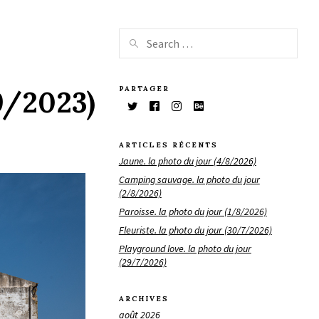
PARTAGER
/9/2023)
ARTICLES RÉCENTS
Jaune. la photo du jour (4/8/2026)
Camping sauvage. la photo du jour
(2/8/2026)
Paroisse. la photo du jour (1/8/2026)
Fleuriste. la photo du jour (30/7/2026)
Playground love. la photo du jour
(29/7/2026)
ARCHIVES
août 2026