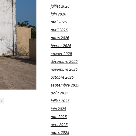
juillet 2026
juin 2026
mai 2026
avril 2026
mars 2026
février 2026
janvier 2026
décembre 2025
novembre 2025
octobre 2025
septembre 2025
août 2025
juillet 2025
HY
juin 2025
mai 2025
avril 2025
mars 2025