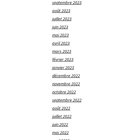
septembre 2023
août 2023
juillet 2023
juin 2023
mai 2023
avril 2023
mars 2023
février 2023
janvier 2023
décembre 2022
novembre 2022
octobre 2022
septembre 2022
août 2022
juillet 2022
juin 2022
mai 2022