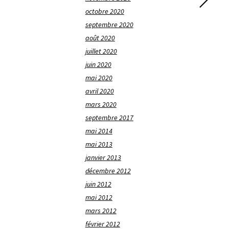
octobre 2020
septembre 2020
août 2020
juillet 2020
juin 2020
mai 2020
avril 2020
mars 2020
septembre 2017
mai 2014
mai 2013
janvier 2013
décembre 2012
juin 2012
mai 2012
mars 2012
février 2012