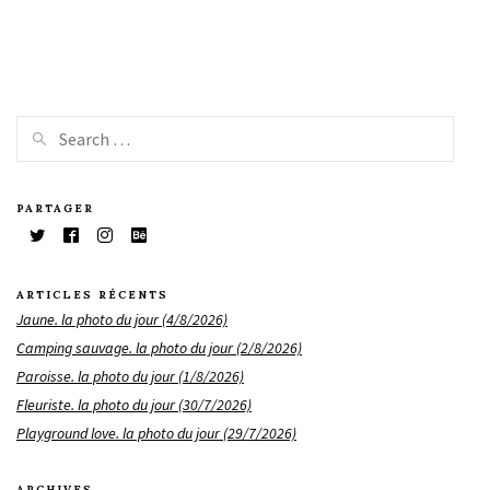
PARTAGER
ARTICLES RÉCENTS
Jaune. la photo du jour (4/8/2026)
Camping sauvage. la photo du jour (2/8/2026)
Paroisse. la photo du jour (1/8/2026)
Fleuriste. la photo du jour (30/7/2026)
Playground love. la photo du jour (29/7/2026)
ARCHIVES