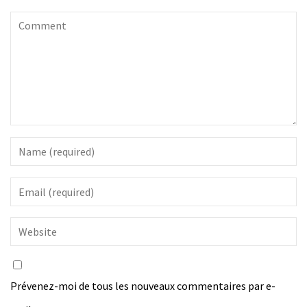
Prévenez-moi de tous les nouveaux commentaires par e-