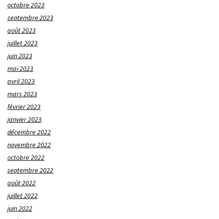
octobre 2023
septembre 2023
août 2023
juillet 2023
juin 2023
mai 2023
avril 2023
mars 2023
février 2023
janvier 2023
décembre 2022
novembre 2022
octobre 2022
septembre 2022
août 2022
juillet 2022
juin 2022