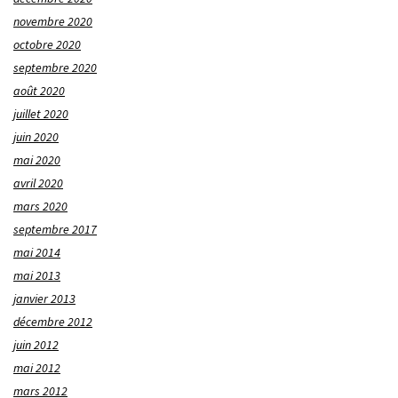
novembre 2020
octobre 2020
septembre 2020
août 2020
juillet 2020
juin 2020
mai 2020
avril 2020
mars 2020
septembre 2017
mai 2014
mai 2013
janvier 2013
décembre 2012
juin 2012
mai 2012
mars 2012