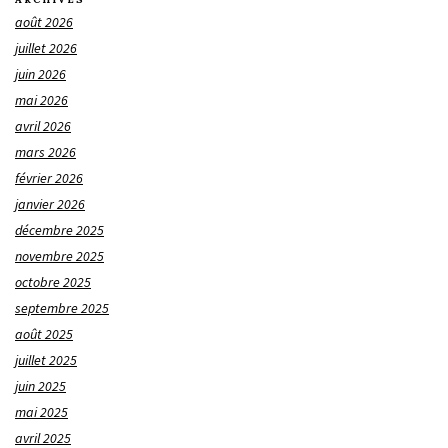
août 2026
juillet 2026
juin 2026
mai 2026
avril 2026
mars 2026
février 2026
janvier 2026
décembre 2025
novembre 2025
octobre 2025
septembre 2025
août 2025
juillet 2025
juin 2025
mai 2025
avril 2025