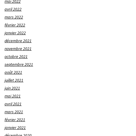
mai 2022
avril 2022
mars 2022
février 2022
janvier 2022
décembre 2021
novembre 2021
octobre 2021
septembre 2021
août 2021
juillet 2021
juin 2021
mai 2021
avril 2021
mars 2021
février 2021
janvier 2021
décembre 2020