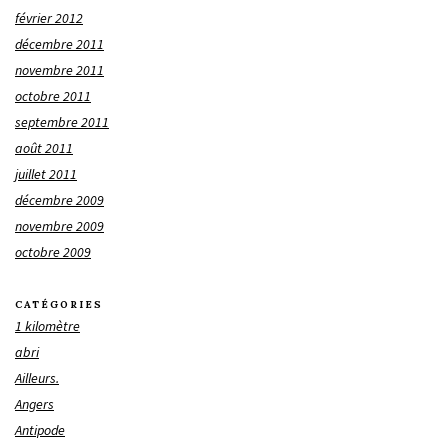
février 2012
décembre 2011
novembre 2011
octobre 2011
septembre 2011
août 2011
juillet 2011
décembre 2009
novembre 2009
octobre 2009
CATÉGORIES
1 kilomètre
abri
Ailleurs.
Angers
Antipode