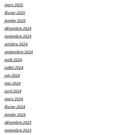
mars 2025
février 2025
janvier 2025
décembre 2024
novembre 2024
octobre 2024
septembre 2024
août 2024
juillet 2024
juin 2024
mai 2024
avril 2024
mars 2024
février 2024
janvier 2024
décembre 2023
novembre 2023