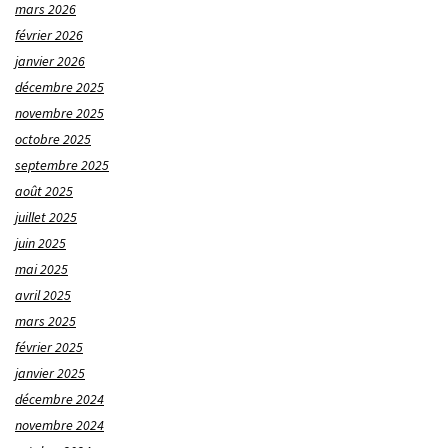
mars 2026
février 2026
janvier 2026
décembre 2025
novembre 2025
octobre 2025
septembre 2025
août 2025
juillet 2025
juin 2025
mai 2025
avril 2025
mars 2025
février 2025
janvier 2025
décembre 2024
novembre 2024