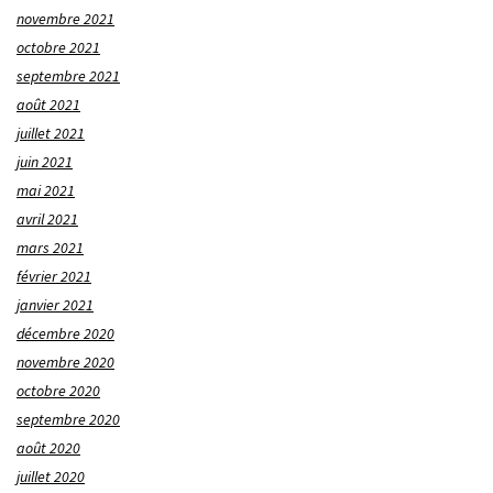
novembre 2021
octobre 2021
septembre 2021
août 2021
juillet 2021
juin 2021
mai 2021
avril 2021
mars 2021
février 2021
janvier 2021
décembre 2020
novembre 2020
octobre 2020
septembre 2020
août 2020
juillet 2020