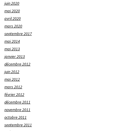
juin 2020
mai 2020
avril 2020
mars 2020
septembre 2017
mai 2014
mai 2013
janvier 2013
décembre 2012
juin 2012
mai 2012
mars 2012
février 2012
décembre 2011
novembre 2011
octobre 2011
septembre 2011