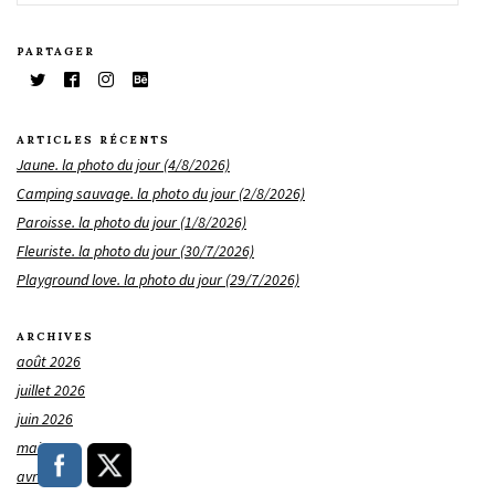
PARTAGER
ARTICLES RÉCENTS
Jaune. la photo du jour (4/8/2026)
Camping sauvage. la photo du jour (2/8/2026)
Paroisse. la photo du jour (1/8/2026)
Fleuriste. la photo du jour (30/7/2026)
Playground love. la photo du jour (29/7/2026)
ARCHIVES
août 2026
juillet 2026
juin 2026
mai 2026
avril 2026