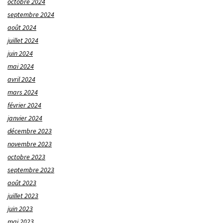
octobre 2024
septembre 2024
août 2024
juillet 2024
juin 2024
mai 2024
avril 2024
mars 2024
février 2024
janvier 2024
décembre 2023
novembre 2023
octobre 2023
septembre 2023
août 2023
juillet 2023
juin 2023
mai 2023