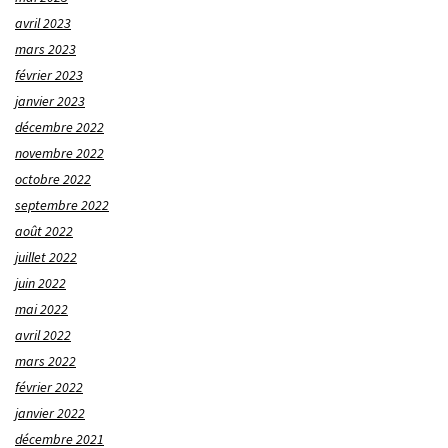
avril 2023
mars 2023
février 2023
janvier 2023
décembre 2022
novembre 2022
octobre 2022
septembre 2022
août 2022
juillet 2022
juin 2022
mai 2022
avril 2022
mars 2022
février 2022
janvier 2022
décembre 2021