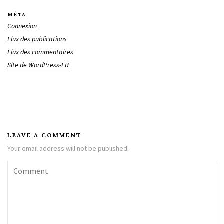
MÉTA
Connexion
Flux des publications
Flux des commentaires
Site de WordPress-FR
LEAVE A COMMENT
Your email address will not be published.