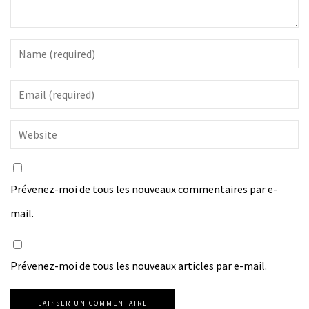
Prévenez-moi de tous les nouveaux commentaires par e-
mail.
Prévenez-moi de tous les nouveaux articles par e-mail.
LAISSER UN COMMENTAIRE