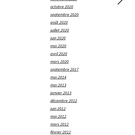
octobre 2020
septembre 2020
août 2020
juillet 2020
juin 2020
mai 2020
avril 2020
mars 2020
septembre 2017
mai 2014
mai 2013
janvier 2013
décembre 2012
juin 2012
mai 2012
mars 2012
février 2012