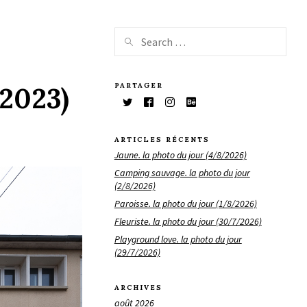
PARTAGER
/2023)
ARTICLES RÉCENTS
Jaune. la photo du jour (4/8/2026)
Camping sauvage. la photo du jour
(2/8/2026)
Paroisse. la photo du jour (1/8/2026)
Fleuriste. la photo du jour (30/7/2026)
Playground love. la photo du jour
(29/7/2026)
ARCHIVES
août 2026