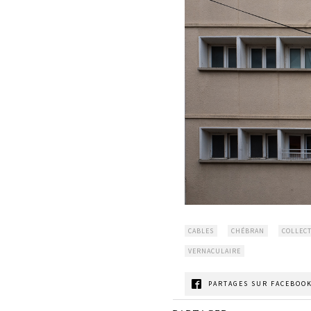
CABLES
CHÉBRAN
COLLECT
VERNACULAIRE
PARTAGES SUR FACEBOOK