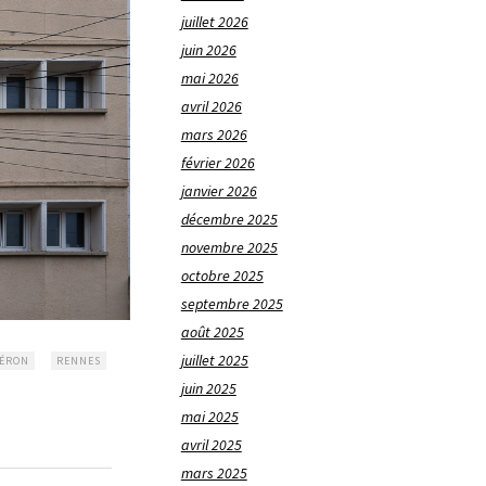
juillet 2026
juin 2026
mai 2026
avril 2026
mars 2026
février 2026
janvier 2026
décembre 2025
novembre 2025
octobre 2025
septembre 2025
août 2025
juillet 2025
PÉRON
RENNES
juin 2025
mai 2025
avril 2025
mars 2025