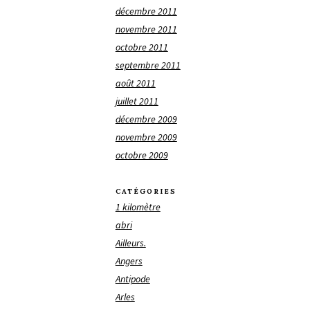
décembre 2011
novembre 2011
octobre 2011
septembre 2011
août 2011
juillet 2011
décembre 2009
novembre 2009
octobre 2009
CATÉGORIES
1 kilomètre
abri
Ailleurs.
Angers
Antipode
Arles