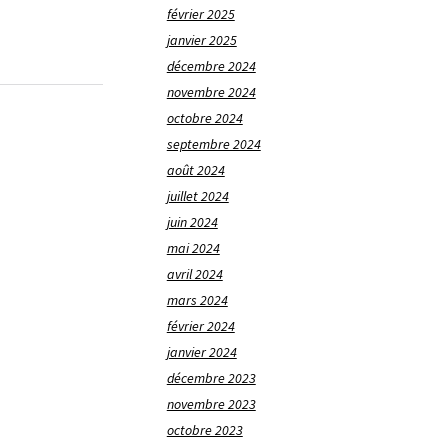
février 2025
janvier 2025
décembre 2024
novembre 2024
octobre 2024
septembre 2024
août 2024
juillet 2024
juin 2024
mai 2024
avril 2024
mars 2024
février 2024
janvier 2024
décembre 2023
novembre 2023
octobre 2023