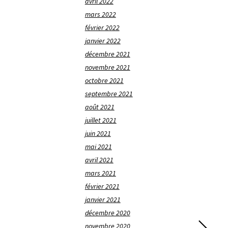
avril 2022
mars 2022
février 2022
janvier 2022
décembre 2021
novembre 2021
octobre 2021
septembre 2021
août 2021
juillet 2021
juin 2021
mai 2021
avril 2021
mars 2021
février 2021
janvier 2021
décembre 2020
novembre 2020