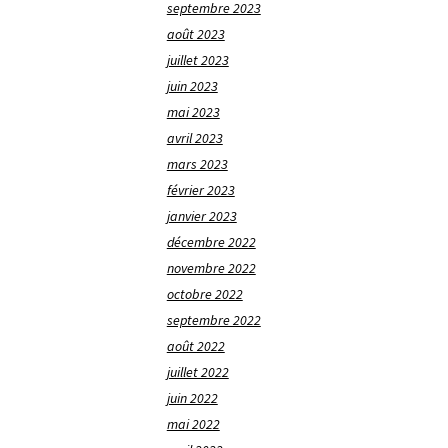
septembre 2023
août 2023
juillet 2023
juin 2023
mai 2023
avril 2023
mars 2023
février 2023
janvier 2023
décembre 2022
novembre 2022
octobre 2022
septembre 2022
août 2022
juillet 2022
juin 2022
mai 2022