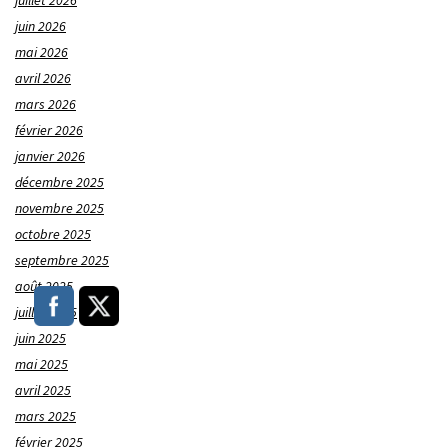
juillet 2026
juin 2026
mai 2026
avril 2026
mars 2026
février 2026
janvier 2026
décembre 2025
novembre 2025
octobre 2025
septembre 2025
août 2025
juillet 2025
juin 2025
mai 2025
avril 2025
mars 2025
février 2025