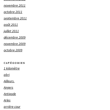
novembre 2011
octobre 2011
septembre 2011
août 2011
juillet 2011
décembre 2009
novembre 2009
octobre 2009
CATÉGORIES
1 kilomètre
abri
Ailleurs.
Angers
Antipode
Arles
arrière cour