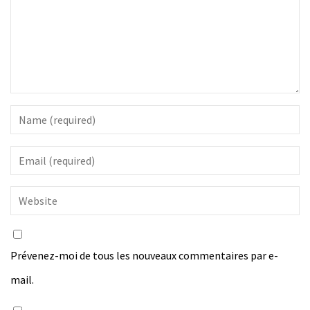
Prévenez-moi de tous les nouveaux commentaires par e-
mail.