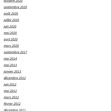
octobre 2020
septembre 2020
août 2020
juillet 2020
juin 2020
mai 2020
avril 2020
mars 2020
septembre 2017
mai 2014
mai 2013
janvier 2013
décembre 2012
juin 2012
mai 2012
mars 2012
février 2012
décembre 2011