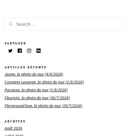
PARTAGER
ARTICLES RÉCENTS
Jaune. la photo du jour (4/8/2026)
Camping sauvage. la photo du jour (2/8/2026)
Paroisse. la photo du jour (1/8/2026)
Fleuriste. la photo du jour (30/7/2026)
Playground love. la photo du jour (29/7/2026)
ARCHIVES
août 2026