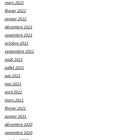
mars 2022
février 2022
janvier 2022
décembre 2021
novembre 2021
octobre 2021
septembre 2021
août 2021
juillet 2021
juin 2021
mai 2021
avril 2021
mars 2021
février 2021
janvier 2021
décembre 2020
novembre 2020