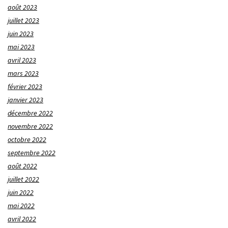
août 2023
juillet 2023
juin 2023
mai 2023
avril 2023
mars 2023
février 2023
janvier 2023
décembre 2022
novembre 2022
octobre 2022
septembre 2022
août 2022
juillet 2022
juin 2022
mai 2022
avril 2022