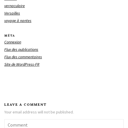
vernaculaire
Versailles
voyage à nantes
MÉTA
Connexion
Flux des publications
Flux des commentaires
Site de WordPress-FR
LEAVE A COMMENT
Your email address will not be published.