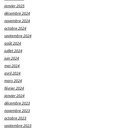
janvier 2025
décembre 2024
novembre 2024
octobre 2024
septembre 2024
août 2024
juillet 2024
juin 2024
mai 2024
avril 2024
mars 2024
février 2024
janvier 2024
décembre 2023
novembre 2023
octobre 2023
septembre 2023