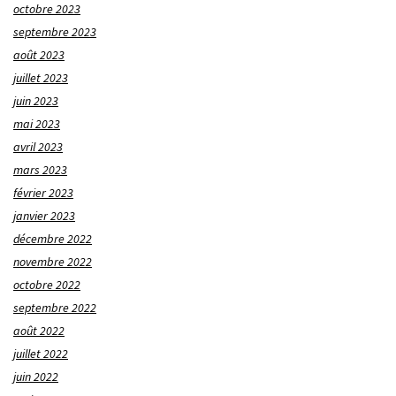
octobre 2023
septembre 2023
août 2023
juillet 2023
juin 2023
mai 2023
avril 2023
mars 2023
février 2023
janvier 2023
décembre 2022
novembre 2022
octobre 2022
septembre 2022
août 2022
juillet 2022
juin 2022