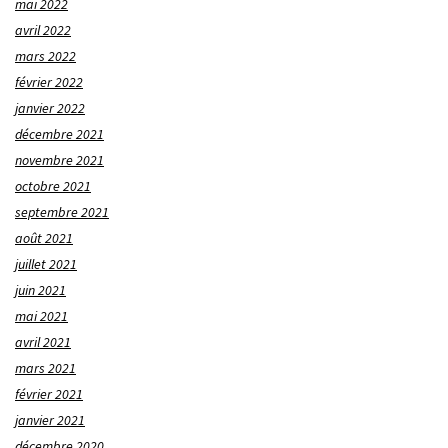
mai 2022
avril 2022
mars 2022
février 2022
janvier 2022
décembre 2021
novembre 2021
octobre 2021
septembre 2021
août 2021
juillet 2021
juin 2021
mai 2021
avril 2021
mars 2021
février 2021
janvier 2021
décembre 2020