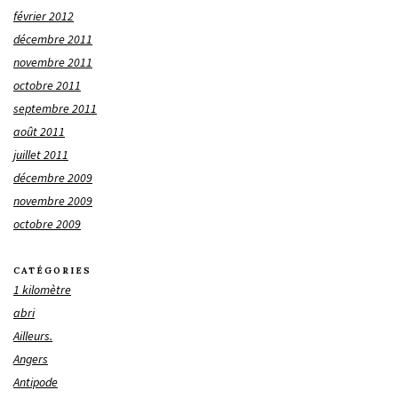
février 2012
décembre 2011
novembre 2011
octobre 2011
septembre 2011
août 2011
juillet 2011
décembre 2009
novembre 2009
octobre 2009
CATÉGORIES
1 kilomètre
abri
Ailleurs.
Angers
Antipode