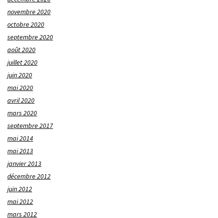
novembre 2020
octobre 2020
septembre 2020
août 2020
juillet 2020
juin 2020
mai 2020
avril 2020
mars 2020
septembre 2017
mai 2014
mai 2013
janvier 2013
décembre 2012
juin 2012
mai 2012
mars 2012