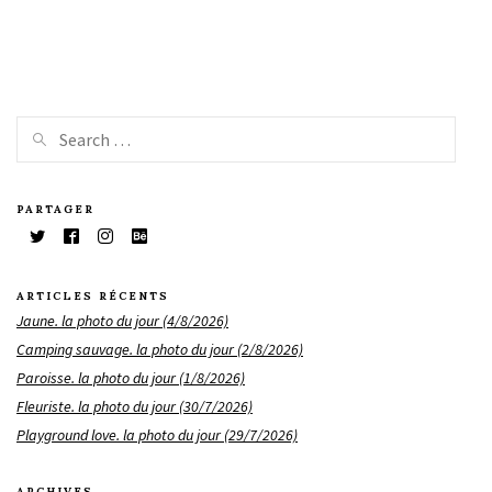
PARTAGER
ARTICLES RÉCENTS
Jaune. la photo du jour (4/8/2026)
Camping sauvage. la photo du jour (2/8/2026)
Paroisse. la photo du jour (1/8/2026)
Fleuriste. la photo du jour (30/7/2026)
Playground love. la photo du jour (29/7/2026)
ARCHIVES