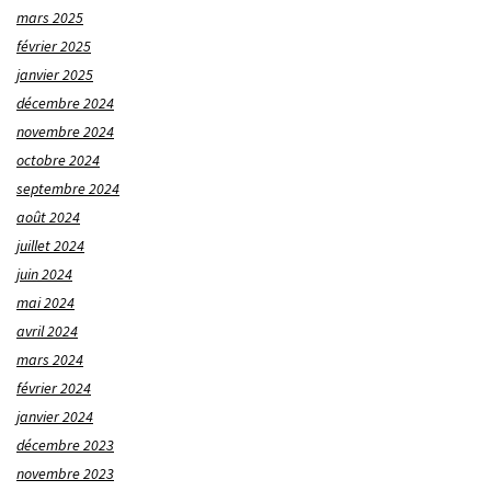
mars 2025
février 2025
janvier 2025
décembre 2024
novembre 2024
octobre 2024
septembre 2024
août 2024
juillet 2024
juin 2024
mai 2024
avril 2024
mars 2024
février 2024
janvier 2024
décembre 2023
novembre 2023