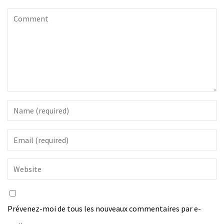
Prévenez-moi de tous les nouveaux commentaires par e-