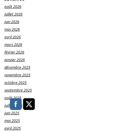
août 2026
juillet 2026
juin 2026
mai 2026
avril 2026
mars 2026
février 2026
janvier 2026
décembre 2025
novembre 2025
octobre 2025
septembre 2025
août 2025
juillet 2025
juin 2025
mai 2025
avril 2025