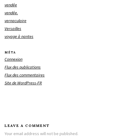
vendée
vendée.
vernaculaire
Versailles
voyage à nantes
MÉTA
Connexion
Flux des publications
Flux des commentaires
Site de WordPress-FR
LEAVE A COMMENT
Your email address will not be published.