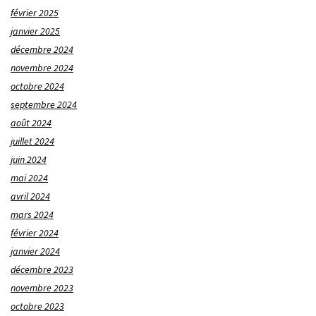
février 2025
janvier 2025
décembre 2024
novembre 2024
octobre 2024
septembre 2024
août 2024
juillet 2024
juin 2024
mai 2024
avril 2024
mars 2024
février 2024
janvier 2024
décembre 2023
novembre 2023
octobre 2023