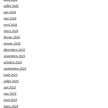
juillet 2026
juin 2026
mai 2026
avril 2026
mars 2026
février 2026
janvier 2026
décembre 2025
novembre 2025
octobre 2025
septembre 2025
août 2025
juillet 2025
juin 2025
mai 2025
avril 2025
mars 2025