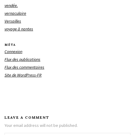
vendée.
vernaculaire
Versailles
voyage à nantes
MÉTA
Connexion
Flux des publications
Flux des commentaires
Site de WordPress-FR
LEAVE A COMMENT
Your email address will not be published.