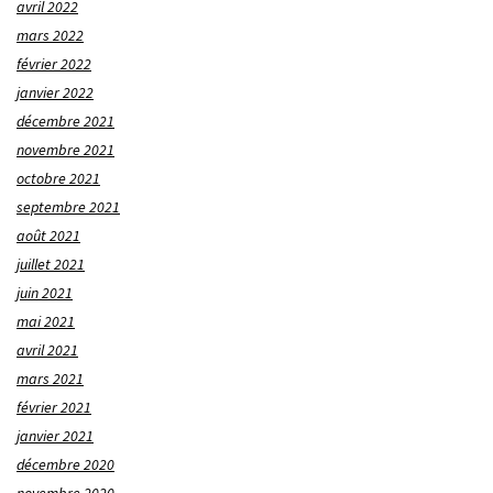
avril 2022
mars 2022
février 2022
janvier 2022
décembre 2021
novembre 2021
octobre 2021
septembre 2021
août 2021
juillet 2021
juin 2021
mai 2021
avril 2021
mars 2021
février 2021
janvier 2021
décembre 2020
novembre 2020