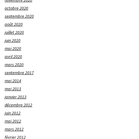
octobre 2020
septembre 2020
août 2020
juillet 2020
juin 2020
mai 2020
avril 2020
mars 2020
septembre 2017
mai 2014
mai 2013
janvier 2013
décembre 2012
juin 2012
mai 2012
mars 2012
février 2012