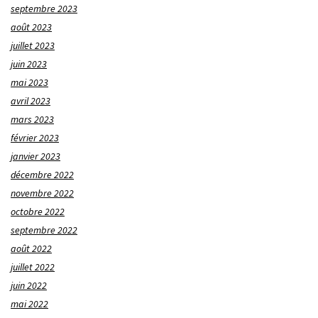
septembre 2023
août 2023
juillet 2023
juin 2023
mai 2023
avril 2023
mars 2023
février 2023
janvier 2023
décembre 2022
novembre 2022
octobre 2022
septembre 2022
août 2022
juillet 2022
juin 2022
mai 2022