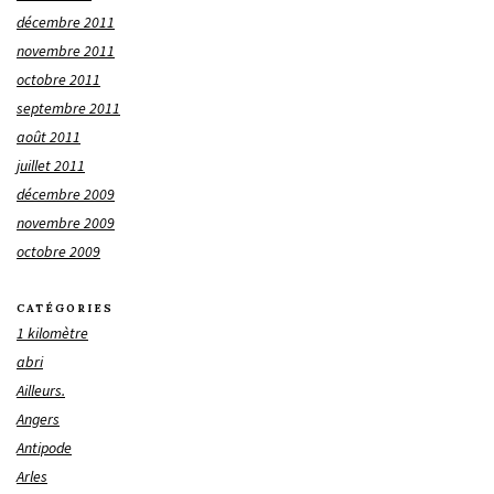
décembre 2011
novembre 2011
octobre 2011
septembre 2011
août 2011
juillet 2011
décembre 2009
novembre 2009
octobre 2009
CATÉGORIES
1 kilomètre
abri
Ailleurs.
Angers
Antipode
Arles