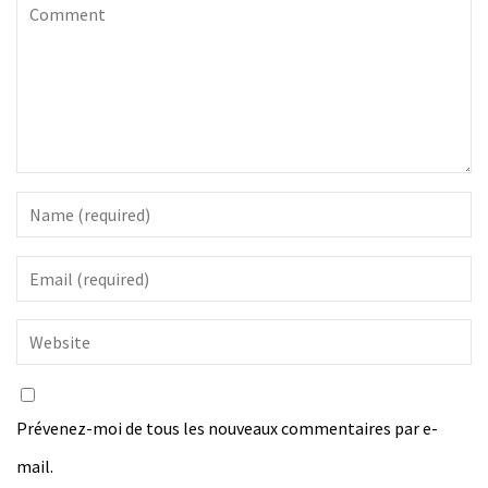
Prévenez-moi de tous les nouveaux commentaires par e-
mail.