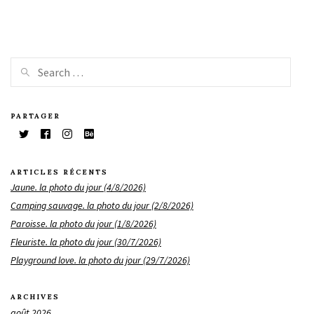
PARTAGER
ARTICLES RÉCENTS
Jaune. la photo du jour (4/8/2026)
Camping sauvage. la photo du jour (2/8/2026)
Paroisse. la photo du jour (1/8/2026)
Fleuriste. la photo du jour (30/7/2026)
Playground love. la photo du jour (29/7/2026)
ARCHIVES
août 2026