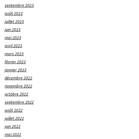
septembre 2023
août 2023
juillet 2023
juin 2023
mai 2023
avril 2023
mars 2023
février 2023
janvier 2023
décembre 2022
novembre 2022
octobre 2022
septembre 2022
août 2022
juillet 2022
juin 2022
mai 2022