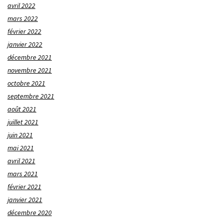
avril 2022
mars 2022
février 2022
janvier 2022
décembre 2021
novembre 2021
octobre 2021
septembre 2021
août 2021
juillet 2021
juin 2021
mai 2021
avril 2021
mars 2021
février 2021
janvier 2021
décembre 2020