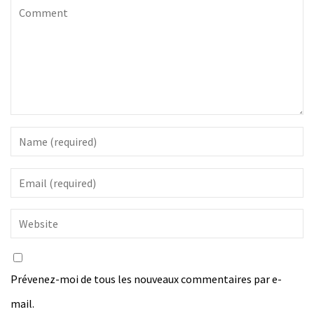
Prévenez-moi de tous les nouveaux commentaires par e-
mail.