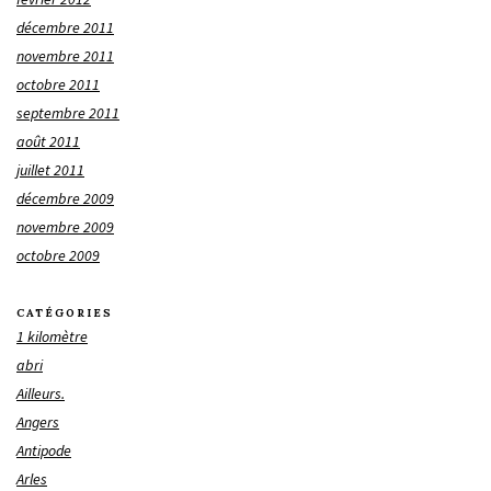
décembre 2011
novembre 2011
octobre 2011
septembre 2011
août 2011
juillet 2011
décembre 2009
novembre 2009
octobre 2009
CATÉGORIES
1 kilomètre
abri
Ailleurs.
Angers
Antipode
Arles