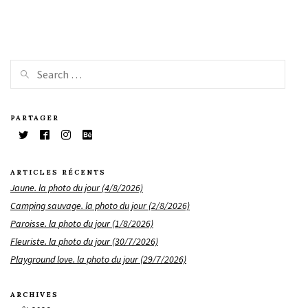
PARTAGER
ARTICLES RÉCENTS
Jaune. la photo du jour (4/8/2026)
Camping sauvage. la photo du jour (2/8/2026)
Paroisse. la photo du jour (1/8/2026)
Fleuriste. la photo du jour (30/7/2026)
Playground love. la photo du jour (29/7/2026)
ARCHIVES