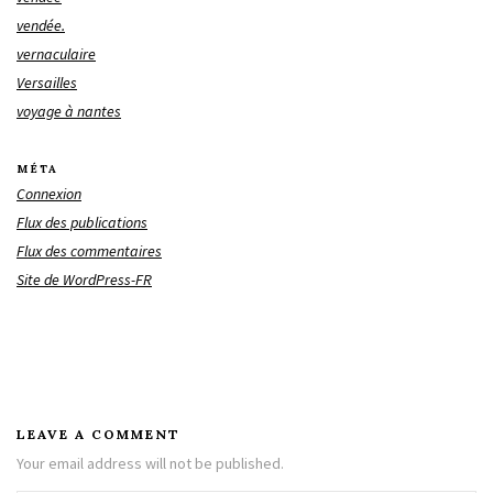
vendée.
vernaculaire
Versailles
voyage à nantes
MÉTA
Connexion
Flux des publications
Flux des commentaires
Site de WordPress-FR
LEAVE A COMMENT
Your email address will not be published.