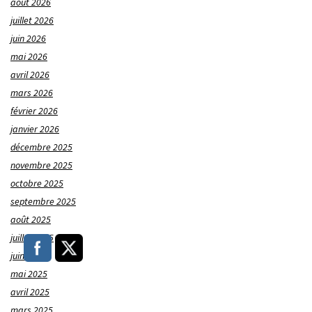
août 2026
juillet 2026
juin 2026
mai 2026
avril 2026
mars 2026
février 2026
janvier 2026
décembre 2025
novembre 2025
octobre 2025
septembre 2025
août 2025
juillet 2025
juin 2025
mai 2025
avril 2025
mars 2025