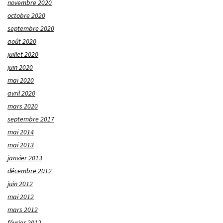
novembre 2020
octobre 2020
septembre 2020
août 2020
juillet 2020
juin 2020
mai 2020
avril 2020
mars 2020
septembre 2017
mai 2014
mai 2013
janvier 2013
décembre 2012
juin 2012
mai 2012
mars 2012
février 2012