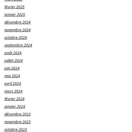
février 2025
janvier 2025
décembre 2024
novembre 2024
octobre 2024
septembre 2024
août 2024
juillet 2024
juin 2024
mai 2024
avril 2024
mars 2024
février 2024
janvier 2024
décembre 2023
novembre 2023
octobre 2023