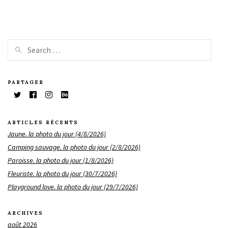
PARTAGER
ARTICLES RÉCENTS
Jaune. la photo du jour (4/8/2026)
Camping sauvage. la photo du jour (2/8/2026)
Paroisse. la photo du jour (1/8/2026)
Fleuriste. la photo du jour (30/7/2026)
Playground love. la photo du jour (29/7/2026)
ARCHIVES
août 2026