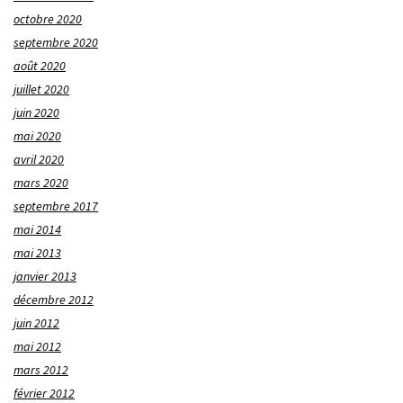
octobre 2020
septembre 2020
août 2020
juillet 2020
juin 2020
mai 2020
avril 2020
mars 2020
septembre 2017
mai 2014
mai 2013
janvier 2013
décembre 2012
juin 2012
mai 2012
mars 2012
février 2012