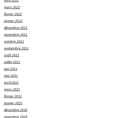
avril 2022
mars 2022
février 2022
janvier 2022
décembre 2021
novembre 2021
octobre 2021
septembre 2021
août 2021
juillet 2021
juin 2021
mai 2021
avril 2021
mars 2021
février 2021
janvier 2021
décembre 2020
novembre 2020