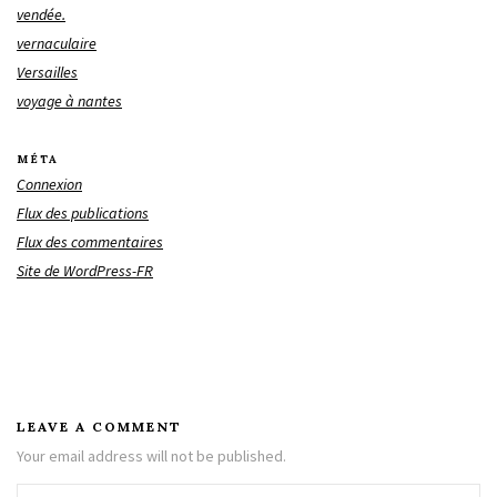
vendée.
vernaculaire
Versailles
voyage à nantes
MÉTA
Connexion
Flux des publications
Flux des commentaires
Site de WordPress-FR
LEAVE A COMMENT
Your email address will not be published.