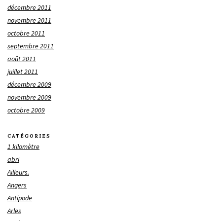
décembre 2011
novembre 2011
octobre 2011
septembre 2011
août 2011
juillet 2011
décembre 2009
novembre 2009
octobre 2009
CATÉGORIES
1 kilomètre
abri
Ailleurs.
Angers
Antipode
Arles