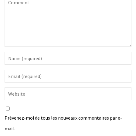
Prévenez-moi de tous les nouveaux commentaires par e-
mail.