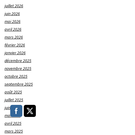
juillet 2026
juin 2026
mai 2026
avril 2026
mars 2026
février 2026
janvier 2026
décembre 2025
novembre 2025
octobre 2025
septembre 2025
août 2025
juillet 2025
juin 2025
mai 2025
avril 2025
mars 2025