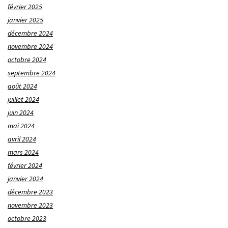
février 2025
janvier 2025
décembre 2024
novembre 2024
octobre 2024
septembre 2024
août 2024
juillet 2024
juin 2024
mai 2024
avril 2024
mars 2024
février 2024
janvier 2024
décembre 2023
novembre 2023
octobre 2023