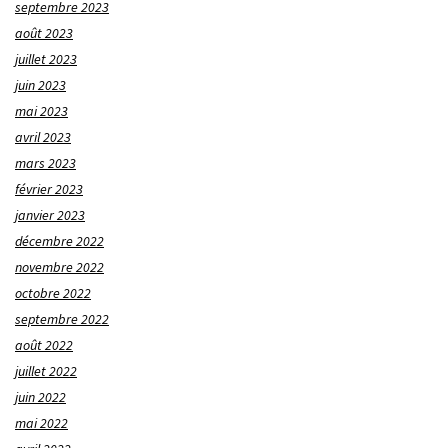
septembre 2023
août 2023
juillet 2023
juin 2023
mai 2023
avril 2023
mars 2023
février 2023
janvier 2023
décembre 2022
novembre 2022
octobre 2022
septembre 2022
août 2022
juillet 2022
juin 2022
mai 2022