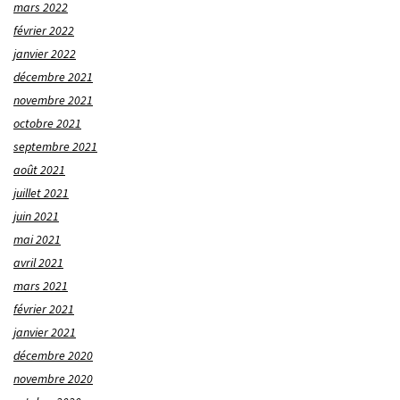
mars 2022
février 2022
janvier 2022
décembre 2021
novembre 2021
octobre 2021
septembre 2021
août 2021
juillet 2021
juin 2021
mai 2021
avril 2021
mars 2021
février 2021
janvier 2021
décembre 2020
novembre 2020