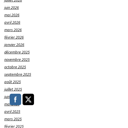
juillet 2026
juin 2026
mai 2026
avril 2026
mars 2026
février 2026
janvier 2026
décembre 2025
novembre 2025
octobre 2025
septembre 2025
août 2025
juillet 2025
juin 2025
mai 2025
avril 2025
mars 2025
février 2025