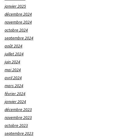
janvier 2025
décembre 2024
novembre 2024
octobre 2024
septembre 2024
août 2024
juillet 2024
juin 2024
mai 2024
avril 2024
mars 2024
février 2024
janvier 2024
décembre 2023
novembre 2023
octobre 2023
septembre 2023