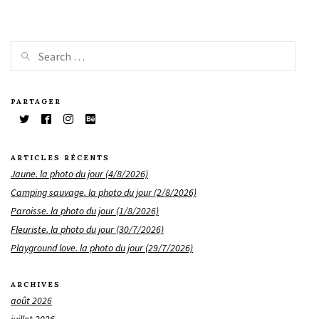
PARTAGER
ARTICLES RÉCENTS
Jaune. la photo du jour (4/8/2026)
Camping sauvage. la photo du jour (2/8/2026)
Paroisse. la photo du jour (1/8/2026)
Fleuriste. la photo du jour (30/7/2026)
Playground love. la photo du jour (29/7/2026)
ARCHIVES
août 2026