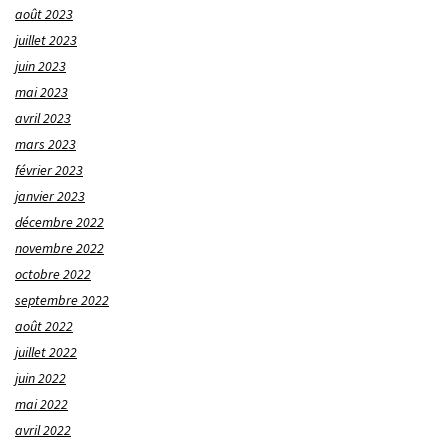
août 2023
juillet 2023
juin 2023
mai 2023
avril 2023
mars 2023
février 2023
janvier 2023
décembre 2022
novembre 2022
octobre 2022
septembre 2022
août 2022
juillet 2022
juin 2022
mai 2022
avril 2022