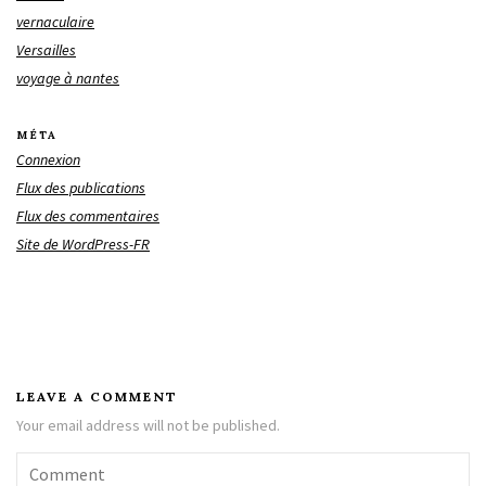
vernaculaire
Versailles
voyage à nantes
MÉTA
Connexion
Flux des publications
Flux des commentaires
Site de WordPress-FR
LEAVE A COMMENT
Your email address will not be published.