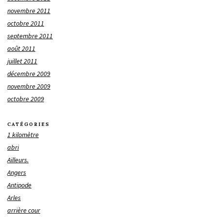
novembre 2011
octobre 2011
septembre 2011
août 2011
juillet 2011
décembre 2009
novembre 2009
octobre 2009
CATÉGORIES
1 kilomètre
abri
Ailleurs.
Angers
Antipode
Arles
arrière cour