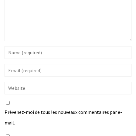
Prévenez-moi de tous les nouveaux commentaires par e-
mail.