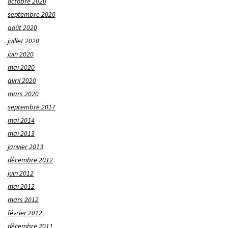
octobre 2020
septembre 2020
août 2020
juillet 2020
juin 2020
mai 2020
avril 2020
mars 2020
septembre 2017
mai 2014
mai 2013
janvier 2013
décembre 2012
juin 2012
mai 2012
mars 2012
février 2012
décembre 2011