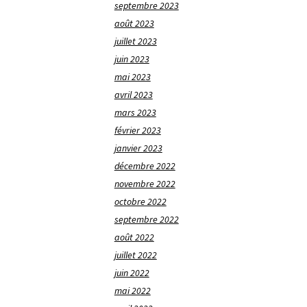
septembre 2023
août 2023
juillet 2023
juin 2023
mai 2023
avril 2023
mars 2023
février 2023
janvier 2023
décembre 2022
novembre 2022
octobre 2022
septembre 2022
août 2022
juillet 2022
juin 2022
mai 2022