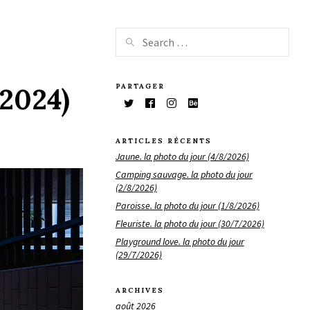
PARTAGER
/2024)
ARTICLES RÉCENTS
Jaune. la photo du jour (4/8/2026)
Camping sauvage. la photo du jour
(2/8/2026)
Paroisse. la photo du jour (1/8/2026)
Fleuriste. la photo du jour (30/7/2026)
Playground love. la photo du jour
(29/7/2026)
ARCHIVES
août 2026