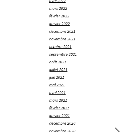
avril 2022
mars 2022
février 2022
janvier 2022
décembre 2021
novembre 2021
octobre 2021
septembre 2021
août 2021
juillet 2021
juin 2021
mai 2021
avril 2021
mars 2021
février 2021
janvier 2021
décembre 2020
novembre 2020