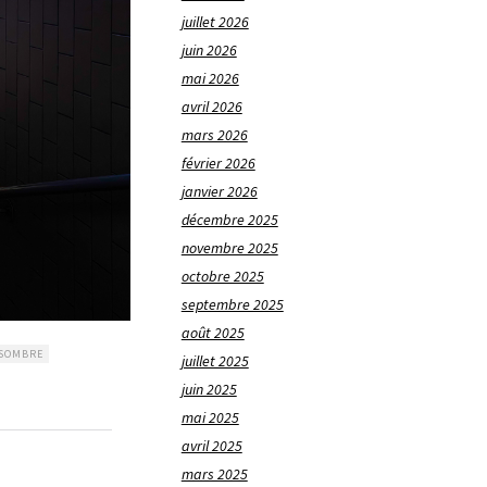
juillet 2026
juin 2026
mai 2026
avril 2026
mars 2026
février 2026
janvier 2026
décembre 2025
novembre 2025
octobre 2025
septembre 2025
août 2025
SOMBRE
juillet 2025
juin 2025
mai 2025
avril 2025
mars 2025