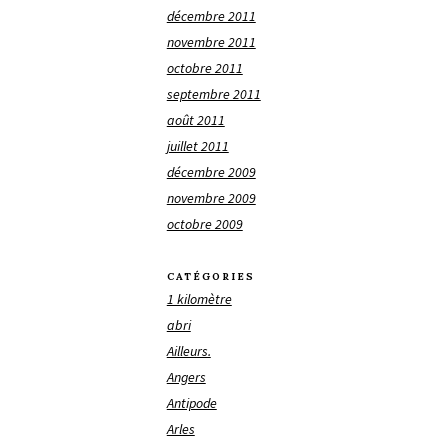
décembre 2011
novembre 2011
octobre 2011
septembre 2011
août 2011
juillet 2011
décembre 2009
novembre 2009
octobre 2009
CATÉGORIES
1 kilomètre
abri
Ailleurs.
Angers
Antipode
Arles