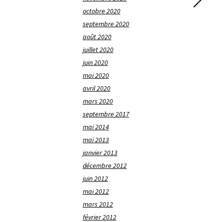
octobre 2020
septembre 2020
août 2020
juillet 2020
juin 2020
mai 2020
avril 2020
mars 2020
septembre 2017
mai 2014
mai 2013
janvier 2013
décembre 2012
juin 2012
mai 2012
mars 2012
février 2012