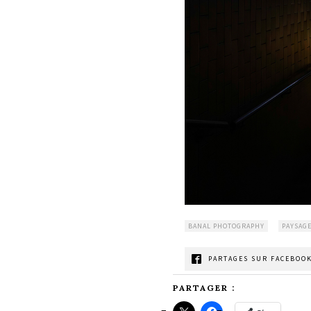
BANAL PHOTOGRAPHY
PAYSAG
PARTAGES SUR FACEBOOK
PARTAGER :