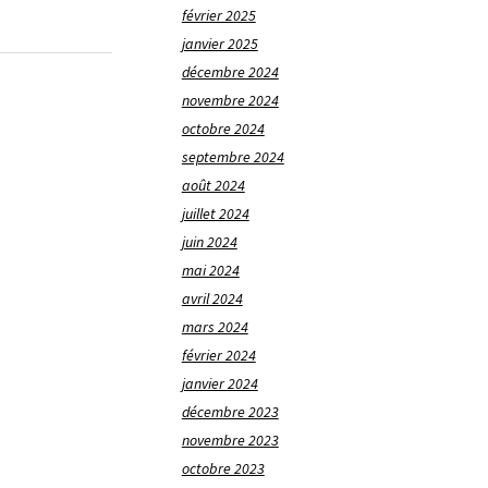
février 2025
janvier 2025
décembre 2024
novembre 2024
octobre 2024
septembre 2024
août 2024
juillet 2024
juin 2024
mai 2024
avril 2024
mars 2024
février 2024
janvier 2024
décembre 2023
novembre 2023
octobre 2023