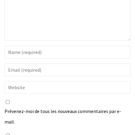
Prévenez-moi de tous les nouveaux commentaires par e-
mail.