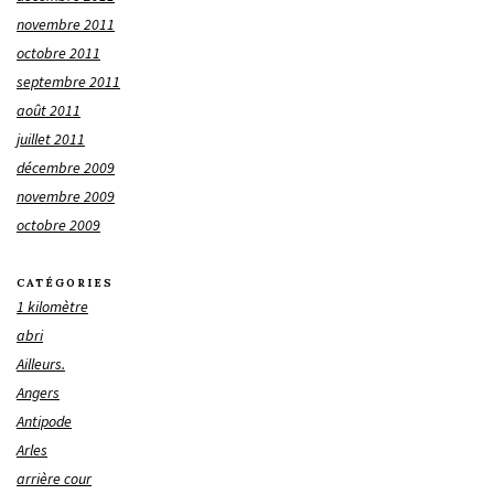
novembre 2011
octobre 2011
septembre 2011
août 2011
juillet 2011
décembre 2009
novembre 2009
octobre 2009
CATÉGORIES
1 kilomètre
abri
Ailleurs.
Angers
Antipode
Arles
arrière cour