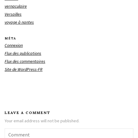
vernaculaire
Versailles
voyage à nantes
MÉTA
Connexion
Flux des publications
Flux des commentaires
Site de WordPress-FR
LEAVE A COMMENT
Your email address will not be published.