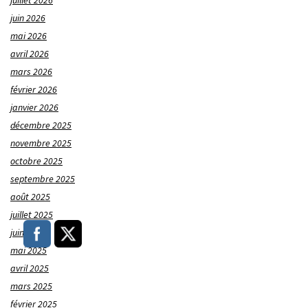
juillet 2026
juin 2026
mai 2026
avril 2026
mars 2026
février 2026
janvier 2026
décembre 2025
novembre 2025
octobre 2025
septembre 2025
août 2025
juillet 2025
juin 2025
mai 2025
avril 2025
mars 2025
février 2025