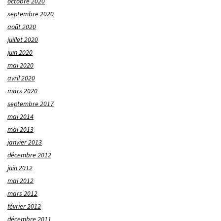
octobre 2020
septembre 2020
août 2020
juillet 2020
juin 2020
mai 2020
avril 2020
mars 2020
septembre 2017
mai 2014
mai 2013
janvier 2013
décembre 2012
juin 2012
mai 2012
mars 2012
février 2012
décembre 2011