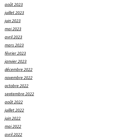
août 2023
juillet 2023
juin 2023
mai 2023
avril 2023
mars 2023
février 2023
janvier 2023
décembre 2022
novembre 2022
octobre 2022
septembre 2022
août 2022
juillet 2022
juin 2022
mai 2022
avril 2022