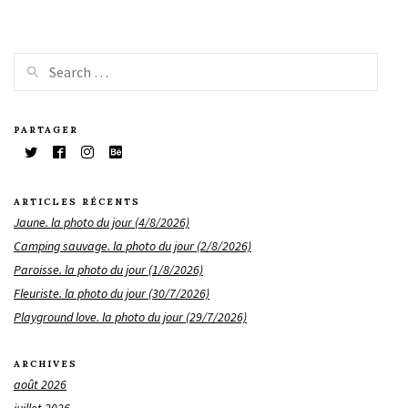
PARTAGER
ARTICLES RÉCENTS
Jaune. la photo du jour (4/8/2026)
Camping sauvage. la photo du jour (2/8/2026)
Paroisse. la photo du jour (1/8/2026)
Fleuriste. la photo du jour (30/7/2026)
Playground love. la photo du jour (29/7/2026)
ARCHIVES
août 2026