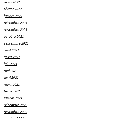
mars 2022
février 2022
janvier 2022
décembre 2021
novembre 2021
octobre 2021
septembre 2021
août 2021
juillet 2021
juin 2021
mai 2021
avril 2021
mars 2021
février 2021
janvier 2021
décembre 2020
novembre 2020