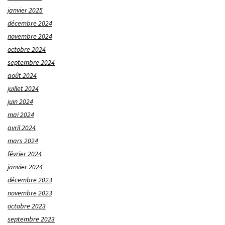
janvier 2025
décembre 2024
novembre 2024
octobre 2024
septembre 2024
août 2024
juillet 2024
juin 2024
mai 2024
avril 2024
mars 2024
février 2024
janvier 2024
décembre 2023
novembre 2023
octobre 2023
septembre 2023