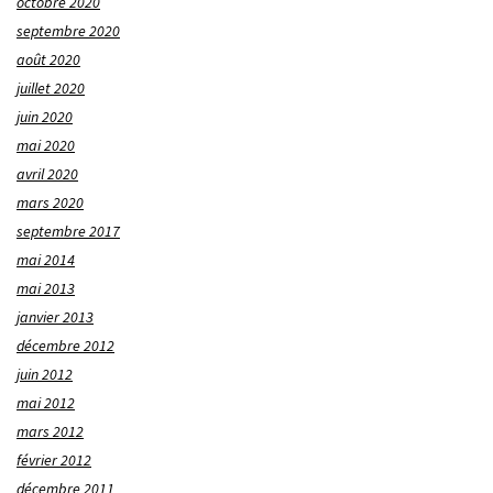
octobre 2020
septembre 2020
août 2020
juillet 2020
juin 2020
mai 2020
avril 2020
mars 2020
septembre 2017
mai 2014
mai 2013
janvier 2013
décembre 2012
juin 2012
mai 2012
mars 2012
février 2012
décembre 2011