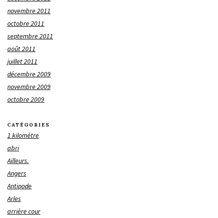
novembre 2011
octobre 2011
septembre 2011
août 2011
juillet 2011
décembre 2009
novembre 2009
octobre 2009
CATÉGORIES
1 kilomètre
abri
Ailleurs.
Angers
Antipode
Arles
arrière cour