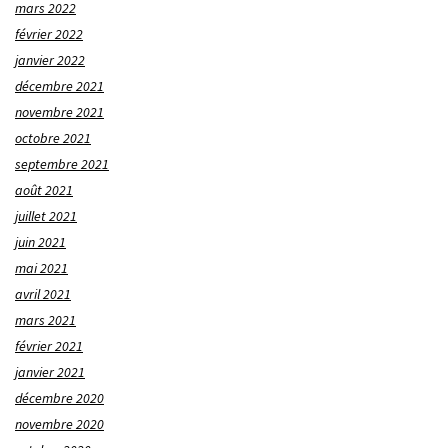
mars 2022
février 2022
janvier 2022
décembre 2021
novembre 2021
octobre 2021
septembre 2021
août 2021
juillet 2021
juin 2021
mai 2021
avril 2021
mars 2021
février 2021
janvier 2021
décembre 2020
novembre 2020