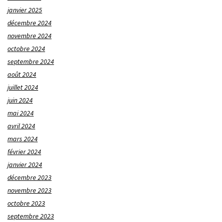
janvier 2025
décembre 2024
novembre 2024
octobre 2024
septembre 2024
août 2024
juillet 2024
juin 2024
mai 2024
avril 2024
mars 2024
février 2024
janvier 2024
décembre 2023
novembre 2023
octobre 2023
septembre 2023