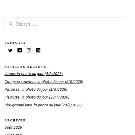
PARTAGER
ARTICLES RÉCENTS
Jaune. la photo du jour (4/8/2026)
Camping sauvage. la photo du jour (2/8/2026)
Paroisse. la photo du jour (1/8/2026)
Fleuriste. la photo du jour (30/7/2026)
Playground love. la photo du jour (29/7/2026)
ARCHIVES
août 2026