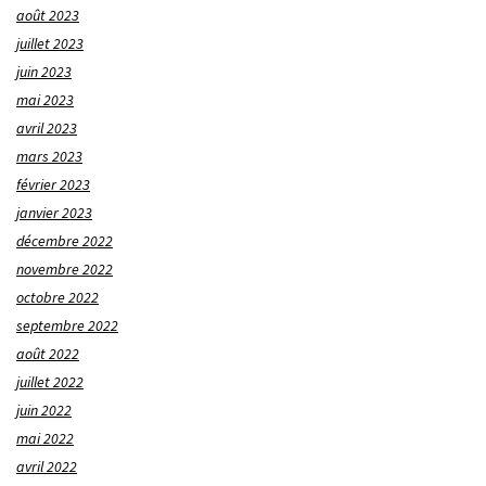
août 2023
juillet 2023
juin 2023
mai 2023
avril 2023
mars 2023
février 2023
janvier 2023
décembre 2022
novembre 2022
octobre 2022
septembre 2022
août 2022
juillet 2022
juin 2022
mai 2022
avril 2022