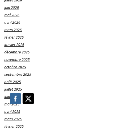
juillet 2026
juin 2026
mai 2026
avril 2026
mars 2026
février 2026
janvier 2026
décembre 2025
novembre 2025
octobre 2025
septembre 2025
août 2025
juillet 2025
juin 2025
mai 2025
avril 2025
mars 2025
février 2025