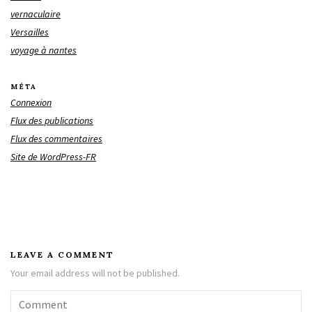
vernaculaire
Versailles
voyage à nantes
MÉTA
Connexion
Flux des publications
Flux des commentaires
Site de WordPress-FR
LEAVE A COMMENT
Your email address will not be published.