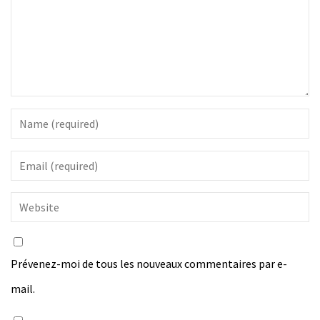
Prévenez-moi de tous les nouveaux commentaires par e-
mail.