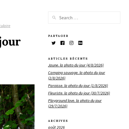
ulaire
PARTAGER
jour
ARTICLES RÉCENTS
Jaune. la photo du jour (4/8/2026)
Camping sauvage. la photo du jour
(2/8/2026)
Paroisse. la photo du jour (1/8/2026)
Fleuriste. la photo du jour (30/7/2026)
Playground love. la photo du jour
(29/7/2026)
ARCHIVES
août 2026