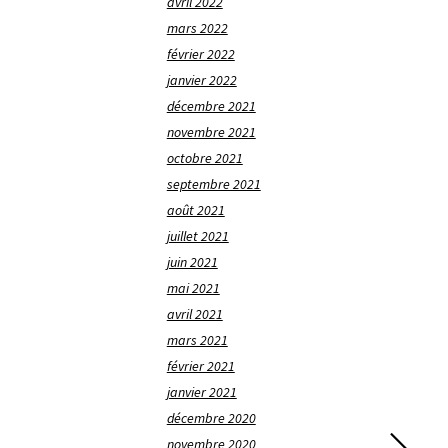
avril 2022
mars 2022
février 2022
janvier 2022
décembre 2021
novembre 2021
octobre 2021
septembre 2021
août 2021
juillet 2021
juin 2021
mai 2021
avril 2021
mars 2021
février 2021
janvier 2021
décembre 2020
novembre 2020