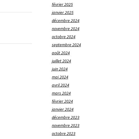
février 2025
janvier 2025
décembre 2024
novembre 2024
octobre 2024
septembre 2024
août 2024
juillet 2024
juin 2024
mai 2024
avril 2024
mars 2024
février 2024
janvier 2024
décembre 2023
novembre 2023
octobre 2023