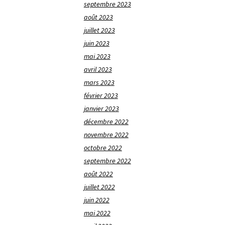
septembre 2023
août 2023
juillet 2023
juin 2023
mai 2023
avril 2023
mars 2023
février 2023
janvier 2023
décembre 2022
novembre 2022
octobre 2022
septembre 2022
août 2022
juillet 2022
juin 2022
mai 2022