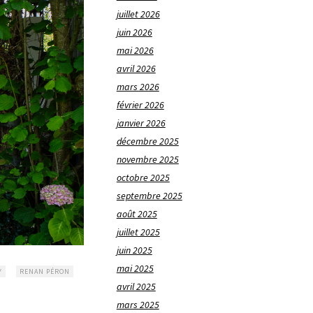
juillet 2026
juin 2026
mai 2026
avril 2026
mars 2026
février 2026
janvier 2026
décembre 2025
novembre 2025
octobre 2025
septembre 2025
août 2025
juillet 2025
juin 2025
mai 2025
Y
RENAN PÉRON
avril 2025
mars 2025