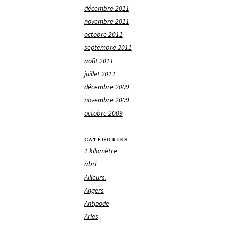
décembre 2011
novembre 2011
octobre 2011
septembre 2011
août 2011
juillet 2011
décembre 2009
novembre 2009
octobre 2009
CATÉGORIES
1 kilomètre
abri
Ailleurs.
Angers
Antipode
Arles