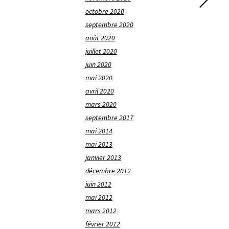
octobre 2020
septembre 2020
août 2020
juillet 2020
juin 2020
mai 2020
avril 2020
mars 2020
septembre 2017
mai 2014
mai 2013
janvier 2013
décembre 2012
juin 2012
mai 2012
mars 2012
février 2012