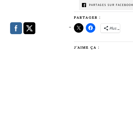
PARTAGES SUR FACEBOOK
PARTAGER :
Plus
J’AIME ÇA :