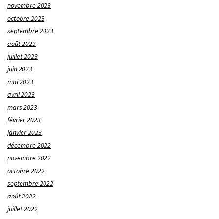
novembre 2023
octobre 2023
septembre 2023
août 2023
juillet 2023
juin 2023
mai 2023
avril 2023
mars 2023
février 2023
janvier 2023
décembre 2022
novembre 2022
octobre 2022
septembre 2022
août 2022
juillet 2022