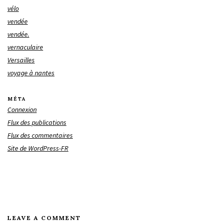
vélo
vendée
vendée.
vernaculaire
Versailles
voyage à nantes
MÉTA
Connexion
Flux des publications
Flux des commentaires
Site de WordPress-FR
LEAVE A COMMENT