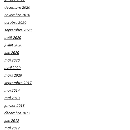
décembre 2020
novembre 2020
octobre 2020
septembre 2020
août 2020
juillet 2020
juin 2020
mai 2020
avril 2020
mars 2020
septembre 2017
mai 2014
mai 2013
janvier 2013
décembre 2012
juin 2012
mai 2012