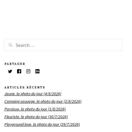
PARTAGER
ARTICLES RÉCENTS
Jaune. la photo du jour (4/8/2026)
Camping sauvage. la photo du jour (2/8/2026)
Paroisse. la photo du jour (1/8/2026)
Fleuriste. la photo du jour (30/7/2026)
Playground love. la photo du jour (29/7/2026)