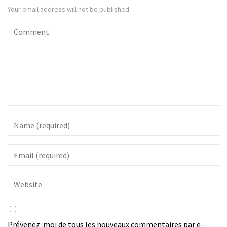
Your email address will not be published.
Prévenez-moi de tous les nouveaux commentaires par e-