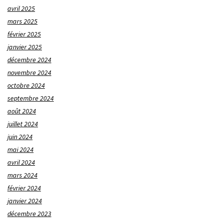
avril 2025
mars 2025
février 2025
janvier 2025
décembre 2024
novembre 2024
octobre 2024
septembre 2024
août 2024
juillet 2024
juin 2024
mai 2024
avril 2024
mars 2024
février 2024
janvier 2024
décembre 2023