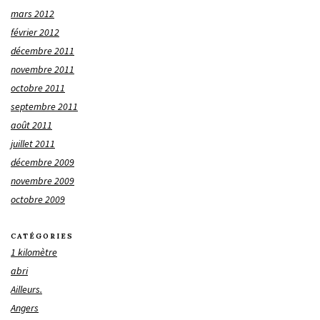
mars 2012
février 2012
décembre 2011
novembre 2011
octobre 2011
septembre 2011
août 2011
juillet 2011
décembre 2009
novembre 2009
octobre 2009
CATÉGORIES
1 kilomètre
abri
Ailleurs.
Angers