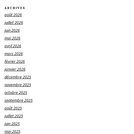
ARCHIVES
août 2026
juillet 2026
juin 2026
mai 2026
avril 2026
mars 2026
février 2026
janvier 2026
décembre 2025
novembre 2025
octobre 2025
septembre 2025
août 2025
juillet 2025
juin 2025
mai 2025