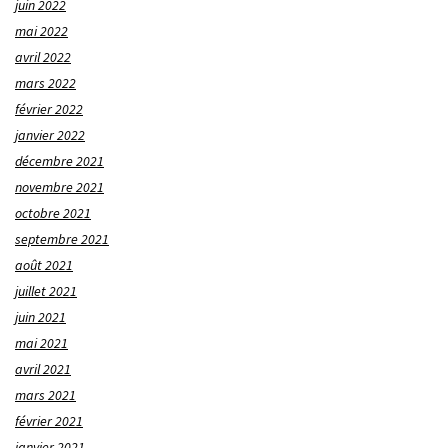
juin 2022
mai 2022
avril 2022
mars 2022
février 2022
janvier 2022
décembre 2021
novembre 2021
octobre 2021
septembre 2021
août 2021
juillet 2021
juin 2021
mai 2021
avril 2021
mars 2021
février 2021
janvier 2021