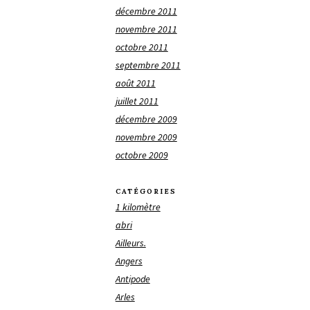
décembre 2011
novembre 2011
octobre 2011
septembre 2011
août 2011
juillet 2011
décembre 2009
novembre 2009
octobre 2009
CATÉGORIES
1 kilomètre
abri
Ailleurs.
Angers
Antipode
Arles