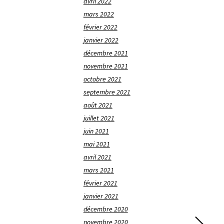
avril 2022
mars 2022
février 2022
janvier 2022
décembre 2021
novembre 2021
octobre 2021
septembre 2021
août 2021
juillet 2021
juin 2021
mai 2021
avril 2021
mars 2021
février 2021
janvier 2021
décembre 2020
novembre 2020