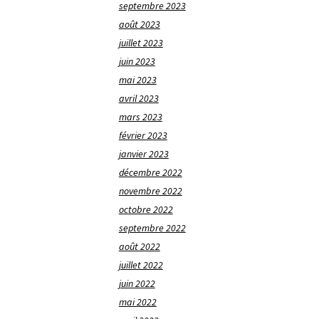
septembre 2023
août 2023
juillet 2023
juin 2023
mai 2023
avril 2023
mars 2023
février 2023
janvier 2023
décembre 2022
novembre 2022
octobre 2022
septembre 2022
août 2022
juillet 2022
juin 2022
mai 2022