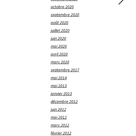
octobre 2020
septembre 2020
août 2020
juillet 2020
juin 2020
mai 2020
avril 2020
mars 2020
septembre 2017
mai 2014
mai 2013
janvier 2013
décembre 2012
juin 2012
mai 2012
mars 2012
février 2012