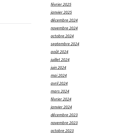
février 2025
janvier 2025
décembre 2024
novembre 2024
octobre 2024
septembre 2024
août 2024
juillet 2024
juin 2024
mai 2024
avril 2024
mars 2024
février 2024
janvier 2024
décembre 2023
novembre 2023
octobre 2023