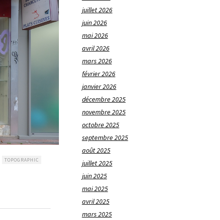
juillet 2026
juin 2026
mai 2026
avril 2026
mars 2026
février 2026
janvier 2026
décembre 2025
novembre 2025
octobre 2025
septembre 2025
août 2025
TOPOGRAPHIC
juillet 2025
juin 2025
mai 2025
avril 2025
mars 2025