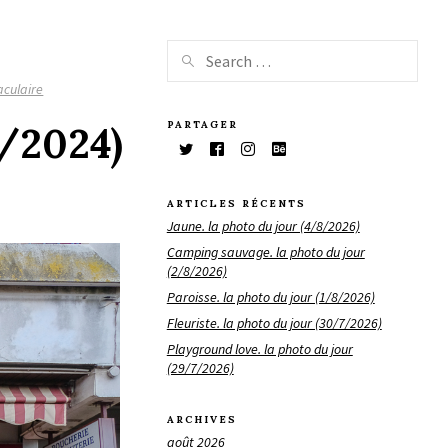
aculaire
PARTAGER
7/2024)
ARTICLES RÉCENTS
Jaune. la photo du jour (4/8/2026)
Camping sauvage. la photo du jour
(2/8/2026)
Paroisse. la photo du jour (1/8/2026)
Fleuriste. la photo du jour (30/7/2026)
Playground love. la photo du jour
(29/7/2026)
ARCHIVES
août 2026