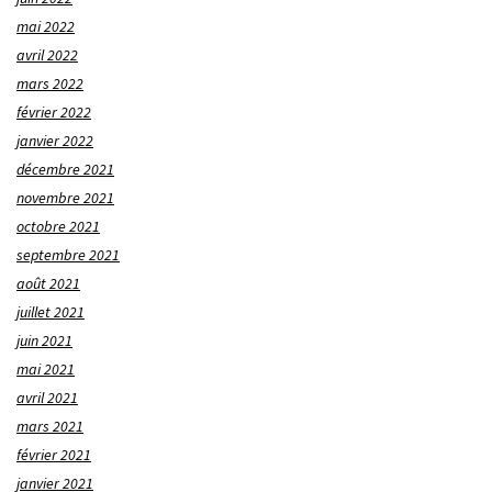
mai 2022
avril 2022
mars 2022
février 2022
janvier 2022
décembre 2021
novembre 2021
octobre 2021
septembre 2021
août 2021
juillet 2021
juin 2021
mai 2021
avril 2021
mars 2021
février 2021
janvier 2021