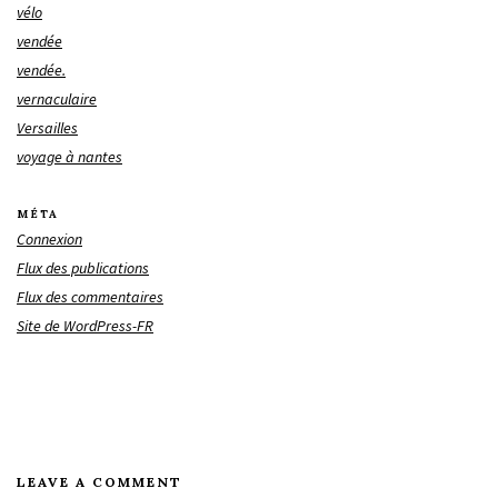
vélo
vendée
vendée.
vernaculaire
Versailles
voyage à nantes
MÉTA
Connexion
Flux des publications
Flux des commentaires
Site de WordPress-FR
LEAVE A COMMENT