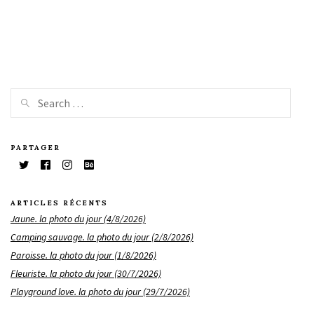
PARTAGER
ARTICLES RÉCENTS
Jaune. la photo du jour (4/8/2026)
Camping sauvage. la photo du jour (2/8/2026)
Paroisse. la photo du jour (1/8/2026)
Fleuriste. la photo du jour (30/7/2026)
Playground love. la photo du jour (29/7/2026)