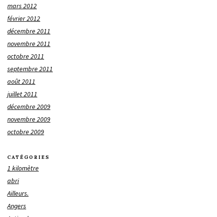
mars 2012
février 2012
décembre 2011
novembre 2011
octobre 2011
septembre 2011
août 2011
juillet 2011
décembre 2009
novembre 2009
octobre 2009
CATÉGORIES
1 kilomètre
abri
Ailleurs.
Angers