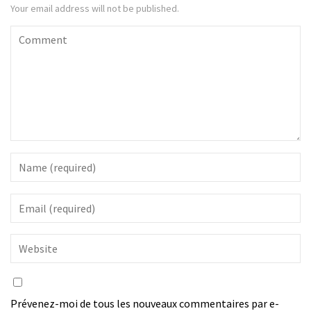
Your email address will not be published.
Prévenez-moi de tous les nouveaux commentaires par e-