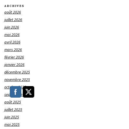
ARCHIVES
août 2026
juillet 2026
juin 2026
mai 2026
avril 2026
mars 2026
février 2026
janvier 2026
décembre 2025
novembre 2025
octobre 2025
septembre 2025
août 2025
juillet 2025
juin 2025
mai 2025