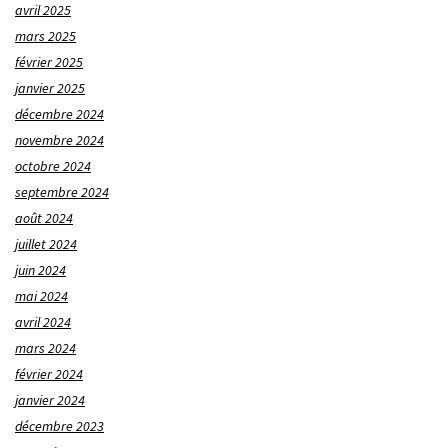
avril 2025
mars 2025
février 2025
janvier 2025
décembre 2024
novembre 2024
octobre 2024
septembre 2024
août 2024
juillet 2024
juin 2024
mai 2024
avril 2024
mars 2024
février 2024
janvier 2024
décembre 2023