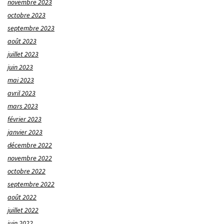
novembre 2023
octobre 2023
septembre 2023
août 2023
juillet 2023
juin 2023
mai 2023
avril 2023
mars 2023
février 2023
janvier 2023
décembre 2022
novembre 2022
octobre 2022
septembre 2022
août 2022
juillet 2022
juin 2022