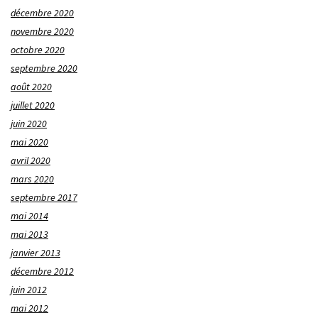
décembre 2020
novembre 2020
octobre 2020
septembre 2020
août 2020
juillet 2020
juin 2020
mai 2020
avril 2020
mars 2020
septembre 2017
mai 2014
mai 2013
janvier 2013
décembre 2012
juin 2012
mai 2012