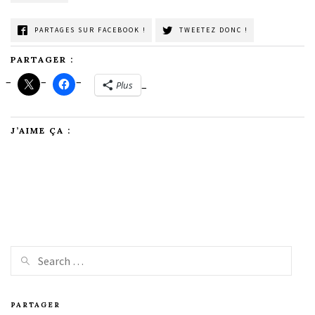
PARTAGES SUR FACEBOOK !
TWEETEZ DONC !
PARTAGER :
Plus
J’AIME ÇA :
PARTAGER