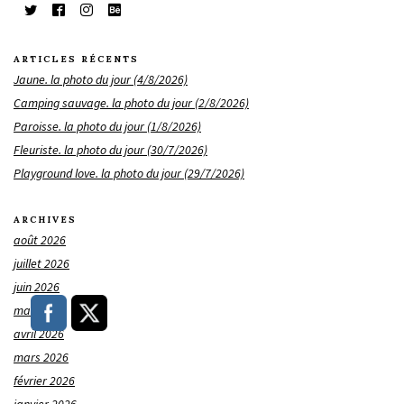
ARTICLES RÉCENTS
Jaune. la photo du jour (4/8/2026)
Camping sauvage. la photo du jour (2/8/2026)
Paroisse. la photo du jour (1/8/2026)
Fleuriste. la photo du jour (30/7/2026)
Playground love. la photo du jour (29/7/2026)
ARCHIVES
août 2026
juillet 2026
juin 2026
mai 2026
avril 2026
mars 2026
février 2026
janvier 2026