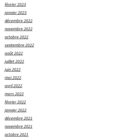
février 2023
janvier 2023
décembre 2022
novembre 2022
octobre 2022
septembre 2022
août 2022
juillet 2022
juin 2022
mai 2022
avril 2022
mars 2022
février 2022
janvier 2022
décembre 2021
novembre 2021
octobre 2021