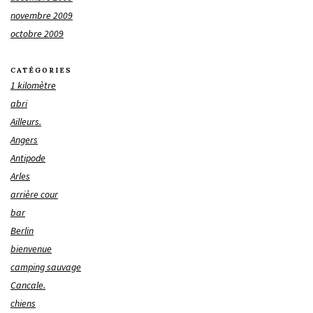
novembre 2009
octobre 2009
CATÉGORIES
1 kilomètre
abri
Ailleurs.
Angers
Antipode
Arles
arrière cour
bar
Berlin
bienvenue
camping sauvage
Cancale.
chiens