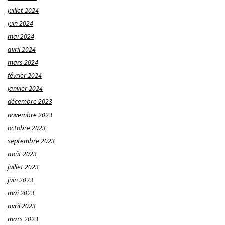
juillet 2024
juin 2024
mai 2024
avril 2024
mars 2024
février 2024
janvier 2024
décembre 2023
novembre 2023
octobre 2023
septembre 2023
août 2023
juillet 2023
juin 2023
mai 2023
avril 2023
mars 2023