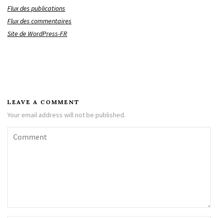
Flux des publications
Flux des commentaires
Site de WordPress-FR
LEAVE A COMMENT
Your email address will not be published.