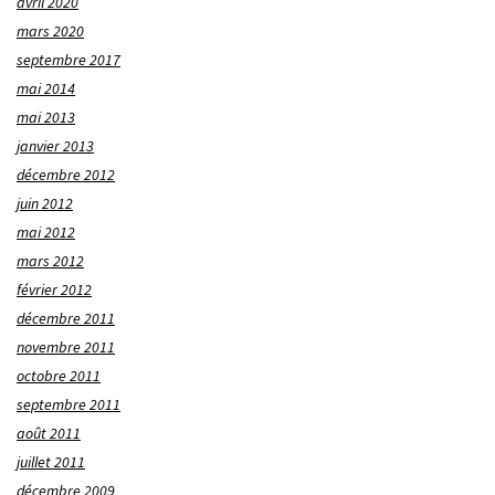
avril 2020
mars 2020
septembre 2017
mai 2014
mai 2013
janvier 2013
décembre 2012
juin 2012
mai 2012
mars 2012
février 2012
décembre 2011
novembre 2011
octobre 2011
septembre 2011
août 2011
juillet 2011
décembre 2009