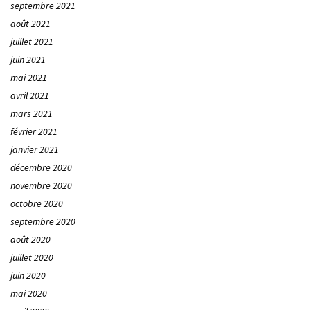
septembre 2021
août 2021
juillet 2021
juin 2021
mai 2021
avril 2021
mars 2021
février 2021
janvier 2021
décembre 2020
novembre 2020
octobre 2020
septembre 2020
août 2020
juillet 2020
juin 2020
mai 2020