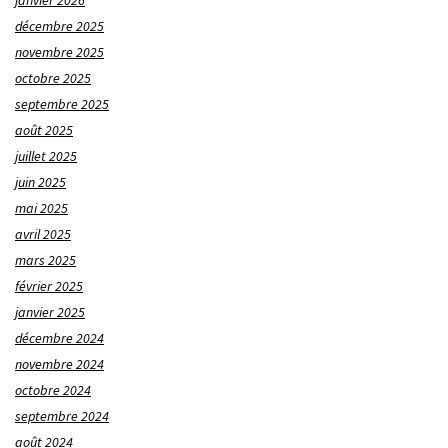
décembre 2025
novembre 2025
octobre 2025
septembre 2025
août 2025
juillet 2025
juin 2025
mai 2025
avril 2025
mars 2025
février 2025
janvier 2025
décembre 2024
novembre 2024
octobre 2024
septembre 2024
août 2024