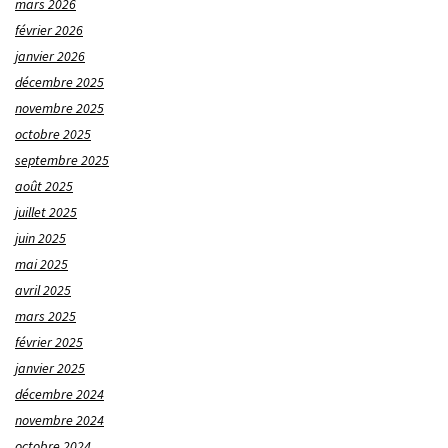
mars 2026
février 2026
janvier 2026
décembre 2025
novembre 2025
octobre 2025
septembre 2025
août 2025
juillet 2025
juin 2025
mai 2025
avril 2025
mars 2025
février 2025
janvier 2025
décembre 2024
novembre 2024
octobre 2024