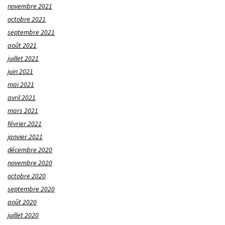
novembre 2021
octobre 2021
septembre 2021
août 2021
juillet 2021
juin 2021
mai 2021
avril 2021
mars 2021
février 2021
janvier 2021
décembre 2020
novembre 2020
octobre 2020
septembre 2020
août 2020
juillet 2020