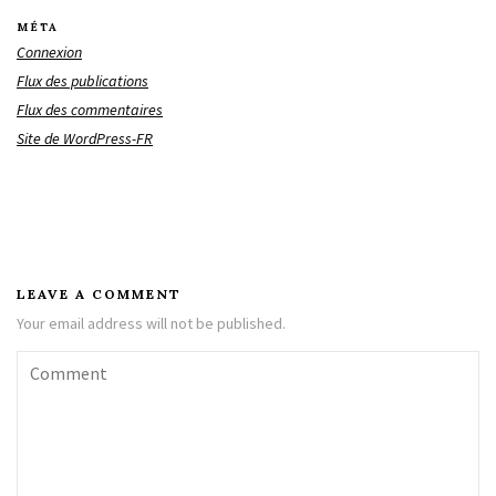
MÉTA
Connexion
Flux des publications
Flux des commentaires
Site de WordPress-FR
LEAVE A COMMENT
Your email address will not be published.