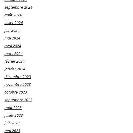
septembre 2024
août 2024
juillet 2024
juin 2024
mai 2024
avril 2024
mars 2024
février 2024
janvier 2024
décembre 2023
novembre 2023
octobre 2023
septembre 2023
août 2023
juillet 2023
juin 2023
mai 2023