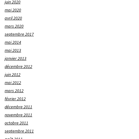
juin 2020
mai 2020
avril 2020
mars 2020
septembre 2017
mai 2014
mai 2013
janvier 2013
décembre 2012
juin 2012
mai 2012
mars 2012
février 2012
décembre 2011
novembre 2011
octobre 2011
septembre 2011