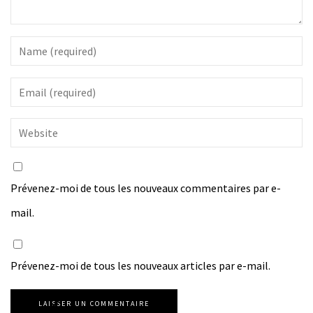
Prévenez-moi de tous les nouveaux commentaires par e-
mail.
Prévenez-moi de tous les nouveaux articles par e-mail.
LAISSER UN COMMENTAIRE