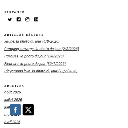
PARTAGER
ARTICLES RÉCENTS
Jaune. la photo du jour (4/8/2026)
Camping sauvage. la photo du jour (2/8/2026)
Paroisse. la photo du jour (1/8/2026)
Fleuriste. la photo du jour (30/7/2026)
Playground love. la photo du jour (29/7/2026)
ARCHIVES
août 2026
juillet 2026
juin 2026
mai 2026
avril 2026