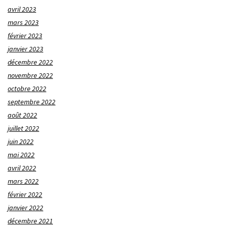
avril 2023
mars 2023
février 2023
janvier 2023
décembre 2022
novembre 2022
octobre 2022
septembre 2022
août 2022
juillet 2022
juin 2022
mai 2022
avril 2022
mars 2022
février 2022
janvier 2022
décembre 2021