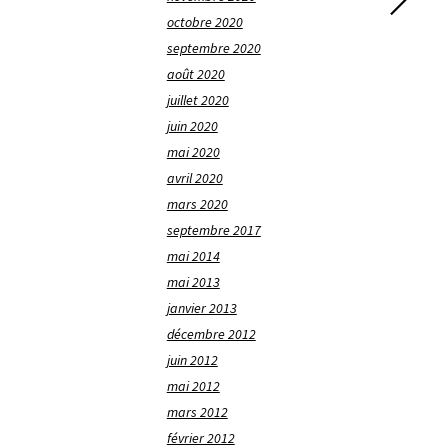
octobre 2020
septembre 2020
août 2020
juillet 2020
juin 2020
mai 2020
avril 2020
mars 2020
septembre 2017
mai 2014
mai 2013
janvier 2013
décembre 2012
juin 2012
mai 2012
mars 2012
février 2012