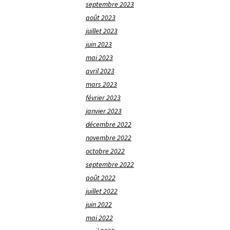
septembre 2023
août 2023
juillet 2023
juin 2023
mai 2023
avril 2023
mars 2023
février 2023
janvier 2023
décembre 2022
novembre 2022
octobre 2022
septembre 2022
août 2022
juillet 2022
juin 2022
mai 2022