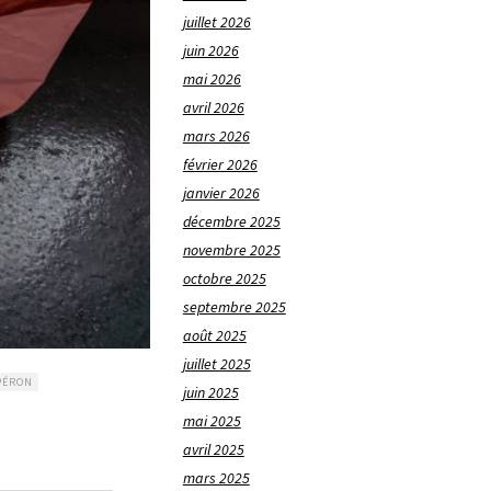
juillet 2026
juin 2026
mai 2026
avril 2026
mars 2026
février 2026
janvier 2026
décembre 2025
novembre 2025
octobre 2025
septembre 2025
août 2025
juillet 2025
PÉRON
juin 2025
mai 2025
avril 2025
mars 2025