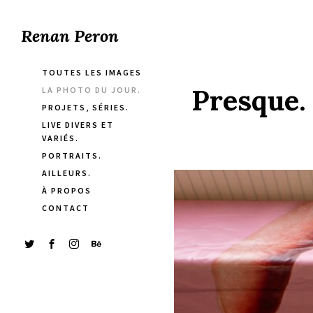
Renan Peron
TOUTES LES IMAGES
Presque.
LA PHOTO DU JOUR.
PROJETS, SÉRIES.
LIVE DIVERS ET
VARIÉS.
PORTRAITS.
AILLEURS.
À PROPOS
CONTACT