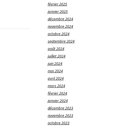
février 2025
janvier 2025
décembre 2024
novembre 2024
octobre 2024
septembre 2024
août 2024
juillet 2024
juin 2024
mai 2024
avril 2024
mars 2024
février 2024
janvier 2024
décembre 2023
novembre 2023
octobre 2023