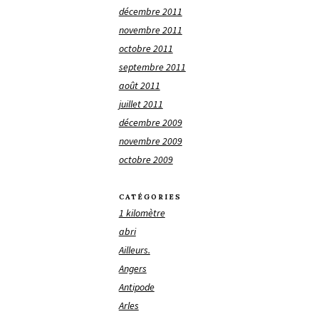
décembre 2011
novembre 2011
octobre 2011
septembre 2011
août 2011
juillet 2011
décembre 2009
novembre 2009
octobre 2009
CATÉGORIES
1 kilomètre
abri
Ailleurs.
Angers
Antipode
Arles