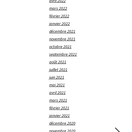
avril 2022
mars 2022
février 2022
janvier 2022
décembre 2021
novembre 2021
octobre 2021
septembre 2021
août 2021
juillet 2021
juin 2021
mai 2021
avril 2021
mars 2021
février 2021
janvier 2021
décembre 2020
novembre 2020