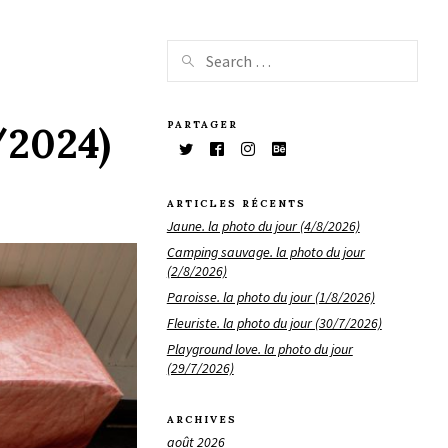
PARTAGER
/2024)
ARTICLES RÉCENTS
Jaune. la photo du jour (4/8/2026)
Camping sauvage. la photo du jour
(2/8/2026)
Paroisse. la photo du jour (1/8/2026)
Fleuriste. la photo du jour (30/7/2026)
Playground love. la photo du jour
(29/7/2026)
ARCHIVES
août 2026