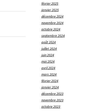
février 2025
janvier 2025
décembre 2024
novembre 2024
octobre 2024
septembre 2024
août 2024
juillet 2024
juin 2024
mai 2024
avril 2024
mars 2024
février 2024
janvier 2024
décembre 2023
novembre 2023
octobre 2023