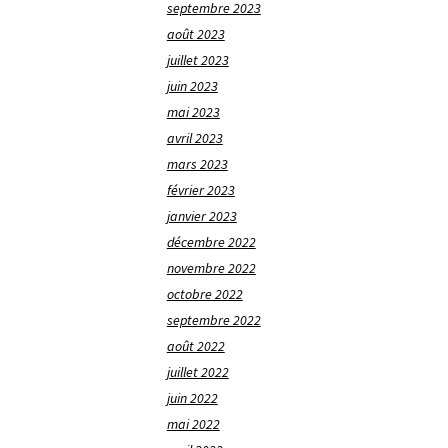
septembre 2023
août 2023
juillet 2023
juin 2023
mai 2023
avril 2023
mars 2023
février 2023
janvier 2023
décembre 2022
novembre 2022
octobre 2022
septembre 2022
août 2022
juillet 2022
juin 2022
mai 2022