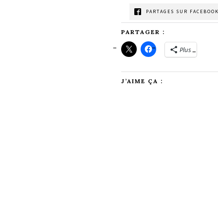
PARTAGES SUR FACEBOOK
PARTAGER :
Plus
J’AIME ÇA :