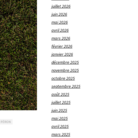
juillet 2026
juin 2026
mai 2026
avril 2026
mars 2026
février 2026
janvier 2026
décembre 2025
novembre 2025
octobre 2025
septembre 2025
août 2025
juillet 2025
juin 2025
mai 2025
 PÉRON
avril 2025
mars 2025