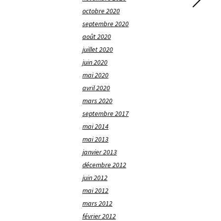
octobre 2020
septembre 2020
août 2020
juillet 2020
juin 2020
mai 2020
avril 2020
mars 2020
septembre 2017
mai 2014
mai 2013
janvier 2013
décembre 2012
juin 2012
mai 2012
mars 2012
février 2012