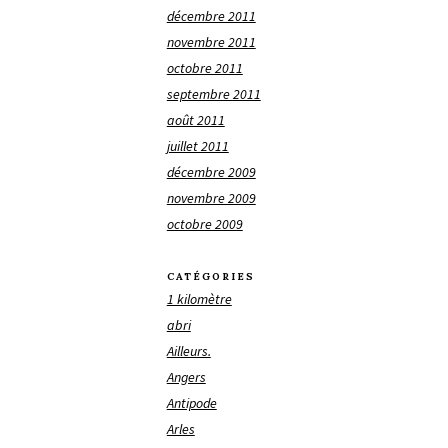
décembre 2011
novembre 2011
octobre 2011
septembre 2011
août 2011
juillet 2011
décembre 2009
novembre 2009
octobre 2009
CATÉGORIES
1 kilomètre
abri
Ailleurs.
Angers
Antipode
Arles