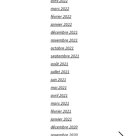
avril 2022
mars 2022
février 2022
janvier 2022
décembre 2021
novembre 2021
octobre 2021
septembre 2021
août 2021
juillet 2021
juin 2021
mai 2021
avril 2021
mars 2021
février 2021
janvier 2021
décembre 2020
novembre 2020