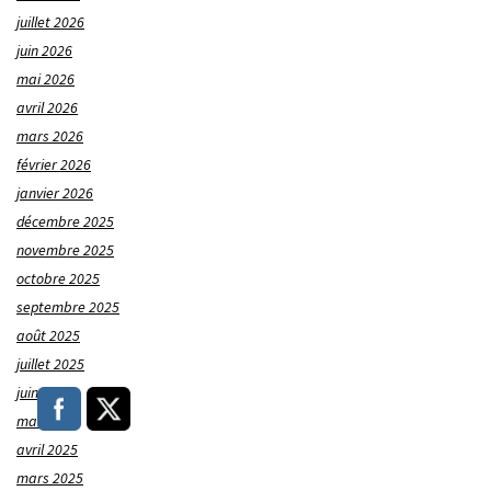
juillet 2026
juin 2026
mai 2026
avril 2026
mars 2026
février 2026
janvier 2026
décembre 2025
novembre 2025
octobre 2025
septembre 2025
août 2025
juillet 2025
juin 2025
mai 2025
avril 2025
mars 2025