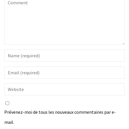
Prévenez-moi de tous les nouveaux commentaires par e-
mail.