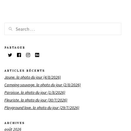
PARTAGER
ARTICLES RÉCENTS
Jaune. la photo du jour (4/8/2026)
Camping sauvage. la photo du jour (2/8/2026)
Paroisse. la photo du jour (1/8/2026)
Fleuriste. la photo du jour (30/7/2026)
Playground love. la photo du jour (29/7/2026)
ARCHIVES
août 2026