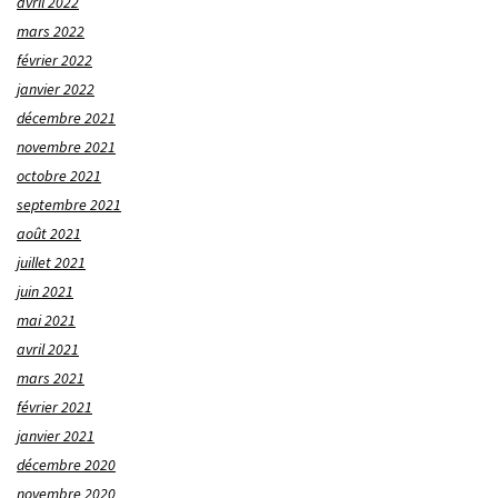
avril 2022
mars 2022
février 2022
janvier 2022
décembre 2021
novembre 2021
octobre 2021
septembre 2021
août 2021
juillet 2021
juin 2021
mai 2021
avril 2021
mars 2021
février 2021
janvier 2021
décembre 2020
novembre 2020