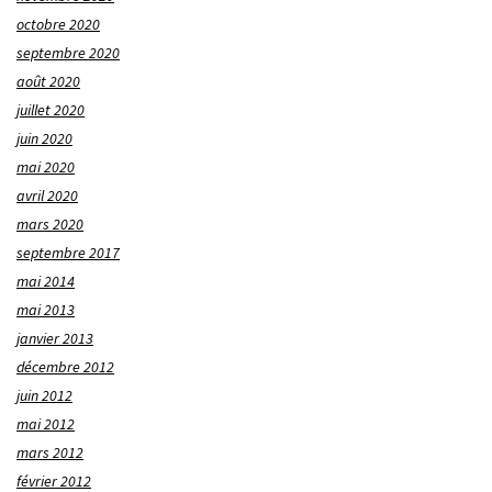
octobre 2020
septembre 2020
août 2020
juillet 2020
juin 2020
mai 2020
avril 2020
mars 2020
septembre 2017
mai 2014
mai 2013
janvier 2013
décembre 2012
juin 2012
mai 2012
mars 2012
février 2012