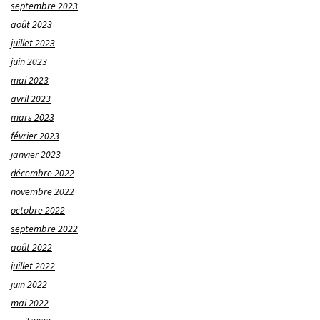
septembre 2023
août 2023
juillet 2023
juin 2023
mai 2023
avril 2023
mars 2023
février 2023
janvier 2023
décembre 2022
novembre 2022
octobre 2022
septembre 2022
août 2022
juillet 2022
juin 2022
mai 2022