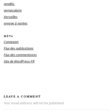
vendée.
vernaculaire
Versailles
voyage à nantes
MÉTA
Connexion
Flux des publications
Flux des commentaires
Site de WordPress-FR
LEAVE A COMMENT
Your email address will not be published.