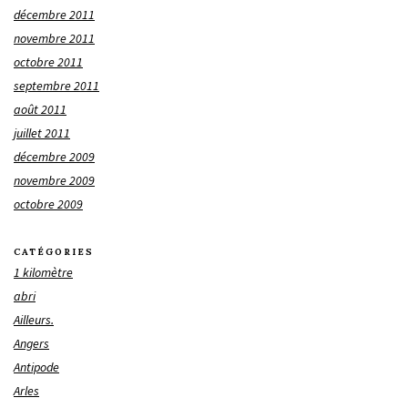
décembre 2011
novembre 2011
octobre 2011
septembre 2011
août 2011
juillet 2011
décembre 2009
novembre 2009
octobre 2009
CATÉGORIES
1 kilomètre
abri
Ailleurs.
Angers
Antipode
Arles