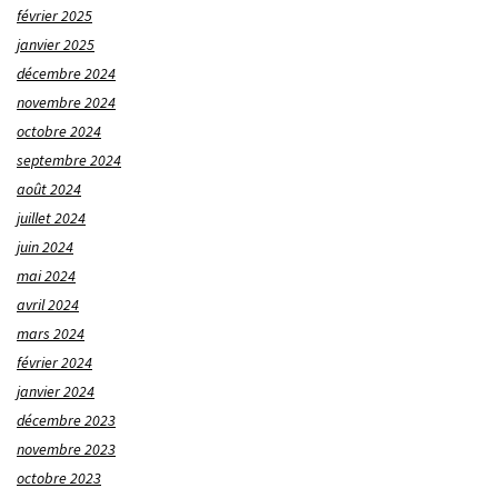
février 2025
janvier 2025
décembre 2024
novembre 2024
octobre 2024
septembre 2024
août 2024
juillet 2024
juin 2024
mai 2024
avril 2024
mars 2024
février 2024
janvier 2024
décembre 2023
novembre 2023
octobre 2023