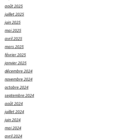
août 2025
juillet 2025
juin 2025
mai 2025
avril 2025
mars 2025
février 2025
janvier 2025
décembre 2024
novembre 2024
octobre 2024
septembre 2024
août 2024
juillet 2024
juin 2024
mai 2024
avril 2024