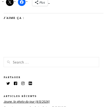
Plus
J’AIME ÇA :
PARTAGER
ARTICLES RÉCENTS
Jaune. la photo du jour (4/8/2026)