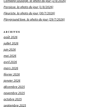
Camping sauvage. la photo du jour (2/8/2026)
Paroisse. la photo du jour (1/8/2026)
Fleuriste. la photo du jour (30/7/2026)
Playground love. la photo du jour (29/7/2026)
ARCHIVES
août 2026
juillet 2026
juin 2026
mai 2026
avril 2026
mars 2026
février 2026
janvier 2026
décembre 2025
novembre 2025
octobre 2025
septembre 2025