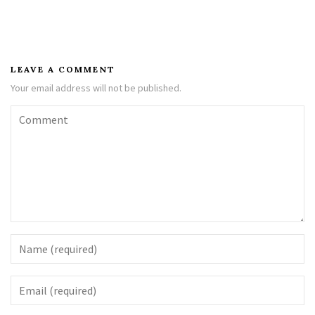
LEAVE A COMMENT
Your email address will not be published.