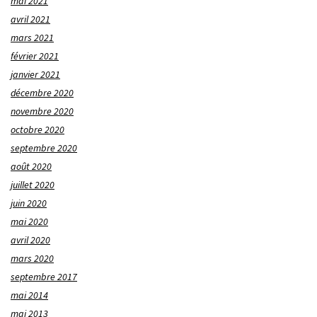
mai 2021
avril 2021
mars 2021
février 2021
janvier 2021
décembre 2020
novembre 2020
octobre 2020
septembre 2020
août 2020
juillet 2020
juin 2020
mai 2020
avril 2020
mars 2020
septembre 2017
mai 2014
mai 2013