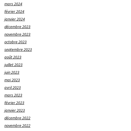
mars 2024
février 2024
janvier 2024
décembre 2023
novembre 2023
octobre 2023
septembre 2023
août 2023
juillet 2023
juin 2023
mai 2023
avril 2023
mars 2023
février 2023
janvier 2023
décembre 2022
novembre 2022