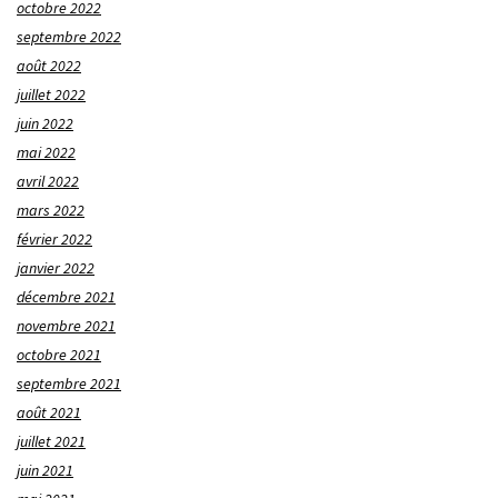
octobre 2022
septembre 2022
août 2022
juillet 2022
juin 2022
mai 2022
avril 2022
mars 2022
février 2022
janvier 2022
décembre 2021
novembre 2021
octobre 2021
septembre 2021
août 2021
juillet 2021
juin 2021