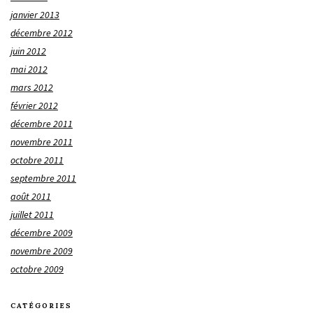
janvier 2013
décembre 2012
juin 2012
mai 2012
mars 2012
février 2012
décembre 2011
novembre 2011
octobre 2011
septembre 2011
août 2011
juillet 2011
décembre 2009
novembre 2009
octobre 2009
CATÉGORIES