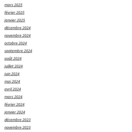
mars 2025
février 2025
janvier 2025
décembre 2024
novembre 2024
octobre 2024
septembre 2024
août 2024
juillet 2024
juin 2024
mai 2024
avril 2024
mars 2024
février 2024
janvier 2024
décembre 2023
novembre 2023