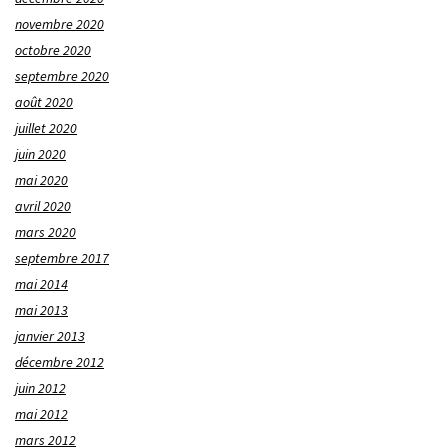
novembre 2020
octobre 2020
septembre 2020
août 2020
juillet 2020
juin 2020
mai 2020
avril 2020
mars 2020
septembre 2017
mai 2014
mai 2013
janvier 2013
décembre 2012
juin 2012
mai 2012
mars 2012