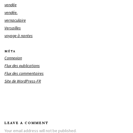
vendée
vendée.
vernaculaire
Versailles
voyage à nantes
MÉTA
Connexion
Flux des publications
Flux des commentaires
Site de WordPress-FR
LEAVE A COMMENT
Your email address will not be published.