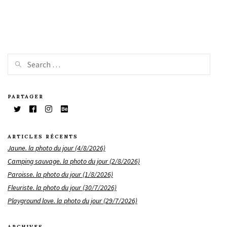
PARTAGER
ARTICLES RÉCENTS
Jaune. la photo du jour (4/8/2026)
Camping sauvage. la photo du jour (2/8/2026)
Paroisse. la photo du jour (1/8/2026)
Fleuriste. la photo du jour (30/7/2026)
Playground love. la photo du jour (29/7/2026)
ARCHIVES