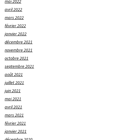
mai 2022
avril 2022
mars 2022
février 2022
janvier 2022
décembre 2021
novembre 2021
octobre 2021
septembre 2021
août 2021
juillet 2021
juin 2021
mai 2021
avril 2021
mars 2021
février 2021
janvier 2021
décembre 2020