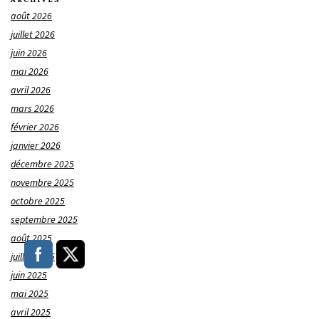
août 2026
juillet 2026
juin 2026
mai 2026
avril 2026
mars 2026
février 2026
janvier 2026
décembre 2025
novembre 2025
octobre 2025
septembre 2025
août 2025
juillet 2025
juin 2025
mai 2025
avril 2025