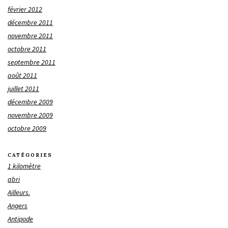
février 2012
décembre 2011
novembre 2011
octobre 2011
septembre 2011
août 2011
juillet 2011
décembre 2009
novembre 2009
octobre 2009
CATÉGORIES
1 kilomètre
abri
Ailleurs.
Angers
Antipode