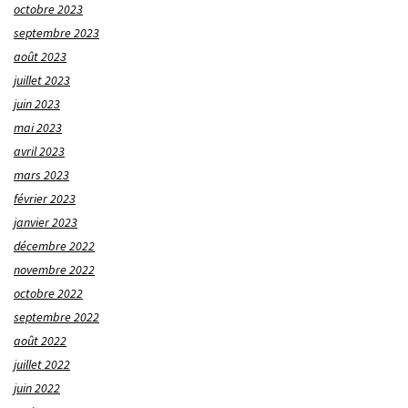
octobre 2023
septembre 2023
août 2023
juillet 2023
juin 2023
mai 2023
avril 2023
mars 2023
février 2023
janvier 2023
décembre 2022
novembre 2022
octobre 2022
septembre 2022
août 2022
juillet 2022
juin 2022