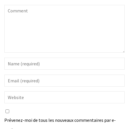
Prévenez-moi de tous les nouveaux commentaires par e-