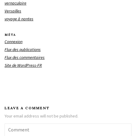
vernaculaire
Versailles
voyage à nantes
MÉTA
Connexion
Flux des publications
Flux des commentaires
Site de WordPress-FR
LEAVE A COMMENT
Your email address will not be published.