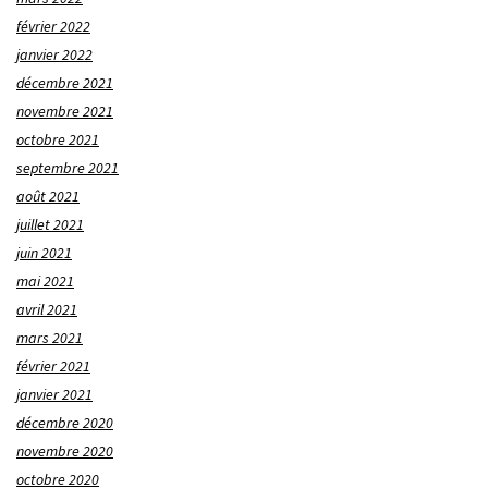
février 2022
janvier 2022
décembre 2021
novembre 2021
octobre 2021
septembre 2021
août 2021
juillet 2021
juin 2021
mai 2021
avril 2021
mars 2021
février 2021
janvier 2021
décembre 2020
novembre 2020
octobre 2020