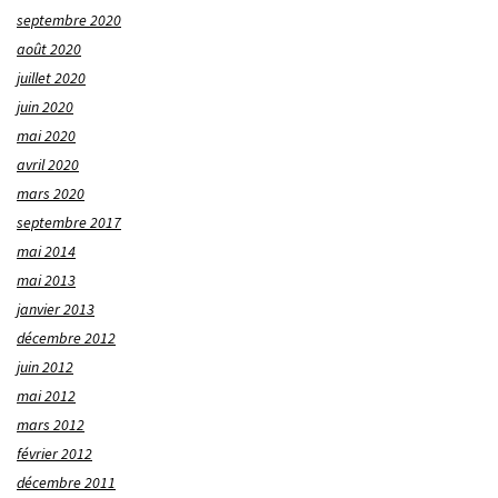
septembre 2020
août 2020
juillet 2020
juin 2020
mai 2020
avril 2020
mars 2020
septembre 2017
mai 2014
mai 2013
janvier 2013
décembre 2012
juin 2012
mai 2012
mars 2012
février 2012
décembre 2011