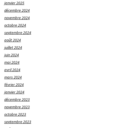
janvier 2025
décembre 2024
novembre 2024
octobre 2024
septembre 2024
août 2024
juillet 2024
juin 2024
mai 2024
avril 2024
mars 2024
février 2024
janvier 2024
décembre 2023
novembre 2023
octobre 2023
septembre 2023