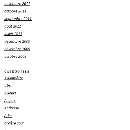
novembre 2011
octobre 2011
septembre 2011
août 2011
juillet 2011
décembre 2009
novembre 2009
octobre 2009
CATÉGORIES
1 kilomètre
abri
Ailleurs.
Angers
Antipode
Arles
arrière cour