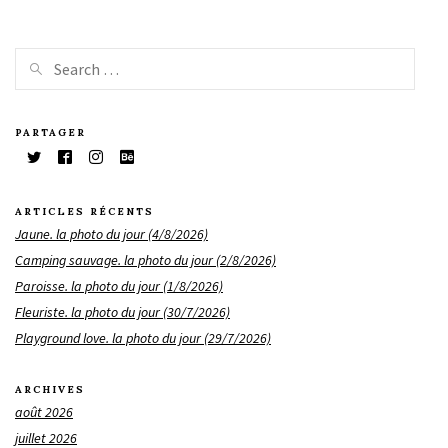
PARTAGER
ARTICLES RÉCENTS
Jaune. la photo du jour (4/8/2026)
Camping sauvage. la photo du jour (2/8/2026)
Paroisse. la photo du jour (1/8/2026)
Fleuriste. la photo du jour (30/7/2026)
Playground love. la photo du jour (29/7/2026)
ARCHIVES
août 2026
juillet 2026