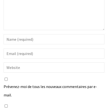
Prévenez-moi de tous les nouveaux commentaires par e-
mail.