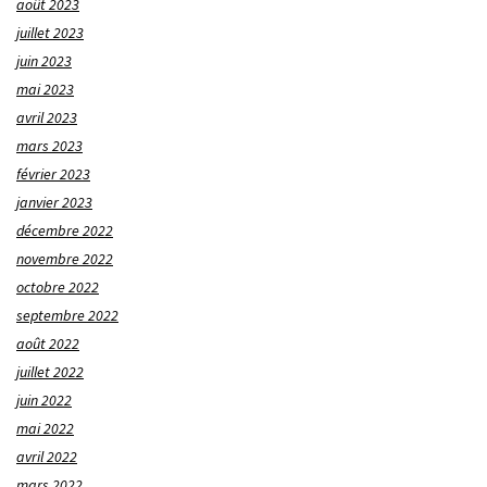
août 2023
juillet 2023
juin 2023
mai 2023
avril 2023
mars 2023
février 2023
janvier 2023
décembre 2022
novembre 2022
octobre 2022
septembre 2022
août 2022
juillet 2022
juin 2022
mai 2022
avril 2022
mars 2022