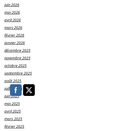
juin 2026
mai 2026
avril 2026
mars 2026
février 2026
janvier 2026
décembre 2025
novembre 2025
octobre 2025
septembre 2025
août 2025
juillet 2025
juin 2025
mai 2025
avril 2025
mars 2025
février 2025