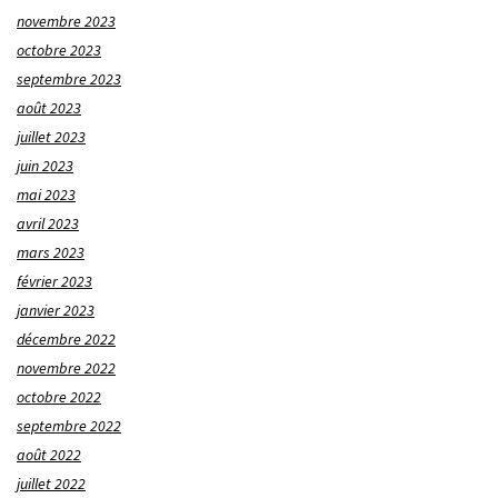
novembre 2023
octobre 2023
septembre 2023
août 2023
juillet 2023
juin 2023
mai 2023
avril 2023
mars 2023
février 2023
janvier 2023
décembre 2022
novembre 2022
octobre 2022
septembre 2022
août 2022
juillet 2022