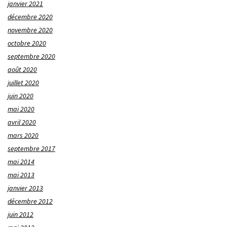
janvier 2021
décembre 2020
novembre 2020
octobre 2020
septembre 2020
août 2020
juillet 2020
juin 2020
mai 2020
avril 2020
mars 2020
septembre 2017
mai 2014
mai 2013
janvier 2013
décembre 2012
juin 2012