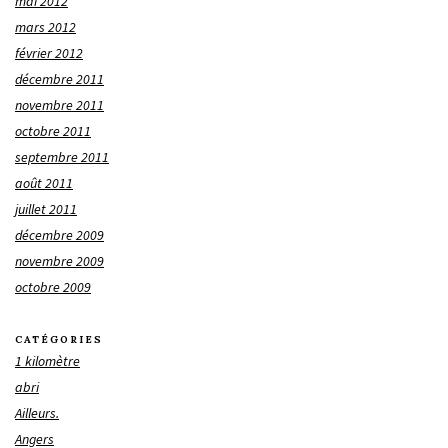
mai 2012
mars 2012
février 2012
décembre 2011
novembre 2011
octobre 2011
septembre 2011
août 2011
juillet 2011
décembre 2009
novembre 2009
octobre 2009
CATÉGORIES
1 kilomètre
abri
Ailleurs.
Angers