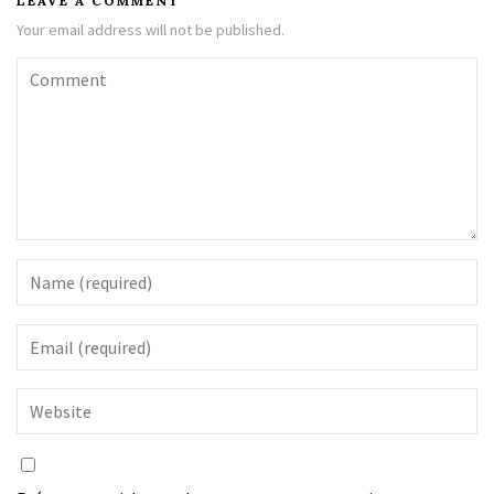
LEAVE A COMMENT
Your email address will not be published.