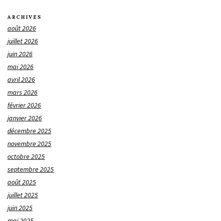
ARCHIVES
août 2026
juillet 2026
juin 2026
mai 2026
avril 2026
mars 2026
février 2026
janvier 2026
décembre 2025
novembre 2025
octobre 2025
septembre 2025
août 2025
juillet 2025
juin 2025
mai 2025