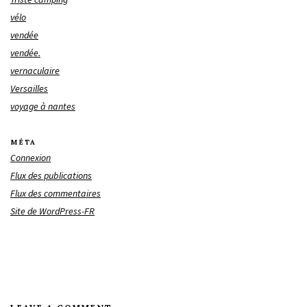
vélo
vendée
vendée.
vernaculaire
Versailles
voyage à nantes
MÉTA
Connexion
Flux des publications
Flux des commentaires
Site de WordPress-FR