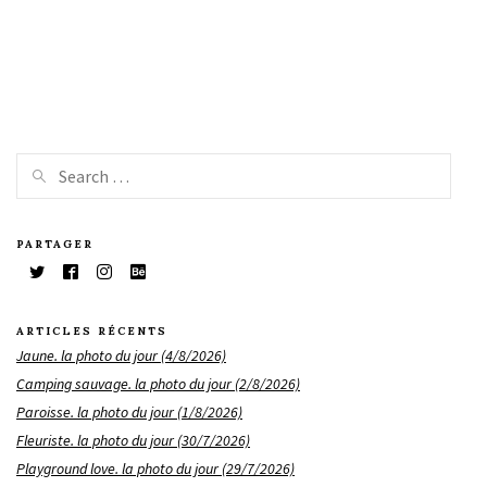
PARTAGER
ARTICLES RÉCENTS
Jaune. la photo du jour (4/8/2026)
Camping sauvage. la photo du jour (2/8/2026)
Paroisse. la photo du jour (1/8/2026)
Fleuriste. la photo du jour (30/7/2026)
Playground love. la photo du jour (29/7/2026)