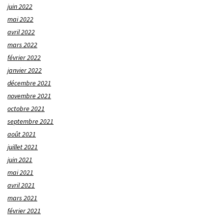
juin 2022
mai 2022
avril 2022
mars 2022
février 2022
janvier 2022
décembre 2021
novembre 2021
octobre 2021
septembre 2021
août 2021
juillet 2021
juin 2021
mai 2021
avril 2021
mars 2021
février 2021