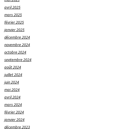
avril 2025
mars 2025
février 2025
janvier 2025
décembre 2024
novembre 2024
octobre 2024
septembre 2024
août 2024
juillet 2024
juin 2024
mai 2024
avril 2024
mars 2024
février 2024
janvier 2024
décembre 2023