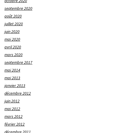
octobre 2020
septembre 2020
août 2020
juillet 2020
juin 2020
mai 2020
avril 2020
mars 2020
septembre 2017
mai 2014
mai 2013
janvier 2013
décembre 2012
juin 2012
mai 2012
mars 2012
février 2012
décembre 2011