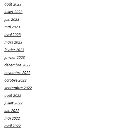
août 2023
juillet 2023
juin 2023
mai 2023
avril 2023
mars 2023
février 2023
janvier 2023
décembre 2022
novembre 2022
octobre 2022
septembre 2022
août 2022
juillet 2022
juin 2022
mai 2022
avril 2022