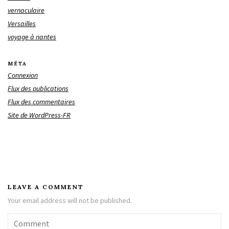
vernaculaire
Versailles
voyage à nantes
MÉTA
Connexion
Flux des publications
Flux des commentaires
Site de WordPress-FR
LEAVE A COMMENT
Your email address will not be published.