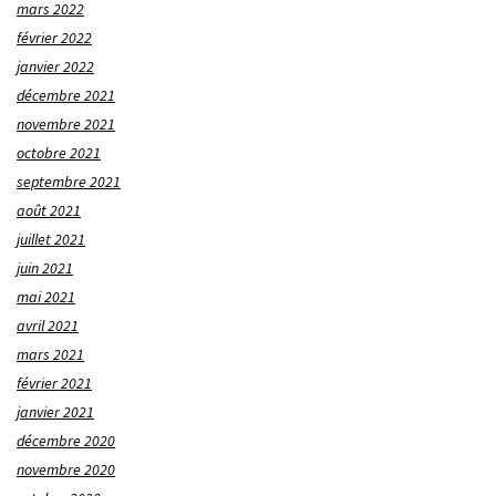
mars 2022
février 2022
janvier 2022
décembre 2021
novembre 2021
octobre 2021
septembre 2021
août 2021
juillet 2021
juin 2021
mai 2021
avril 2021
mars 2021
février 2021
janvier 2021
décembre 2020
novembre 2020