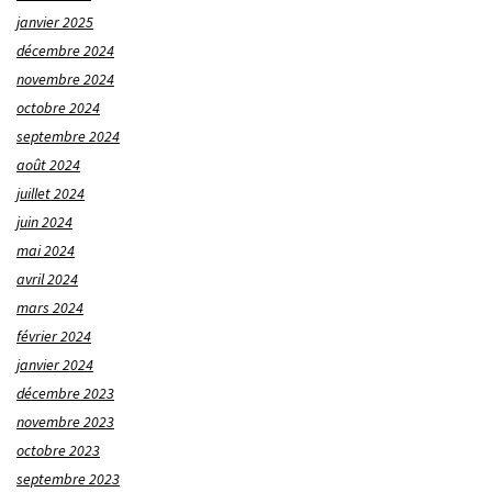
janvier 2025
décembre 2024
novembre 2024
octobre 2024
septembre 2024
août 2024
juillet 2024
juin 2024
mai 2024
avril 2024
mars 2024
février 2024
janvier 2024
décembre 2023
novembre 2023
octobre 2023
septembre 2023