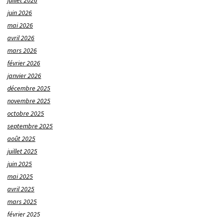
juillet 2026
juin 2026
mai 2026
avril 2026
mars 2026
février 2026
janvier 2026
décembre 2025
novembre 2025
octobre 2025
septembre 2025
août 2025
juillet 2025
juin 2025
mai 2025
avril 2025
mars 2025
février 2025