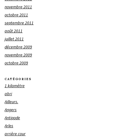
novembre 2011
octobre 2011
septembre 2011
août 2011
juillet 2011
décembre 2009
novembre 2009
octobre 2009
CATÉGORIES
1 kilomètre
abri
Ailleurs.
Angers
Antipode
Arles
arrière cour