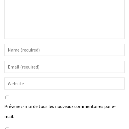
Prévenez-moi de tous les nouveaux commentaires par e-
mail.