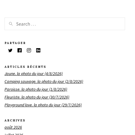
PARTAGER
ARTICLES RÉCENTS
Jaune. la photo du jour (4/8/2026)
Camping sauvage. la photo du jour (2/8/2026)
Paroisse. la photo du jour (1/8/2026)
Fleuriste. la photo du jour (30/7/2026)
Playground love. la photo du jour (29/7/2026)
ARCHIVES
août 2026