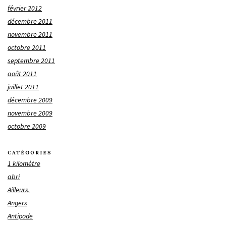
février 2012
décembre 2011
novembre 2011
octobre 2011
septembre 2011
août 2011
juillet 2011
décembre 2009
novembre 2009
octobre 2009
CATÉGORIES
1 kilomètre
abri
Ailleurs.
Angers
Antipode