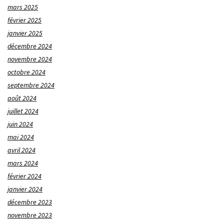
mars 2025
février 2025
janvier 2025
décembre 2024
novembre 2024
octobre 2024
septembre 2024
août 2024
juillet 2024
juin 2024
mai 2024
avril 2024
mars 2024
février 2024
janvier 2024
décembre 2023
novembre 2023