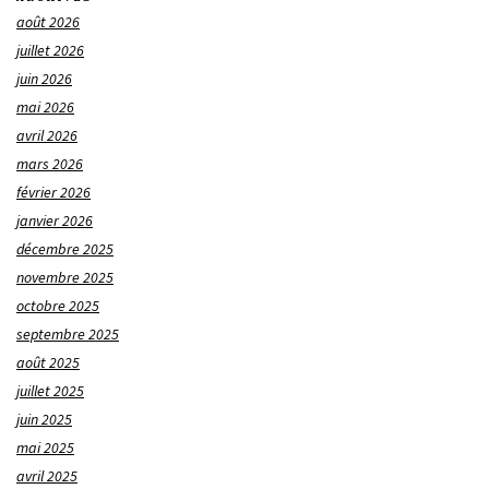
août 2026
juillet 2026
juin 2026
mai 2026
avril 2026
mars 2026
février 2026
janvier 2026
décembre 2025
novembre 2025
octobre 2025
septembre 2025
août 2025
juillet 2025
juin 2025
mai 2025
avril 2025