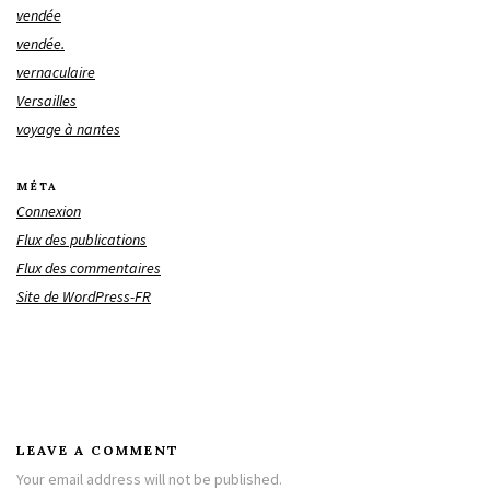
vendée
vendée.
vernaculaire
Versailles
voyage à nantes
MÉTA
Connexion
Flux des publications
Flux des commentaires
Site de WordPress-FR
LEAVE A COMMENT
Your email address will not be published.