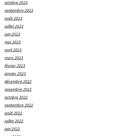
octobre 2023
septembre 2023
août 2023
juillet 2023
juin 2023
mai 2023
avril 2023
mars 2023
février 2023
janvier 2023
décembre 2022
novembre 2022
octobre 2022
septembre 2022
août 2022
juillet 2022
juin 2022