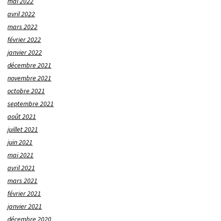
mai 2022
avril 2022
mars 2022
février 2022
janvier 2022
décembre 2021
novembre 2021
octobre 2021
septembre 2021
août 2021
juillet 2021
juin 2021
mai 2021
avril 2021
mars 2021
février 2021
janvier 2021
décembre 2020