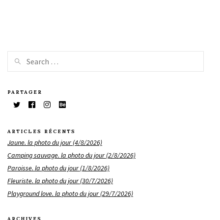
PARTAGER
ARTICLES RÉCENTS
Jaune. la photo du jour (4/8/2026)
Camping sauvage. la photo du jour (2/8/2026)
Paroisse. la photo du jour (1/8/2026)
Fleuriste. la photo du jour (30/7/2026)
Playground love. la photo du jour (29/7/2026)
ARCHIVES