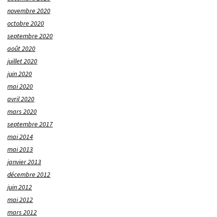
novembre 2020
octobre 2020
septembre 2020
août 2020
juillet 2020
juin 2020
mai 2020
avril 2020
mars 2020
septembre 2017
mai 2014
mai 2013
janvier 2013
décembre 2012
juin 2012
mai 2012
mars 2012