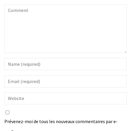
Prévenez-moi de tous les nouveaux commentaires par e-